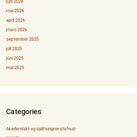
júní 2026
maí 2026
apríl 2026
mars 2026
september 2025
júlí 2025
júní 2025
maí 2025
Categories
Akademískt og sjálfseignarstofnun