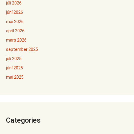
júlí 2026
júní 2026
maí 2026
apríl 2026
mars 2026
september 2025
júlí 2025
júní 2025
maí 2025
Categories