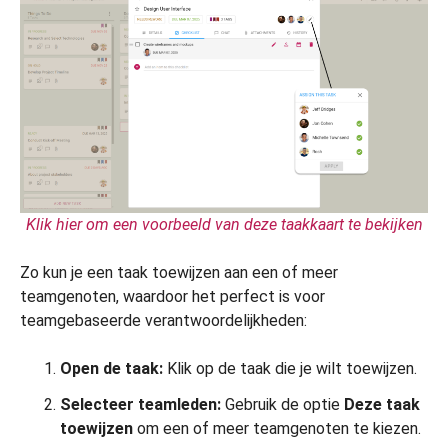
Klik hier om een voorbeeld van deze taakkaart te bekijken
Zo kun je een taak toewijzen aan een of meer
teamgenoten, waardoor het perfect is voor
teamgebaseerde verantwoordelijkheden:
Open de taak:
Klik op de taak die je wilt toewijzen.
Selecteer teamleden:
Gebruik de optie
Deze taak
toewijzen
om een of meer teamgenoten te kiezen.