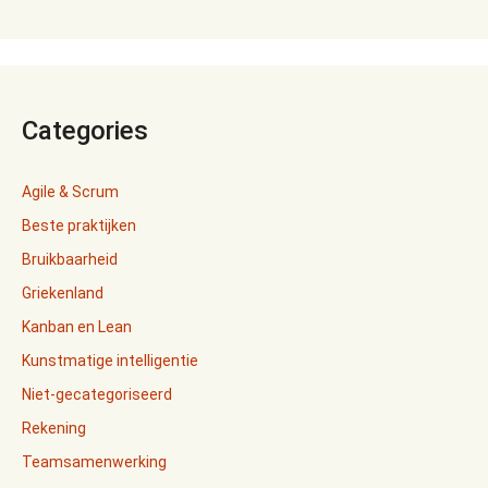
Categories
Agile & Scrum
Beste praktijken
Bruikbaarheid
Griekenland
Kanban en Lean
Kunstmatige intelligentie
Niet-gecategoriseerd
Rekening
Teamsamenwerking