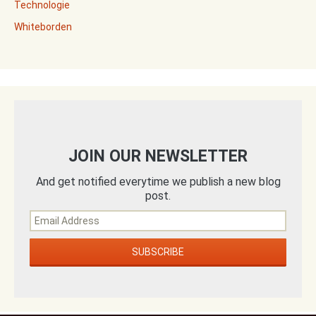
Technologie
Whiteborden
JOIN OUR NEWSLETTER
And get notified everytime we publish a new blog
post.