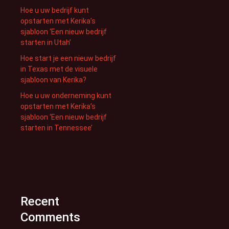
Hoe u uw bedrijf kunt
opstarten met Kerika’s
sjabloon ‘Een nieuw bedrijf
starten in Utah’
Hoe start je een nieuw bedrijf
in Texas met de visuele
sjabloon van Kerika?
Hoe u uw onderneming kunt
opstarten met Kerika’s
sjabloon ‘Een nieuw bedrijf
starten in Tennessee’
Recent
Comments