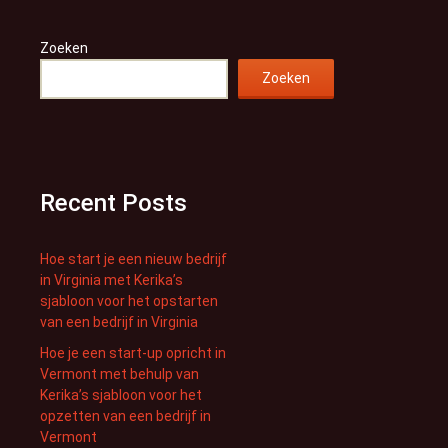
Zoeken
Zoeken
Recent Posts
Hoe start je een nieuw bedrijf
in Virginia met Kerika’s
sjabloon voor het opstarten
van een bedrijf in Virginia
Hoe je een start-up opricht in
Vermont met behulp van
Kerika’s sjabloon voor het
opzetten van een bedrijf in
Vermont