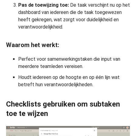
Pas de toewijzing toe:
De taak verschijnt nu op het
dashboard van iedereen die de taak toegewezen
heeft gekregen, wat zorgt voor duidelijkheid en
verantwoordelijkheid.
Waarom het werkt:
Perfect voor samenwerkingstaken die input van
meerdere teamleden vereisen.
Houdt iedereen op de hoogte en op één lijn wat
betreft hun verantwoordelijkheden.
Checklists gebruiken om subtaken
toe te wijzen