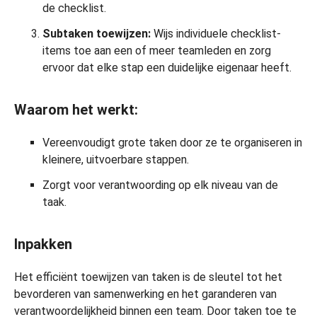
de checklist.
Subtaken toewijzen:
Wijs individuele checklist-
items toe aan een of meer teamleden en zorg
ervoor dat elke stap een duidelijke eigenaar heeft.
Waarom het werkt:
Vereenvoudigt grote taken door ze te organiseren in
kleinere, uitvoerbare stappen.
Zorgt voor verantwoording op elk niveau van de
taak.
Inpakken
Het efficiënt toewijzen van taken is de sleutel tot het
bevorderen van samenwerking en het garanderen van
verantwoordelijkheid binnen een team. Door taken toe te