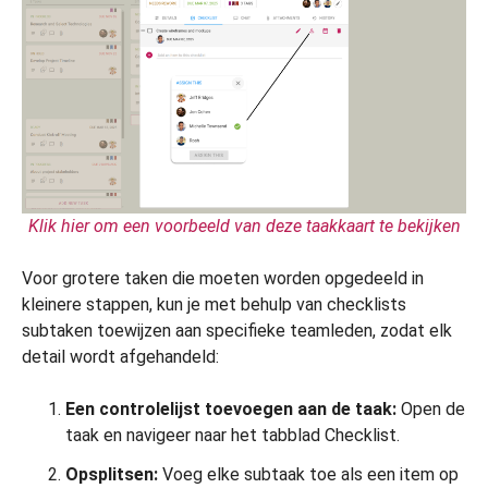
Klik hier om een voorbeeld van deze taakkaart te bekijken
Voor grotere taken die moeten worden opgedeeld in
kleinere stappen, kun je met behulp van checklists
subtaken toewijzen aan specifieke teamleden, zodat elk
detail wordt afgehandeld:
Een controlelijst toevoegen aan de taak:
Open de
taak en navigeer naar het tabblad Checklist.
Opsplitsen:
Voeg elke subtaak toe als een item op