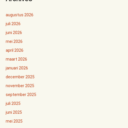
augustus 2026
juli 2026
juni 2026
mei 2026
april 2026
maart 2026
januari 2026
december 2025
november 2025
september 2025
juli 2025
juni 2025
mei 2025