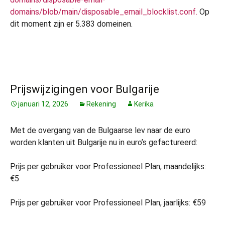
domains/blob/main/disposable_email_blocklist.conf.
Op
dit moment zijn er 5.383 domeinen.
Prijswijzigingen voor Bulgarije
januari 12, 2026
Rekening
Kerika
Met de overgang van de Bulgaarse lev naar de euro
worden klanten uit Bulgarije nu in euro’s gefactureerd:
Prijs per gebruiker voor Professioneel Plan, maandelijks:
€5
Prijs per gebruiker voor Professioneel Plan, jaarlijks: €59