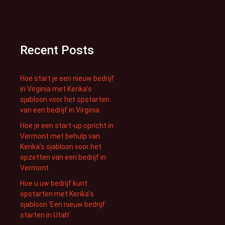
Recent Posts
Hoe start je een nieuw bedrijf
in Virginia met Kerika’s
sjabloon voor het opstarten
van een bedrijf in Virginia
Hoe je een start-up opricht in
Vermont met behulp van
Kerika’s sjabloon voor het
opzetten van een bedrijf in
Vermont
Hoe u uw bedrijf kunt
opstarten met Kerika’s
sjabloon ‘Een nieuw bedrijf
starten in Utah’