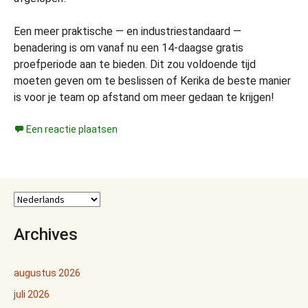
Een meer praktische — en industriestandaard —
benadering is om vanaf nu een 14-daagse gratis
proefperiode aan te bieden. Dit zou voldoende tijd
moeten geven om te beslissen of Kerika de beste manier
is voor je team op afstand om meer gedaan te krijgen!
Een reactie plaatsen
Archives
augustus 2026
juli 2026