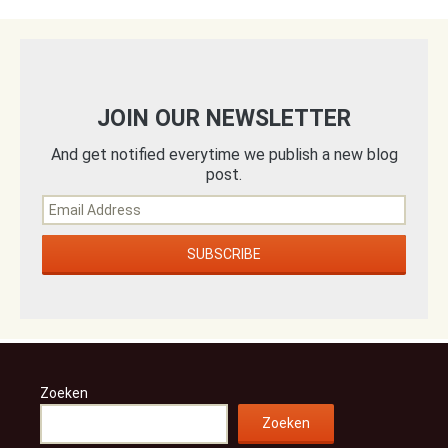
JOIN OUR NEWSLETTER
And get notified everytime we publish a new blog
post.
Zoeken
Zoeken