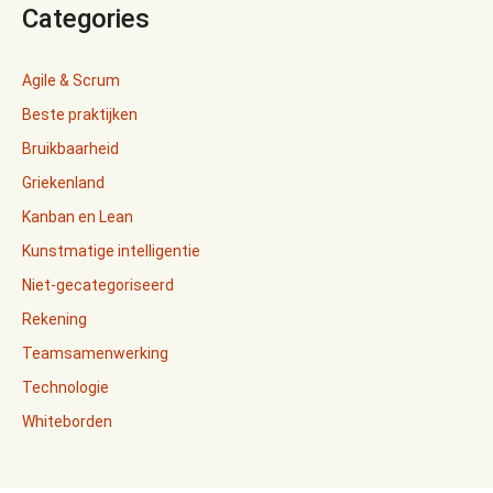
Categories
Agile & Scrum
Beste praktijken
Bruikbaarheid
Griekenland
Kanban en Lean
Kunstmatige intelligentie
Niet-gecategoriseerd
Rekening
Teamsamenwerking
Technologie
Whiteborden