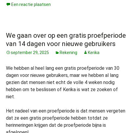
Een reactie plaatsen
We gaan over op een gratis proefperiode
van 14 dagen voor nieuwe gebruikers
september 29, 2025
Rekening
Kerika
We hebben al heel lang een gratis proefperiode van 30
dagen voor nieuwe gebruikers, maar we hebben al lang
gezien dat mensen niet echt de volle 4 weken nodig
hebben om te beslissen of Kerika is wat ze zoeken of
niet.
Het nadeel van een proefperiode is dat mensen vergeten
dat ze een gratis proefperiode hebben totdat ze
herinneringen krijgen dat de proefperiode bijna is
afgelopen!