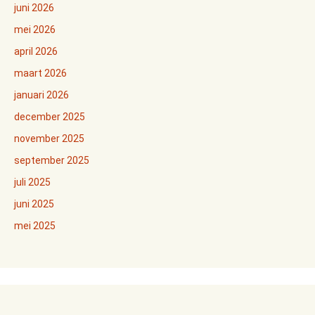
juni 2026
mei 2026
april 2026
maart 2026
januari 2026
december 2025
november 2025
september 2025
juli 2025
juni 2025
mei 2025