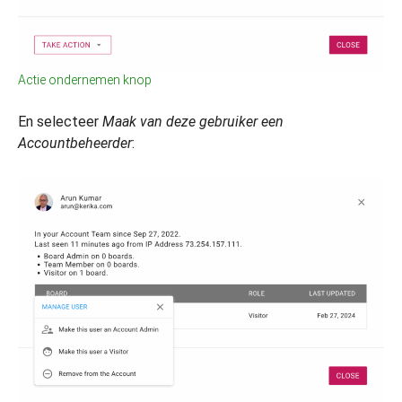
Actie ondernemen knop
En selecteer
Maak van deze gebruiker een
Accountbeheerder
: