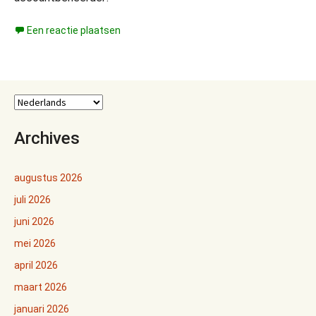
Een reactie plaatsen
Archives
augustus 2026
juli 2026
juni 2026
mei 2026
april 2026
maart 2026
januari 2026