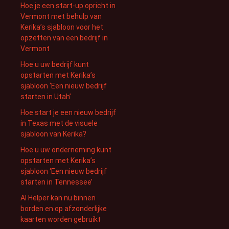
Hoe je een start-up opricht in
Vermont met behulp van
Kerika’s sjabloon voor het
opzetten van een bedrijf in
Vermont
Hoe u uw bedrijf kunt
opstarten met Kerika’s
sjabloon ‘Een nieuw bedrijf
starten in Utah’
Hoe start je een nieuw bedrijf
in Texas met de visuele
sjabloon van Kerika?
Hoe u uw onderneming kunt
opstarten met Kerika’s
sjabloon ‘Een nieuw bedrijf
starten in Tennessee’
AI Helper kan nu binnen
borden en op afzonderlijke
kaarten worden gebruikt