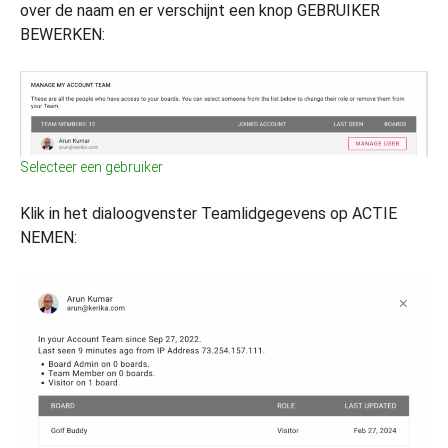
over de naam en er verschijnt een knop GEBRUIKER
BEWERKEN:
Selecteer een gebruiker
Klik in het dialoogvenster Teamlidgegevens op ACTIE
NEMEN: