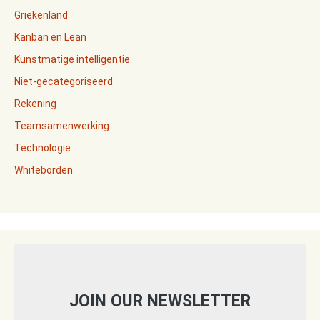
Griekenland
Kanban en Lean
Kunstmatige intelligentie
Niet-gecategoriseerd
Rekening
Teamsamenwerking
Technologie
Whiteborden
JOIN OUR NEWSLETTER