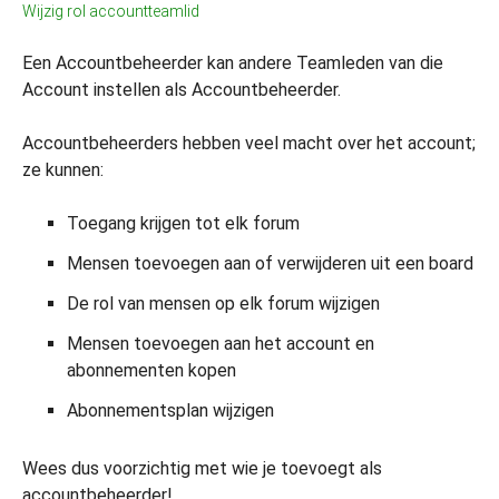
Wijzig rol accountteamlid
Een Accountbeheerder kan andere Teamleden van die
Account instellen als Accountbeheerder.
Accountbeheerders hebben veel macht over het account;
ze kunnen:
Toegang krijgen tot elk forum
Mensen toevoegen aan of verwijderen uit een board
De rol van mensen op elk forum wijzigen
Mensen toevoegen aan het account en
abonnementen kopen
Abonnementsplan wijzigen
Wees dus voorzichtig met wie je toevoegt als
accountbeheerder!