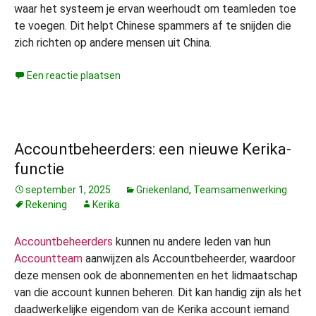
waar het systeem je ervan weerhoudt om teamleden toe
te voegen. Dit helpt Chinese spammers af te snijden die
zich richten op andere mensen uit China.
Een reactie plaatsen
Accountbeheerders: een nieuwe Kerika-
functie
september 1, 2025
Griekenland
,
Teamsamenwerking
Rekening
Kerika
Accountbeheerders
kunnen nu andere leden van hun
Accountteam
aanwijzen als Accountbeheerder, waardoor
deze mensen ook de abonnementen en het lidmaatschap
van die account kunnen beheren. Dit kan handig zijn als het
daadwerkelijke eigendom van de Kerika account iemand