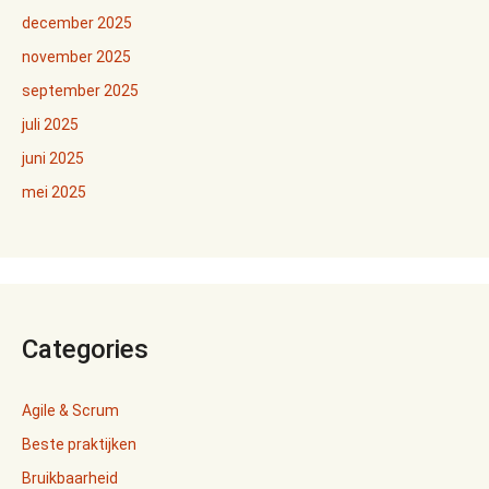
december 2025
november 2025
september 2025
juli 2025
juni 2025
mei 2025
Categories
Agile & Scrum
Beste praktijken
Bruikbaarheid