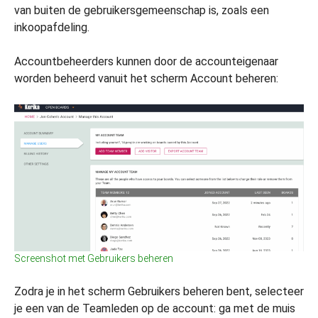
van buiten de gebruikersgemeenschap is, zoals een
inkoopafdeling.
Accountbeheerders kunnen door de accounteigenaar
worden beheerd vanuit het scherm Account beheren:
Screenshot met Gebruikers beheren
Zodra je in het scherm Gebruikers beheren bent, selecteer
je een van de Teamleden op de account: ga met de muis