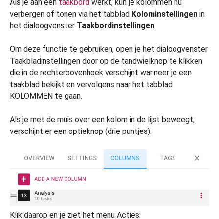
Als je aan een
taakbord
werkt, kun je kolommen nu
verbergen of tonen via het tabblad
Kolominstellingen
in
het dialoogvenster
Taakbordinstellingen
.
Om deze functie te gebruiken, open je het dialoogvenster
Taakbladinstellingen door op de tandwielknop te klikken
die in de rechterbovenhoek verschijnt wanneer je een
taakblad bekijkt en vervolgens naar het tabblad
KOLOMMEN te gaan.
Als je met de muis over een kolom in de lijst beweegt,
verschijnt er een optieknop (drie puntjes):
Klik daarop en je ziet het menu Acties: