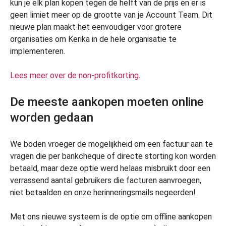
kun je elk plan kopen tegen de helft van de prijs en er is
geen limiet meer op de grootte van je Account Team. Dit
nieuwe plan maakt het eenvoudiger voor grotere
organisaties om Kerika in de hele organisatie te
implementeren.
Lees meer over de non-profitkorting.
De meeste aankopen moeten online
worden gedaan
We boden vroeger de mogelijkheid om een factuur aan te
vragen die per bankcheque of directe storting kon worden
betaald, maar deze optie werd helaas misbruikt door een
verrassend aantal gebruikers die facturen aanvroegen,
niet betaalden en onze herinneringsmails negeerden!
Met ons nieuwe systeem is de optie om offline aankopen