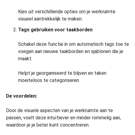
Kies uit verschillende opties om je werkruimte
visueel aantrekkelijk te maken.
Tags gebruiken voor taakborden
Schakel deze functie in om automatisch tags toe te
voegen aan nieuwe taakborden en sjablonen die je
maakt.
Helpt je georganiseerd te blijven en taken
moeiteloos te categoriseren.
De voordelen:
Door de visuele aspecten van je werkruimte aan te
passen, voelt deze intuïtiever en minder rommelig aan,
waardoor je je beter kunt concentreren.