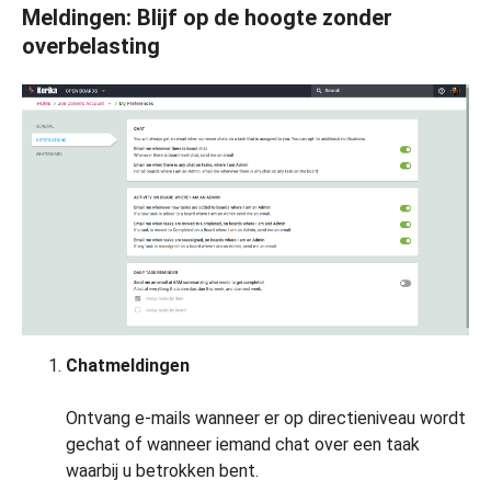
Meldingen: Blijf op de hoogte zonder
overbelasting
Chatmeldingen
Ontvang e-mails wanneer er op directieniveau wordt
gechat of wanneer iemand chat over een taak
waarbij u betrokken bent.