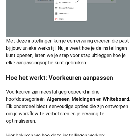
Met deze instellingen kun je een ervaring creëren die past
bij jouw unieke werkstijl. Nu je weet hoe je de instellingen
kunt openen, laten we je stap voor stap uitleggen hoe je
elke aanpassingsoptie kunt gebruiken.
Hoe het werkt: Voorkeuren aanpassen
Voorkeuren zijn meestal gegroepeerd in drie
hoofdcategorieën:
Algemeen
,
Meldingen
en
Whiteboard
.
Elk onderdeel biedt eenvoudige opties die zijn ontworpen
om je workflow te verbeteren en je ervaring te
optimaliseren.
Hier bekijken we hoe deze instellingen werken: