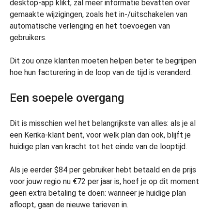
desktop-app klikt, zal meer informatie bevatten over
gemaakte wijzigingen, zoals het in-/uitschakelen van
automatische verlenging en het toevoegen van
gebruikers.
Dit zou onze klanten moeten helpen beter te begrijpen
hoe hun facturering in de loop van de tijd is veranderd.
Een soepele overgang
Dit is misschien wel het belangrijkste van alles: als je al
een Kerika-klant bent, voor welk plan dan ook, blijft je
huidige plan van kracht tot het einde van de looptijd.
Als je eerder $84 per gebruiker hebt betaald en de prijs
voor jouw regio nu €72 per jaar is, hoef je op dit moment
geen extra betaling te doen: wanneer je huidige plan
afloopt, gaan de nieuwe tarieven in.