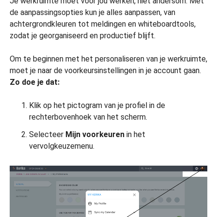
Je werkruimte moet voor jou werken, niet andersom. Met
de aanpassingsopties kun je alles aanpassen, van
achtergrondkleuren tot meldingen en whiteboardtools,
zodat je georganiseerd en productief blijft.
Om te beginnen met het personaliseren van je werkruimte,
moet je naar de voorkeursinstellingen in je account gaan.
Zo doe je dat:
Klik op het pictogram van je profiel in de
rechterbovenhoek van het scherm.
Selecteer
Mijn voorkeuren
in het
vervolgkeuzemenu.