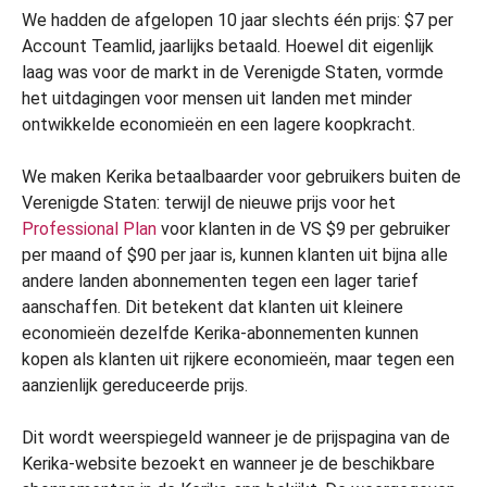
We hadden de afgelopen 10 jaar slechts één prijs: $7 per
Account Teamlid, jaarlijks betaald. Hoewel dit eigenlijk
laag was voor de markt in de Verenigde Staten, vormde
het uitdagingen voor mensen uit landen met minder
ontwikkelde economieën en een lagere koopkracht.
We maken Kerika betaalbaarder voor gebruikers buiten de
Verenigde Staten: terwijl de nieuwe prijs voor het
Professional Plan
voor klanten in de VS $9 per gebruiker
per maand of $90 per jaar is, kunnen klanten uit bijna alle
andere landen abonnementen tegen een lager tarief
aanschaffen. Dit betekent dat klanten uit kleinere
economieën dezelfde Kerika-abonnementen kunnen
kopen als klanten uit rijkere economieën, maar tegen een
aanzienlijk gereduceerde prijs.
Dit wordt weerspiegeld wanneer je de prijspagina van de
Kerika-website bezoekt en wanneer je de beschikbare