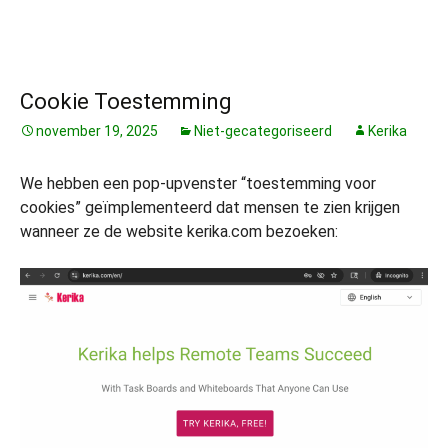
Cookie Toestemming
november 19, 2025
Niet-gecategoriseerd
Kerika
We hebben een pop-upvenster “toestemming voor
cookies” geïmplementeerd dat mensen te zien krijgen
wanneer ze de website kerika.com bezoeken: