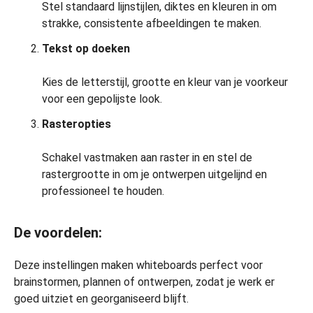
Stel standaard lijnstijlen, diktes en kleuren in om
strakke, consistente afbeeldingen te maken.
Tekst op doeken
Kies de letterstijl, grootte en kleur van je voorkeur
voor een gepolijste look.
Rasteropties
Schakel vastmaken aan raster in en stel de
rastergrootte in om je ontwerpen uitgelijnd en
professioneel te houden.
De voordelen:
Deze instellingen maken whiteboards perfect voor
brainstormen, plannen of ontwerpen, zodat je werk er
goed uitziet en georganiseerd blijft.