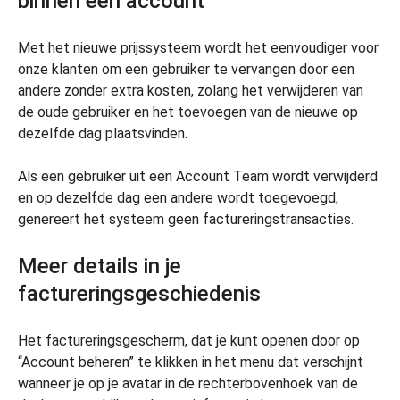
binnen een account
Met het nieuwe prijssysteem wordt het eenvoudiger voor
onze klanten om een gebruiker te vervangen door een
andere zonder extra kosten, zolang het verwijderen van
de oude gebruiker en het toevoegen van de nieuwe op
dezelfde dag plaatsvinden.
Als een gebruiker uit een Account Team wordt verwijderd
en op dezelfde dag een andere wordt toegevoegd,
genereert het systeem geen factureringstransacties.
Meer details in je
factureringsgeschiedenis
Het factureringsgescherm, dat je kunt openen door op
“Account beheren” te klikken in het menu dat verschijnt
wanneer je op je avatar in de rechterbovenhoek van de