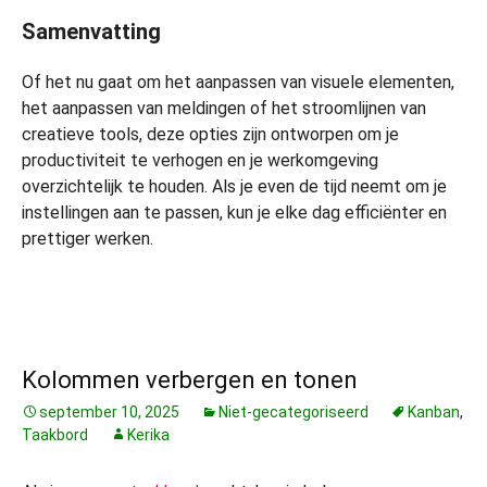
Samenvatting
Of het nu gaat om het aanpassen van visuele elementen,
het aanpassen van meldingen of het stroomlijnen van
creatieve tools, deze opties zijn ontworpen om je
productiviteit te verhogen en je werkomgeving
overzichtelijk te houden. Als je even de tijd neemt om je
instellingen aan te passen, kun je elke dag efficiënter en
prettiger werken.
Kolommen verbergen en tonen
september 10, 2025
Niet-gecategoriseerd
Kanban
,
Taakbord
Kerika