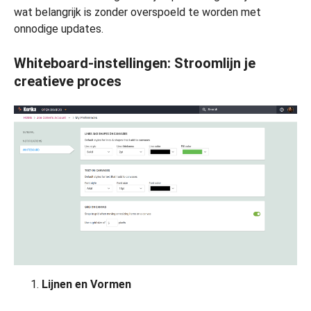
wat belangrijk is zonder overspoeld te worden met
onnodige updates.
Whiteboard-instellingen: Stroomlijn je
creatieve proces
Lijnen en Vormen