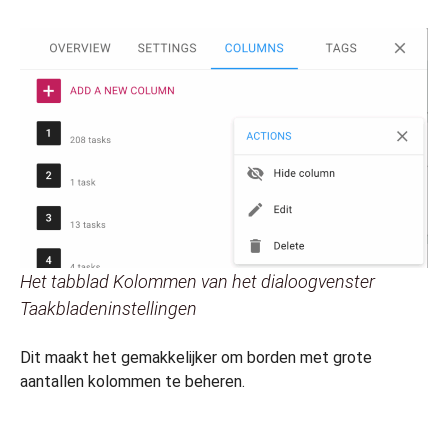
Het tabblad Kolommen van het dialoogvenster
Taakbladeninstellingen
Dit maakt het gemakkelijker om borden met grote
aantallen kolommen te beheren.