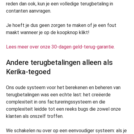
reden dan ook, kun je een volledige terugbetaling in
contanten aanvragen.
Je hoeft je dus geen zorgen te maken of je een fout
maakt wanneer je op de koopknop klikt!
Lees meer over onze 30-dagen geld-terug-garantie.
Andere terugbetalingen alleen als
Kerika-tegoed
Ons oude systeem voor het berekenen en beheren van
terugbetalingen was een echte last: het creëerde
complexiteit in ons factureringssysteem en die
complexiteit leidde tot een reeks bugs die zowel onze
klanten als onszelf troffen.
We schakelen nu over op een eenvoudiger systeem: als je