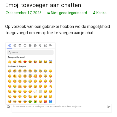
Emoji toevoegen aan chatten
december 17, 2025
Niet-gecategoriseerd
Kerika
Op verzoek van een gebruiker hebben we de mogelijkheid
toegevoegd om emoji toe te voegen aan je chat: