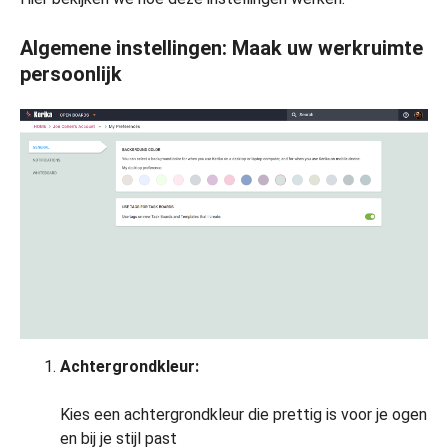
Algemene instellingen: Maak uw werkruimte
persoonlijk
Achtergrondkleur:
Kies een achtergrondkleur die prettig is voor je ogen
en bij je stijl past