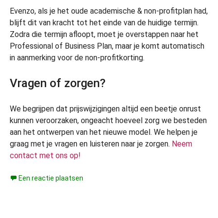
Evenzo, als je het oude academische & non-profitplan had,
blijft dit van kracht tot het einde van de huidige termijn.
Zodra die termijn afloopt, moet je overstappen naar het
Professional of Business Plan, maar je komt automatisch
in aanmerking voor de non-profitkorting.
Vragen of zorgen?
We begrijpen dat prijswijzigingen altijd een beetje onrust
kunnen veroorzaken, ongeacht hoeveel zorg we besteden
aan het ontwerpen van het nieuwe model. We helpen je
graag met je vragen en luisteren naar je zorgen.
Neem
contact met ons op!
Een reactie plaatsen