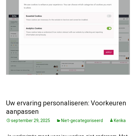
Uw ervaring personaliseren: Voorkeuren
aanpassen
september 29, 2025
Niet-gecategoriseerd
Kerika