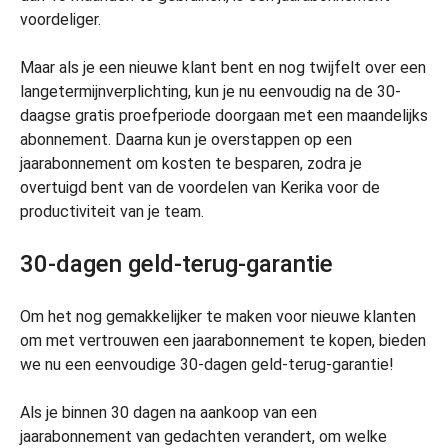
voordeliger.
Maar als je een nieuwe klant bent en nog twijfelt over een
langetermijnverplichting, kun je nu eenvoudig na de 30-
daagse gratis proefperiode doorgaan met een maandelijks
abonnement. Daarna kun je overstappen op een
jaarabonnement om kosten te besparen, zodra je
overtuigd bent van de voordelen van Kerika voor de
productiviteit van je team.
30-dagen geld-terug-garantie
Om het nog gemakkelijker te maken voor nieuwe klanten
om met vertrouwen een jaarabonnement te kopen, bieden
we nu een eenvoudige 30-dagen geld-terug-garantie!
Als je binnen 30 dagen na aankoop van een
jaarabonnement van gedachten verandert, om welke