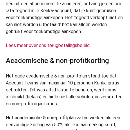
besluit een abonnement te annuleren, ontvang je een pro
rata tegoed in je Kerika-account, dat je kunt gebruiken
voor toekomstige aankopen. Het tegoed verloopt niet en
kan niet worden uitbetaald: het kan alleen worden
gebruikt voor toekomstige aankopen.
Lees meer over ons terugbetalingsbeleid.
Academische & non-profitkorting
Het oude academische & non-profitplan stond toe dat
Account Teams van maximaal 10 personen Kerika gratis
gebruikten. Dit was altijd lastig te beheren, werd soms
misbruikt (helaas) en hielp niet alle scholen, universiteiten
en non-profitorganisaties.
Het academische & non-profitplan zal nu werken als een
eenvoudige korting van 50%: als je in aanmerking komt,