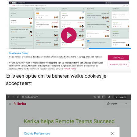
Er is een optie om te beheren welke cookies je
accepteert: