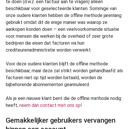
te doen (d.w.z. een factuur aan te vragen) alleen
beschikbaar voor geselecteerde klanten. Sommige van
onze oudere klanten hebben de offline methode jarenlang
gebruikt omdat dit de enige manier was waarop ze
aankopen konden doen — een veelvoorkomende situatie
voor mensen die werken bij de overheid of zeer grote
bedrijven die eisen dat facturen via hun
crediteurenadministratie worden verwerkt.
Voor deze oudere klanten blijft de offline methode
beschikbaar, maar deze zal strikt worden gehandhaafd: als
facturen niet op tijd worden betaald, worden de
bijbehorende abonnementen geannuleerd.
Als je een nieuwe klant bent die de offline methode nodig
heeft,
neem dan contact met ons op!
Gemakkelijker gebruikers vervangen