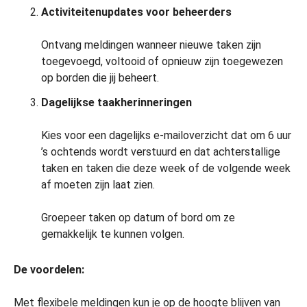
Activiteitenupdates voor beheerders
Ontvang meldingen wanneer nieuwe taken zijn
toegevoegd, voltooid of opnieuw zijn toegewezen
op borden die jij beheert.
Dagelijkse taakherinneringen
Kies voor een dagelijks e-mailoverzicht dat om 6 uur
’s ochtends wordt verstuurd en dat achterstallige
taken en taken die deze week of de volgende week
af moeten zijn laat zien.
Groepeer taken op datum of bord om ze
gemakkelijk te kunnen volgen.
De voordelen:
Met flexibele meldingen kun je op de hoogte blijven van