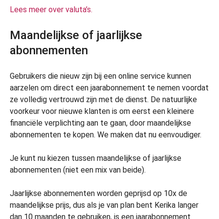
Lees meer over valuta’s.
Maandelijkse of jaarlijkse
abonnementen
Gebruikers die nieuw zijn bij een online service kunnen
aarzelen om direct een jaarabonnement te nemen voordat
ze volledig vertrouwd zijn met de dienst. De natuurlijke
voorkeur voor nieuwe klanten is om eerst een kleinere
financiële verplichting aan te gaan, door maandelijkse
abonnementen te kopen. We maken dat nu eenvoudiger.
Je kunt nu kiezen tussen maandelijkse of jaarlijkse
abonnementen (niet een mix van beide).
Jaarlijkse abonnementen worden geprijsd op 10x de
maandelijkse prijs, dus als je van plan bent Kerika langer
dan 10 maanden te gebruiken, is een jaarabonnement