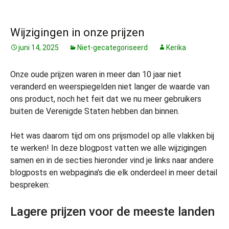
Wijzigingen in onze prijzen
juni 14, 2025
Niet-gecategoriseerd
Kerika
Onze oude prijzen waren in meer dan 10 jaar niet
veranderd en weerspiegelden niet langer de waarde van
ons product, noch het feit dat we nu meer gebruikers
buiten de Verenigde Staten hebben dan binnen.
Het was daarom tijd om ons prijsmodel op alle vlakken bij
te werken! In deze blogpost vatten we alle wijzigingen
samen en in de secties hieronder vind je links naar andere
blogposts en webpagina’s die elk onderdeel in meer detail
bespreken:
Lagere prijzen voor de meeste landen