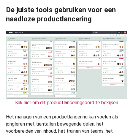
De juiste tools gebruiken voor een
naadloze productlancering
Klik hier om dit productlanceringsbord te bekijken
Het managen van een productlancering kan voelen als
jongleren met tientallen bewegende delen, het
voorbereiden van inhoud, het trainen van teams, het