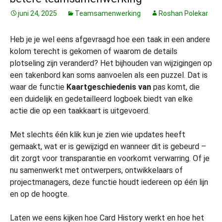
juni 24, 2025
Teamsamenwerking
Roshan Polekar
Heb je je wel eens afgevraagd hoe een taak in een andere
kolom terecht is gekomen of waarom de details
plotseling zijn veranderd? Het bijhouden van wijzigingen op
een takenbord kan soms aanvoelen als een puzzel. Dat is
waar de functie
Kaartgeschiedenis van
pas komt, die
een duidelijk en gedetailleerd logboek biedt van elke
actie die op een taakkaart is uitgevoerd.
Met slechts één klik kun je zien wie updates heeft
gemaakt, wat er is gewijzigd en wanneer dit is gebeurd –
dit zorgt voor transparantie en voorkomt verwarring. Of je
nu samenwerkt met ontwerpers, ontwikkelaars of
projectmanagers, deze functie houdt iedereen op één lijn
en op de hoogte.
Laten we eens kijken hoe Card History werkt en hoe het