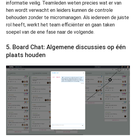
informatie veilig. Teamleden weten precies wat er van
hen wordt verwacht en leiders kunnen de controle
behouden zonder te micromanagen. Als iedereen de juiste
rol heeft, werkt het team efficiënter en gaan taken
soepel van de ene fase naar de volgende.
5. Board Chat: Algemene discussies op één
plaats houden