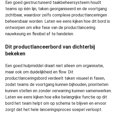
Een goed gestructureerd taakbeheersysteem houdt
teams op één lijn, taken georganiseerd en de voortgang
zichtbaar, waardoor zelfs complexe productlanceringen
beheersbaar worden. Laten we eens kijken hoe dit bord is
ontworpen om elke fase van de productlancering
nauwkeurig en flexibel af te handelen.
Dit productlanceerbord van dichterbij
bekeken
Een goed hulpmiddel draait niet alleen om organisatie,
maar ook om duidelijkheid en flow. Dit
productlanceringsbord verdeelt taken visueel in fasen,
zodat teams de voortgang kunnen bijhouden, prioriteiten
kunnen stellen en zonder verwarring kunnen samenwerken.
Laten we eens kijken hoe elke belangrijke functie op dit
bord het team helpt om op schema te blijven en ervoor
zorgt dat het hele lanceringsproces soepel verloopt.