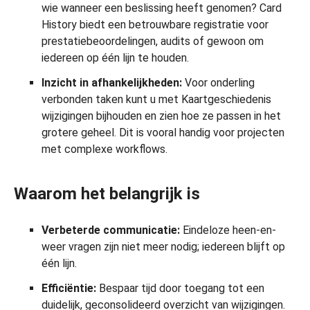
wie wanneer een beslissing heeft genomen? Card
History biedt een betrouwbare registratie voor
prestatiebeoordelingen, audits of gewoon om
iedereen op één lijn te houden.
Inzicht in afhankelijkheden:
Voor onderling
verbonden taken kunt u met Kaartgeschiedenis
wijzigingen bijhouden en zien hoe ze passen in het
grotere geheel. Dit is vooral handig voor projecten
met complexe workflows.
Waarom het belangrijk is
Verbeterde communicatie:
Eindeloze heen-en-
weer vragen zijn niet meer nodig; iedereen blijft op
één lijn.
Efficiëntie:
Bespaar tijd door toegang tot een
duidelijk, geconsolideerd overzicht van wijzigingen.