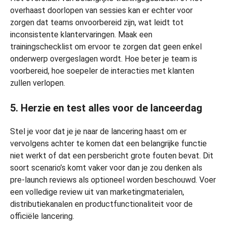
overhaast doorlopen van sessies kan er echter voor
zorgen dat teams onvoorbereid zijn, wat leidt tot
inconsistente klantervaringen. Maak een
trainingschecklist om ervoor te zorgen dat geen enkel
onderwerp overgeslagen wordt. Hoe beter je team is
voorbereid, hoe soepeler de interacties met klanten
zullen verlopen.
5. Herzie en test alles voor de lanceerdag
Stel je voor dat je je naar de lancering haast om er
vervolgens achter te komen dat een belangrijke functie
niet werkt of dat een persbericht grote fouten bevat. Dit
soort scenario’s komt vaker voor dan je zou denken als
pre-launch reviews als optioneel worden beschouwd. Voer
een volledige review uit van marketingmaterialen,
distributiekanalen en productfunctionaliteit voor de
officiële lancering.