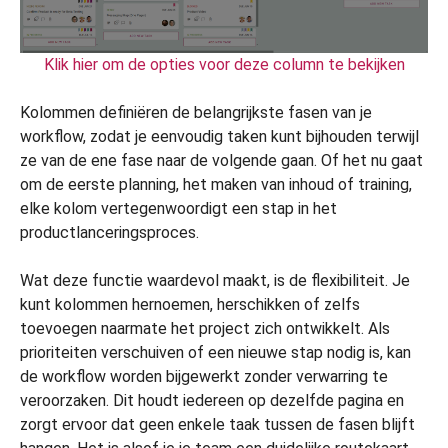
Klik hier om de opties voor deze column te bekijken
Kolommen definiëren de belangrijkste fasen van je
workflow, zodat je eenvoudig taken kunt bijhouden terwijl
ze van de ene fase naar de volgende gaan. Of het nu gaat
om de eerste planning, het maken van inhoud of training,
elke kolom vertegenwoordigt een stap in het
productlanceringsproces.
Wat deze functie waardevol maakt, is de flexibiliteit. Je
kunt kolommen hernoemen, herschikken of zelfs
toevoegen naarmate het project zich ontwikkelt. Als
prioriteiten verschuiven of een nieuwe stap nodig is, kan
de workflow worden bijgewerkt zonder verwarring te
veroorzaken. Dit houdt iedereen op dezelfde pagina en
zorgt ervoor dat geen enkele taak tussen de fasen blijft