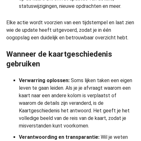
statuswijzigingen, nieuwe opdrachten en meer.
Elke actie wordt voorzien van een tijdstempel en laat zien
wie de update heeft uitgevoerd, zodat je in één
oogopslag een duidelijk en betrouwbaar overzicht hebt.
Wanneer de kaartgeschiedenis
gebruiken
Verwarring oplossen:
Soms lijken taken een eigen
leven te gaan leiden. Als je je afvraagt waarom een
kaart naar een andere kolom is verplaatst of
waarom de details zijn veranderd, is de
Kaartgeschiedenis het antwoord. Het geeft je het
volledige beeld van de reis van de kaart, zodat je
misverstanden kunt voorkomen.
Verantwoording en transparantie:
Wil je weten