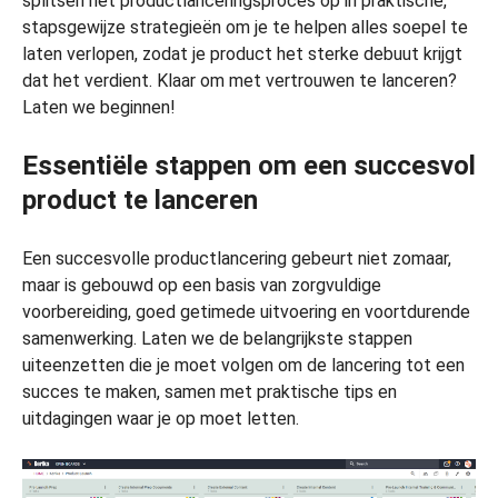
splitsen het productlanceringsproces op in praktische,
stapsgewijze strategieën om je te helpen alles soepel te
laten verlopen, zodat je product het sterke debuut krijgt
dat het verdient. Klaar om met vertrouwen te lanceren?
Laten we beginnen!
Essentiële stappen om een succesvol
product te lanceren
Een succesvolle productlancering gebeurt niet zomaar,
maar is gebouwd op een basis van zorgvuldige
voorbereiding, goed getimede uitvoering en voortdurende
samenwerking. Laten we de belangrijkste stappen
uiteenzetten die je moet volgen om de lancering tot een
succes te maken, samen met praktische tips en
uitdagingen waar je op moet letten.