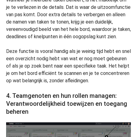
je te verliezen in de details. Dat is waar de uitzoomfunctie
van pas komt. Door extra details te verbergen en alleen
de namen van taken te tonen, krijg je een duidelijk,
vereenvoudigd beeld van het hele bord, waardoor je taken,
deadlines of knelpunten in één oogopslag kunt zien.
Deze functie is vooral handig als je weinig tijd hebt en snel
een overzicht nodig hebt van wat er nog moet gebeuren
of als je op zoek bent naar een specifieke taak. Het helpt
je om het bord efficiënt te scannen en je te concentreren
op wat belangrijk is, zonder afleidingen.
4. Teamgenoten en hun rollen managen:
Verantwoordelijkheid toewijzen en toegang
beheren