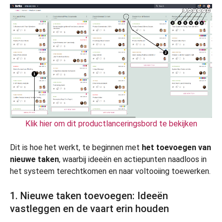
Klik hier om dit productlanceringsbord te bekijken
Dit is hoe het werkt, te beginnen met
het toevoegen van
nieuwe taken
, waarbij ideeën en actiepunten naadloos in
het systeem terechtkomen en naar voltooiing toewerken.
1. Nieuwe taken toevoegen: Ideeën
vastleggen en de vaart erin houden