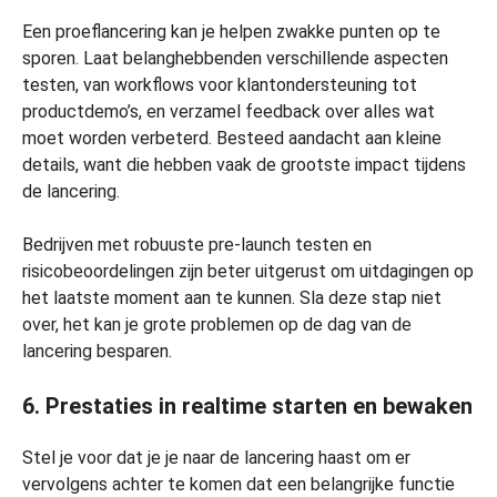
Een proeflancering kan je helpen zwakke punten op te
sporen. Laat belanghebbenden verschillende aspecten
testen, van workflows voor klantondersteuning tot
productdemo’s, en verzamel feedback over alles wat
moet worden verbeterd. Besteed aandacht aan kleine
details, want die hebben vaak de grootste impact tijdens
de lancering.
Bedrijven met robuuste pre-launch testen en
risicobeoordelingen zijn beter uitgerust om uitdagingen op
het laatste moment aan te kunnen. Sla deze stap niet
over, het kan je grote problemen op de dag van de
lancering besparen.
6. Prestaties in realtime starten en bewaken
Stel je voor dat je je naar de lancering haast om er
vervolgens achter te komen dat een belangrijke functie