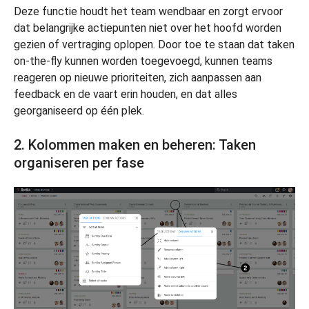
Deze functie houdt het team wendbaar en zorgt ervoor
dat belangrijke actiepunten niet over het hoofd worden
gezien of vertraging oplopen. Door toe te staan dat taken
on-the-fly kunnen worden toegevoegd, kunnen teams
reageren op nieuwe prioriteiten, zich aanpassen aan
feedback en de vaart erin houden, en dat alles
georganiseerd op één plek.
2. Kolommen maken en beheren: Taken
organiseren per fase