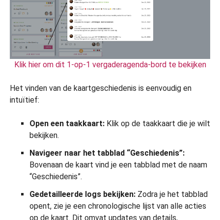
Klik hier om dit 1-op-1 vergaderagenda-bord te bekijken
Het vinden van de kaartgeschiedenis is eenvoudig en
intuïtief:
Open een taakkaart:
Klik op de taakkaart die je wilt
bekijken.
Navigeer naar het tabblad “Geschiedenis”:
Bovenaan de kaart vind je een tabblad met de naam
“Geschiedenis”.
Gedetailleerde logs bekijken:
Zodra je het tabblad
opent, zie je een chronologische lijst van alle acties
op de kaart. Dit omvat updates van details,