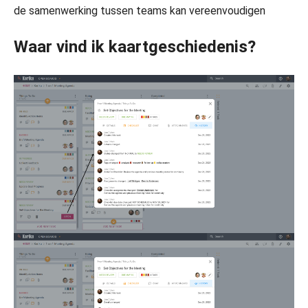
de samenwerking tussen teams kan vereenvoudigen
Waar vind ik kaartgeschiedenis?