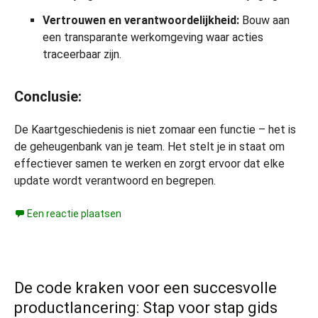
Vertrouwen en verantwoordelijkheid:
Bouw aan
een transparante werkomgeving waar acties
traceerbaar zijn.
Conclusie:
De Kaartgeschiedenis is niet zomaar een functie – het is
de geheugenbank van je team. Het stelt je in staat om
effectiever samen te werken en zorgt ervoor dat elke
update wordt verantwoord en begrepen.
Een reactie plaatsen
De code kraken voor een succesvolle
productlancering: Stap voor stap gids