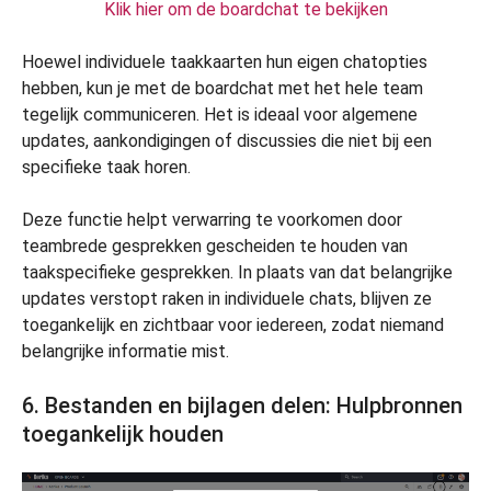
Klik hier om de boardchat te bekijken
Hoewel individuele taakkaarten hun eigen chatopties
hebben, kun je met de boardchat met het hele team
tegelijk communiceren. Het is ideaal voor algemene
updates, aankondigingen of discussies die niet bij een
specifieke taak horen.
Deze functie helpt verwarring te voorkomen door
teambrede gesprekken gescheiden te houden van
taakspecifieke gesprekken. In plaats van dat belangrijke
updates verstopt raken in individuele chats, blijven ze
toegankelijk en zichtbaar voor iedereen, zodat niemand
belangrijke informatie mist.
6. Bestanden en bijlagen delen: Hulpbronnen
toegankelijk houden