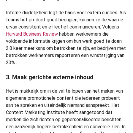
Interne duidelijkheid legt de basis voor extern succes. Als
teams het product goed begrijpen, kunnen ze de waarde
ervan consistent en effectief communiceren. Volgens
Harvard Business Review
hebben werknemers die
voldoende informatie krijgen om hun werk goed te doen
2,8 keer meer kans om betrokken te zijn, en bedrijven met
betrokken werknemers rapporteren een winststijging van
23%….
3. Maak gerichte externe inhoud
Het is makkelijk om in de val te lopen van het maken van
algemene promotionele content die iedereen probeert
aan te spreken en uiteindelijk niemand aanspreekt. Het
Content Marketing Institute heeft aangetoond dat
merken die zich richten op gepersonaliseerde berichten
een aanzienlijk hogere betrokkenheid en conversie zien. In