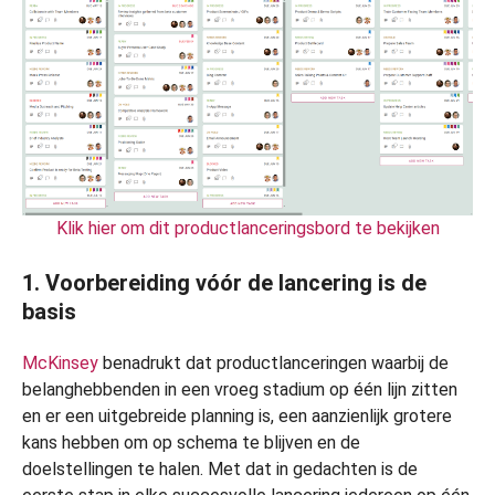
Klik hier om dit productlanceringsbord te bekijken
1. Voorbereiding vóór de lancering is de
basis
McKinsey
benadrukt dat productlanceringen waarbij de
belanghebbenden in een vroeg stadium op één lijn zitten
en er een uitgebreide planning is, een aanzienlijk grotere
kans hebben om op schema te blijven en de
doelstellingen te halen. Met dat in gedachten is de