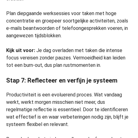
Plan diepgaande werksessies voor taken met hoge
concentratie en groepeer soortgelijke activiteiten, zoals
e-mails beantwoorden of telefoongesprekken voeren, in
aangewezen tijdsblokken.
Kijk uit voor:
Je dag overladen met taken die intense
focus vereisen zonder pauzes. Vermoeidheid kan leiden
tot een burn-out, dus plan rustmomenten in.
Stap 7: Reflecteer en verfijn je systeem
Productiviteit is een evoluerend proces. Wat vandaag
werkt, werkt morgen misschien niet meer, dus
regelmatige reflectie is essentieel. Door te identificeren
wat effectief is en waar verbeteringen nodig zijn, blijft je
systeem flexibel en relevant.