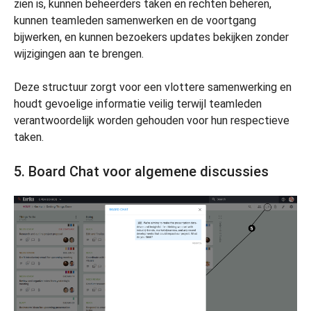
zien is, kunnen beheerders taken en rechten beheren,
kunnen teamleden samenwerken en de voortgang
bijwerken, en kunnen bezoekers updates bekijken zonder
wijzigingen aan te brengen.
Deze structuur zorgt voor een vlottere samenwerking en
houdt gevoelige informatie veilig terwijl teamleden
verantwoordelijk worden gehouden voor hun respectieve
taken.
5. Board Chat voor algemene discussies