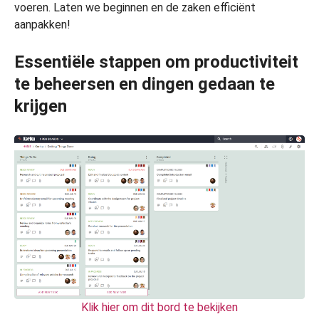
voeren. Laten we beginnen en de zaken efficiënt
aanpakken!
Essentiële stappen om productiviteit
te beheersen en dingen gedaan te
krijgen
Klik hier om dit bord te bekijken