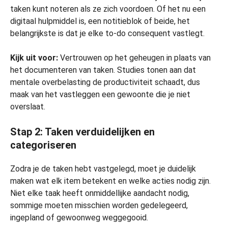
taken kunt noteren als ze zich voordoen. Of het nu een
digitaal hulpmiddel is, een notitieblok of beide, het
belangrijkste is dat je elke to-do consequent vastlegt.
Kijk uit voor:
Vertrouwen op het geheugen in plaats van
het documenteren van taken. Studies tonen aan dat
mentale overbelasting de productiviteit schaadt, dus
maak van het vastleggen een gewoonte die je niet
overslaat.
Stap 2: Taken verduidelijken en
categoriseren
Zodra je de taken hebt vastgelegd, moet je duidelijk
maken wat elk item betekent en welke acties nodig zijn.
Niet elke taak heeft onmiddellijke aandacht nodig,
sommige moeten misschien worden gedelegeerd,
ingepland of gewoonweg weggegooid.