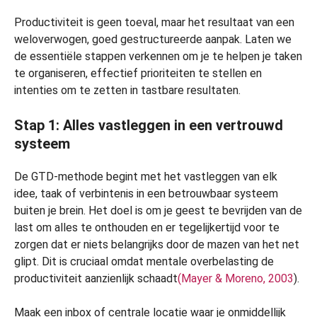
Productiviteit is geen toeval, maar het resultaat van een
weloverwogen, goed gestructureerde aanpak. Laten we
de essentiële stappen verkennen om je te helpen je taken
te organiseren, effectief prioriteiten te stellen en
intenties om te zetten in tastbare resultaten.
Stap 1: Alles vastleggen in een vertrouwd
systeem
De GTD-methode begint met het vastleggen van elk
idee, taak of verbintenis in een betrouwbaar systeem
buiten je brein. Het doel is om je geest te bevrijden van de
last om alles te onthouden en er tegelijkertijd voor te
zorgen dat er niets belangrijks door de mazen van het net
glipt. Dit is cruciaal omdat mentale overbelasting de
productiviteit aanzienlijk schaadt
(Mayer & Moreno, 2003
).
Maak een inbox of centrale locatie waar je onmiddellijk