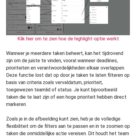
Klik hier om te zien hoe de highlight-optie werkt
Wanneer je meerdere taken beheert, kan het tijdrovend
zijn om de juiste te vinden, vooral wanneer deadlines,
prioriteiten en verantwoordelijkheden elkaar overlappen.
Deze functie lost dat op door je taken te laten filteren op
basis van criteria zoals vervaldatum, prioriteit,
toegewezen teamlid of status. Je kunt bijvoorbeeld
taken die te laat zijn of een hoge prioriteit hebben direct
markeren.
Zoals je in de afbeelding kunt zien, heb je de volledige
flexibiliteit om de filters aan te passen en in te zoomen op
taken die onmiddellijke actie vereisen. Dit houdt het team