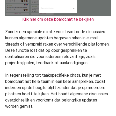
Klik hier om deze boardchat te bekijken
Zonder een speciale ruimte voor teambrede discussies
kunnen algemene updates begraven raken in e-mail
threads of verspreid raken over verschillende platformen.
Deze functie lost dat op door gesprekken te
centraliseren die voor iedereen relevant zijn, zoals
projectmijlpalen, feedback of aankondigingen.
In tegenstelling tot taakspecifieke chats, kun je met
boardchat het hele team in één keer aanspreken, zodat
iedereen op de hoogte blijft zonder dat je op meerdere
plaatsen hoeft te kijken. Het houdt algemene discussies
overzichtelijk en voorkomt dat belangrijke updates
worden gemist.