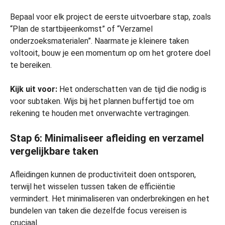
Bepaal voor elk project de eerste uitvoerbare stap, zoals
“Plan de startbijeenkomst” of “Verzamel
onderzoeksmaterialen”. Naarmate je kleinere taken
voltooit, bouw je een momentum op om het grotere doel
te bereiken.
Kijk uit voor:
Het onderschatten van de tijd die nodig is
voor subtaken. Wijs bij het plannen buffertijd toe om
rekening te houden met onverwachte vertragingen.
Stap 6: Minimaliseer afleiding en verzamel
vergelijkbare taken
Afleidingen kunnen de productiviteit doen ontsporen,
terwijl het wisselen tussen taken de efficiëntie
vermindert. Het minimaliseren van onderbrekingen en het
bundelen van taken die dezelfde focus vereisen is
cruciaal.