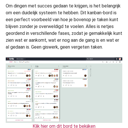
Om dingen met succes gedaan te krijgen, is het belangrijk
om een duidelijk systeem te hebben. Dit kanban-bord is
een perfect voorbeeld van hoe je bovenop je taken kunt
blijven zonder je overweldigd te voelen. Alles is netjes
geordend in verschillende fases, zodat je gemakkelijk kunt
zien wat er aankomt, wat er nog aan de gang is en wat er
al gedaan is. Geen giswerk, geen vergeten taken.
Klik hier om dit bord te bekijken