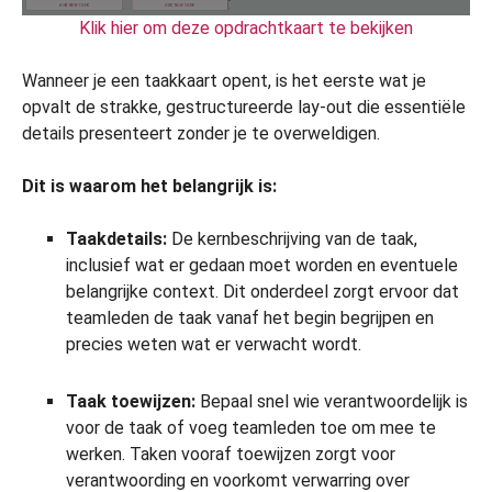
Klik hier om deze opdrachtkaart te bekijken
Wanneer je een taakkaart opent, is het eerste wat je
opvalt de strakke, gestructureerde lay-out die essentiële
details presenteert zonder je te overweldigen.
Dit is waarom het belangrijk is:
Taakdetails:
De kernbeschrijving van de taak,
inclusief wat er gedaan moet worden en eventuele
belangrijke context. Dit onderdeel zorgt ervoor dat
teamleden de taak vanaf het begin begrijpen en
precies weten wat er verwacht wordt.
Taak toewijzen:
Bepaal snel wie verantwoordelijk is
voor de taak of voeg teamleden toe om mee te
werken. Taken vooraf toewijzen zorgt voor
verantwoording en voorkomt verwarring over