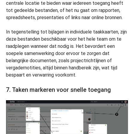
centrale locatie te bieden waar iedereen toegang heeft
tot gedeelde bestanden, of het nu gaat om rapporten,
spreadsheets, presentaties of links naar online bronnen.
In tegenstelling tot bijlagen in individuele taakkaarten, zijn
deze bestanden beschikbaar voor het hele team om te
raadplegen wanneer dat nodig is. Het bevordert een
soepele samenwerking door ervoor te zorgen dat
belangrijke documenten, zoals projectrichtlijnen of
vergadernotities, altijd binnen handbereik zijn, wat tijd
bespaart en verwarring voorkomt.
7. Taken markeren voor snelle toegang