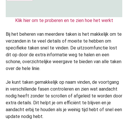
Klik hier om te proberen en te zien hoe het werkt
Bij het beheren van meerdere taken is het makkelijk om te
verzanden in te veel details of moeite te hebben om
specifieke taken snel te vinden. De uitzoomfunctie lost
dit op door de extra informatie weg te halen en een
schone, overzichtelijke weergave te bieden van alle taken
over de hele linie.
Je kunt taken gemakkelijk op naam vinden, de voortgang
in verschillende fasen controleren en zien wat aandacht
nodig heeft zonder te scrollen of afgeleid te worden door
extra details. Dit helpt je om efficiënt te blijven en je
aandacht erbij te houden als je weinig tijd hebt of snel een
update nodig hebt.