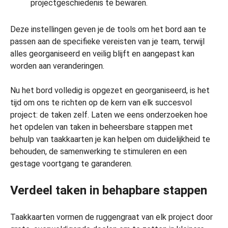
projectgeschiedenis te bewaren.
Deze instellingen geven je de tools om het bord aan te
passen aan de specifieke vereisten van je team, terwijl
alles georganiseerd en veilig blijft en aangepast kan
worden aan veranderingen.
Nu het bord volledig is opgezet en georganiseerd, is het
tijd om ons te richten op de kern van elk succesvol
project: de taken zelf. Laten we eens onderzoeken hoe
het opdelen van taken in beheersbare stappen met
behulp van taakkaarten je kan helpen om duidelijkheid te
behouden, de samenwerking te stimuleren en een
gestage voortgang te garanderen.
Verdeel taken in behapbare stappen
Taakkaarten vormen de ruggengraat van elk project door