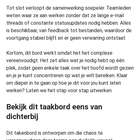
Tot slot verloopt de samenwerking soepeler. Teamleden
weten waar ze aan werken zonder dat ze lange e-mail
threads of constante statusupdates nodig hebben. Alles
is beschikbaar, van feedback tot bestanden, waardoor de
voortgang stabiel blijft en er geen verwarring ontstaat.
Kortom, dit bord werkt omdat het het complexe
vereenvoudigt. Het zet alles wat je nodig hebt op één
plek, zodat geen enkele taak over het hoofd wordt gezien
en je je kunt concentreren op wat je wilt bereiken. Klaar
om dieper in te gaan op hoe je dit voor jou kunt laten
werken? Laten we het stap voor stap uitwerken.
Bekijk dit taakbord eens van
dichterbij
Dit takenbord is ontworpen om die chaos te