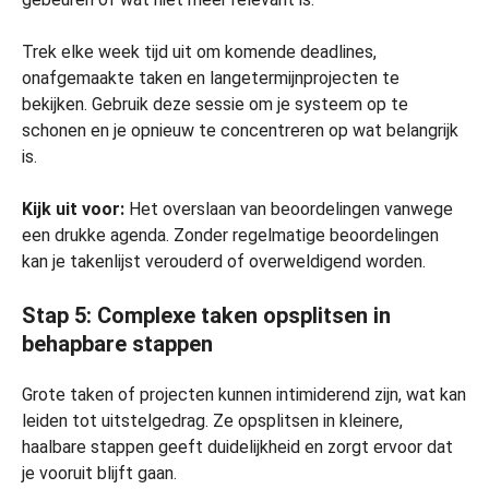
Trek elke week tijd uit om komende deadlines,
onafgemaakte taken en langetermijnprojecten te
bekijken. Gebruik deze sessie om je systeem op te
schonen en je opnieuw te concentreren op wat belangrijk
is.
Kijk uit voor:
Het overslaan van beoordelingen vanwege
een drukke agenda. Zonder regelmatige beoordelingen
kan je takenlijst verouderd of overweldigend worden.
Stap 5: Complexe taken opsplitsen in
behapbare stappen
Grote taken of projecten kunnen intimiderend zijn, wat kan
leiden tot uitstelgedrag. Ze opsplitsen in kleinere,
haalbare stappen geeft duidelijkheid en zorgt ervoor dat
je vooruit blijft gaan.