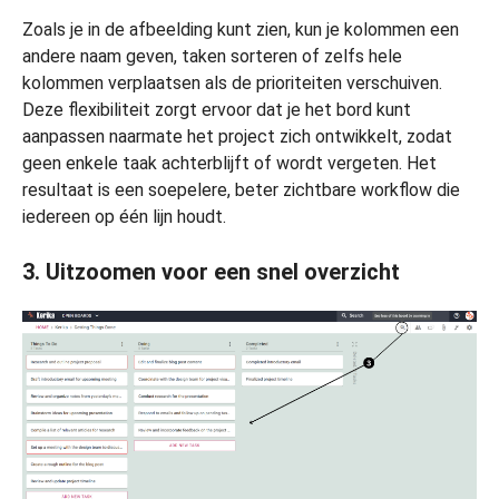
Zoals je in de afbeelding kunt zien, kun je kolommen een
andere naam geven, taken sorteren of zelfs hele
kolommen verplaatsen als de prioriteiten verschuiven.
Deze flexibiliteit zorgt ervoor dat je het bord kunt
aanpassen naarmate het project zich ontwikkelt, zodat
geen enkele taak achterblijft of wordt vergeten. Het
resultaat is een soepelere, beter zichtbare workflow die
iedereen op één lijn houdt.
3. Uitzoomen voor een snel overzicht