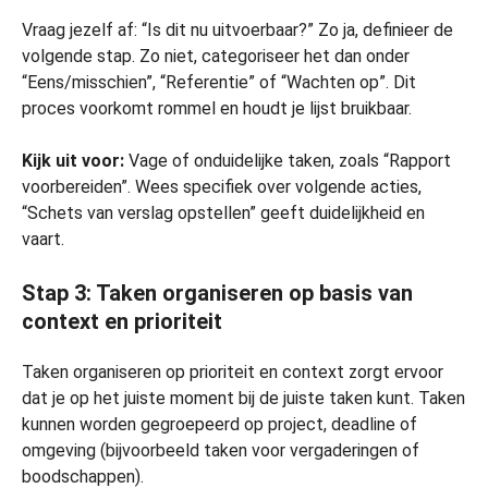
Vraag jezelf af: “Is dit nu uitvoerbaar?” Zo ja, definieer de
volgende stap. Zo niet, categoriseer het dan onder
“Eens/misschien”, “Referentie” of “Wachten op”. Dit
proces voorkomt rommel en houdt je lijst bruikbaar.
Kijk uit voor:
Vage of onduidelijke taken, zoals “Rapport
voorbereiden”. Wees specifiek over volgende acties,
“Schets van verslag opstellen” geeft duidelijkheid en
vaart.
Stap 3: Taken organiseren op basis van
context en prioriteit
Taken organiseren op prioriteit en context zorgt ervoor
dat je op het juiste moment bij de juiste taken kunt. Taken
kunnen worden gegroepeerd op project, deadline of
omgeving (bijvoorbeeld taken voor vergaderingen of
boodschappen).