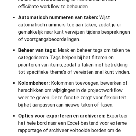
efficiënte workflow te behouden.
Automatisch nummeren van taken:
Wijst
automatisch nummers toe aan taken, zodat je er
gemakkelijk naar kunt verwijzen tijdens besprekingen
of voortgangsbeoordelingen.
Beheer van tags:
Maak en beheer tags om taken te
categoriseren. Tags helpen bij het filteren en
prioriteren van items, zodat u taken met betrekking
tot specifieke thema’s of vereisten snel kunt vinden.
Kolombeheer:
Kolommen toevoegen, bewerken of
herschikken om wijzigingen in de projectworkflow
weer te geven. Deze functie zorgt voor flexibiliteit
bij het aanpassen aan nieuwe taken of fasen.
Opties voor exporteren en archiveren:
Exporteer
het hele bord naar een Excel-bestand voor externe
rapportage of archiveer voltooide borden om de