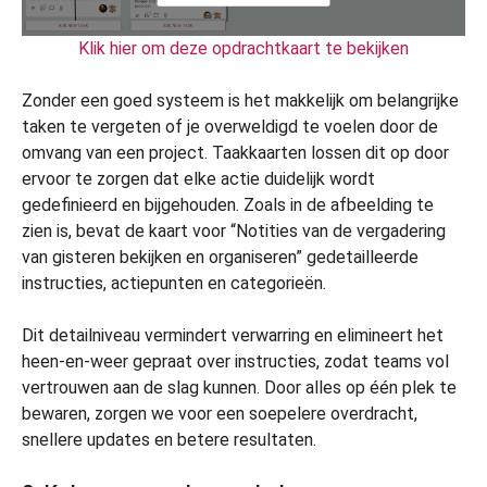
Klik hier om deze opdrachtkaart te bekijken
Zonder een goed systeem is het makkelijk om belangrijke
taken te vergeten of je overweldigd te voelen door de
omvang van een project. Taakkaarten lossen dit op door
ervoor te zorgen dat elke actie duidelijk wordt
gedefinieerd en bijgehouden. Zoals in de afbeelding te
zien is, bevat de kaart voor “Notities van de vergadering
van gisteren bekijken en organiseren” gedetailleerde
instructies, actiepunten en categorieën.
Dit detailniveau vermindert verwarring en elimineert het
heen-en-weer gepraat over instructies, zodat teams vol
vertrouwen aan de slag kunnen. Door alles op één plek te
bewaren, zorgen we voor een soepelere overdracht,
snellere updates en betere resultaten.