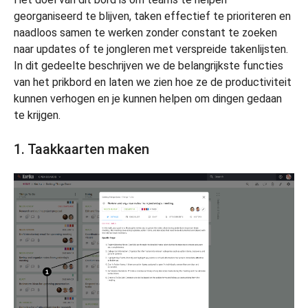
georganiseerd te blijven, taken effectief te prioriteren en
naadloos samen te werken zonder constant te zoeken
naar updates of te jongleren met verspreide takenlijsten.
In dit gedeelte beschrijven we de belangrijkste functies
van het prikbord en laten we zien hoe ze de productiviteit
kunnen verhogen en je kunnen helpen om dingen gedaan
te krijgen.
1. Taakkaarten maken