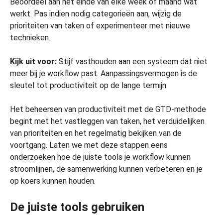
Beoordeel aan het einde van elke week of maand wat
werkt. Pas indien nodig categorieën aan, wijzig de
prioriteiten van taken of experimenteer met nieuwe
technieken.
Kijk uit voor:
Stijf vasthouden aan een systeem dat niet
meer bij je workflow past. Aanpassingsvermogen is de
sleutel tot productiviteit op de lange termijn.
Het beheersen van productiviteit met de GTD-methode
begint met het vastleggen van taken, het verduidelijken
van prioriteiten en het regelmatig bekijken van de
voortgang. Laten we met deze stappen eens
onderzoeken hoe de juiste tools je workflow kunnen
stroomlijnen, de samenwerking kunnen verbeteren en je
op koers kunnen houden.
De juiste tools gebruiken