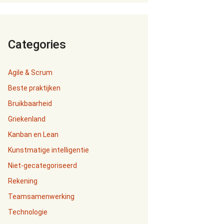
Categories
Agile & Scrum
Beste praktijken
Bruikbaarheid
Griekenland
Kanban en Lean
Kunstmatige intelligentie
Niet-gecategoriseerd
Rekening
Teamsamenwerking
Technologie