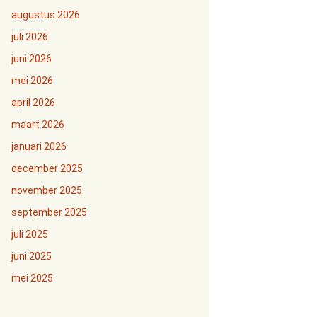
augustus 2026
juli 2026
juni 2026
mei 2026
april 2026
maart 2026
januari 2026
december 2025
november 2025
september 2025
juli 2025
juni 2025
mei 2025