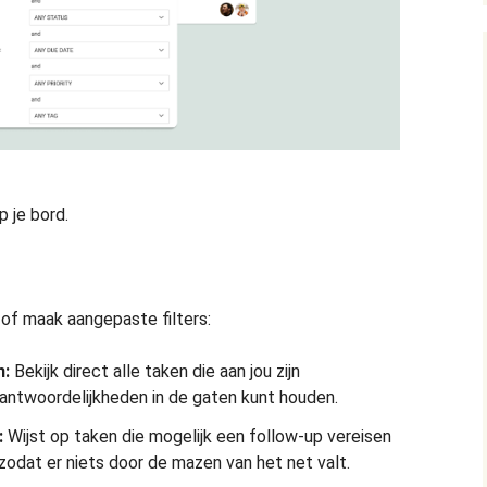
 je bord.
 of maak aangepaste filters:
n:
Bekijk direct alle taken die aan jou zijn
antwoordelijkheden in de gaten kunt houden.
:
Wijst op taken die mogelijk een follow-up vereisen
zodat er niets door de mazen van het net valt.