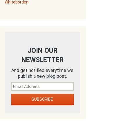
Whiteborden
JOIN OUR
NEWSLETTER
And get notified everytime we
publish a new blog post.