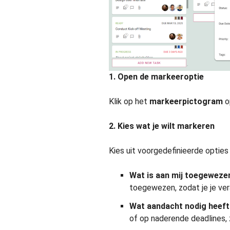
1. Open de markeeroptie
Klik op het
markeerpictogram
op
2. Kies wat je wilt markeren
Kies uit voorgedefinieerde opties
Wat is aan mij toegeweze
toegewezen, zodat je je ver
Wat aandacht nodig heeft
of op naderende deadlines, 