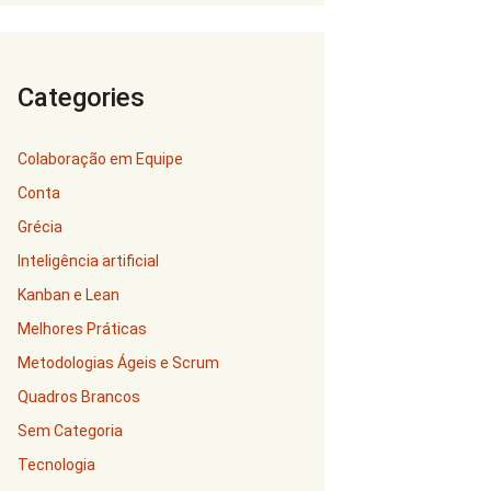
Categories
Colaboração em Equipe
Conta
Grécia
Inteligência artificial
Kanban e Lean
Melhores Práticas
Metodologias Ágeis e Scrum
Quadros Brancos
Sem Categoria
Tecnologia