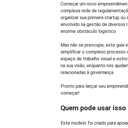
Começar um novo empreendimento 
complexa rede de regulamentaçõe
organizar sua primeira startup ou
envolvido na gestão de diversos 
enorme obstáculo logístico.
Mas não se preocupe, este guia e
simplificar o complexo processo
espaço de trabalho visual e estr
na sua visão, enquanto nós ajudam
relacionadas à governança.
Pronto para lançar seu empreen
começar!
Quem pode usar isso
Este modelo foi criado para apoia