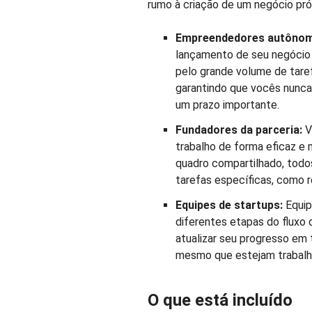
rumo à criação de um negócio pró
Empreendedores autôno
lançamento de seu negócio
pelo grande volume de tare
garantindo que vocês nunca
um prazo importante.
Fundadores da parceria:
V
trabalho de forma eficaz e 
quadro compartilhado, todo
tarefas específicas, como re
Equipes de startups:
Equip
diferentes etapas do fluxo
atualizar seu progresso em
mesmo que estejam trabalha
O que está incluído