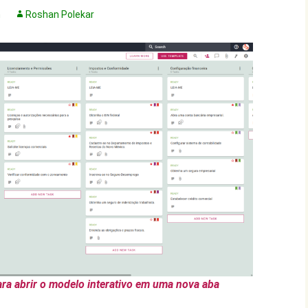
n
Roshan Polekar
ra abrir o modelo interativo em uma nova aba