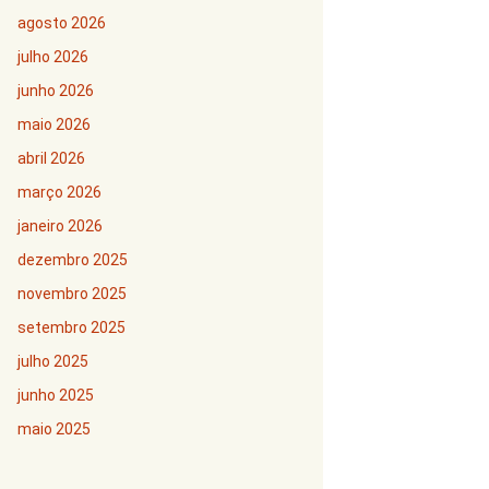
agosto 2026
julho 2026
junho 2026
maio 2026
abril 2026
março 2026
janeiro 2026
dezembro 2025
novembro 2025
setembro 2025
julho 2025
junho 2025
maio 2025