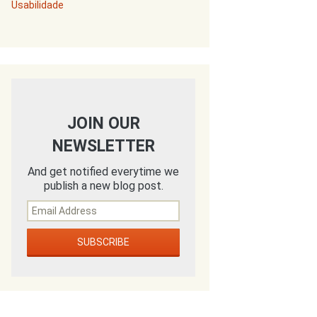
Usabilidade
JOIN OUR
NEWSLETTER
And get notified everytime we
publish a new blog post.