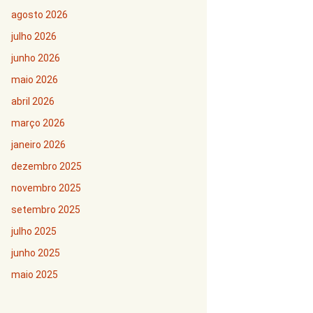
agosto 2026
julho 2026
junho 2026
maio 2026
abril 2026
março 2026
janeiro 2026
dezembro 2025
novembro 2025
setembro 2025
julho 2025
junho 2025
maio 2025