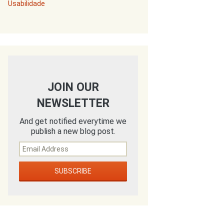
Usabilidade
JOIN OUR
NEWSLETTER
And get notified everytime we
publish a new blog post.