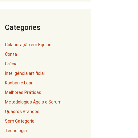
Categories
Colaboração em Equipe
Conta
Grécia
Inteligência artificial
Kanban e Lean
Melhores Práticas
Metodologias Ágeis e Scrum
Quadros Brancos
Sem Categoria
Tecnologia