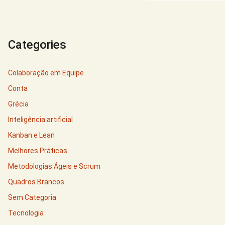
Categories
Colaboração em Equipe
Conta
Grécia
Inteligência artificial
Kanban e Lean
Melhores Práticas
Metodologias Ágeis e Scrum
Quadros Brancos
Sem Categoria
Tecnologia