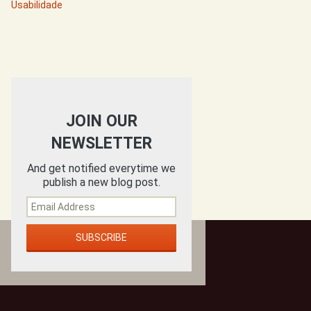
Usabilidade
JOIN OUR
NEWSLETTER
And get notified everytime we
publish a new blog post.