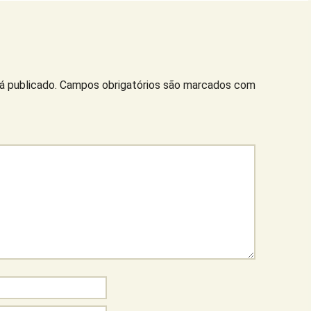
á publicado.
Campos obrigatórios são marcados com