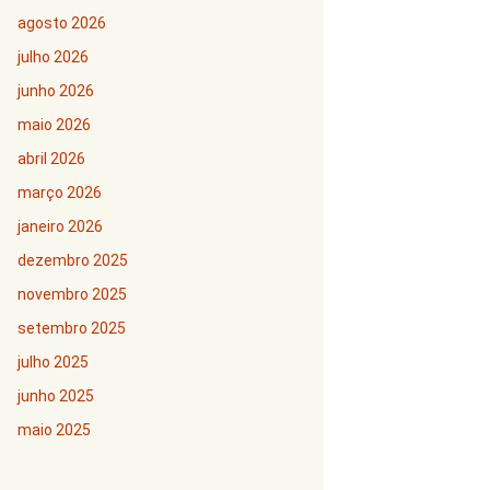
agosto 2026
julho 2026
junho 2026
maio 2026
abril 2026
março 2026
janeiro 2026
dezembro 2025
novembro 2025
setembro 2025
julho 2025
junho 2025
maio 2025