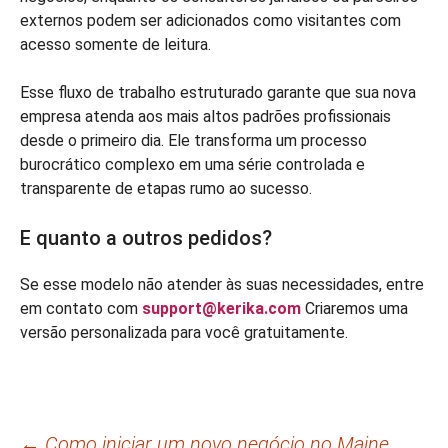
externos podem ser adicionados como visitantes com
acesso somente de leitura.
Esse fluxo de trabalho estruturado garante que sua nova
empresa atenda aos mais altos padrões profissionais
desde o primeiro dia. Ele transforma um processo
burocrático complexo em uma série controlada e
transparente de etapas rumo ao sucesso.
E quanto a outros pedidos?
Se esse modelo não atender às suas necessidades, entre
em contato com
support@kerika.com
Criaremos uma
versão personalizada para você gratuitamente.
←
Como iniciar um novo negócio no Maine