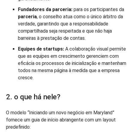
Fundadores da parceria:
para os participantes da
parceria
, o conselho atua como o único árbitro da
verdade, garantindo que a responsabilidade
compartilhada seja respeitada e que não haja
barreiras à prestação de contas.
Equipes de startups:
A colaboração visual permite
que as equipes em crescimento gerenciem com
eficácia os processos de inicialização e mantenham
todos na mesma página à medida que a empresa
cresce.
2. o que há nele?
O modelo “Iniciando um novo negócio em Maryland”
fornece um guia de início abrangente com um layout
predefinido: