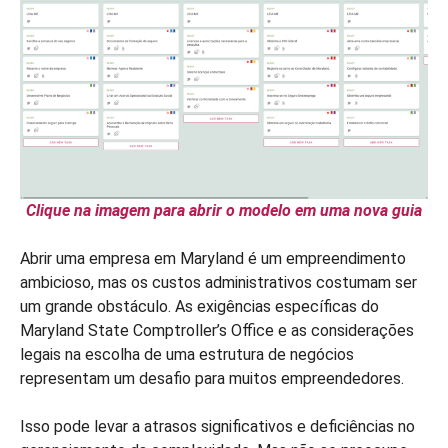
Clique na imagem para abrir o modelo em uma nova guia
Abrir uma empresa em Maryland é um empreendimento
ambicioso, mas os custos administrativos costumam ser
um grande obstáculo. As exigências específicas do
Maryland State Comptroller’s Office e as considerações
legais na escolha de uma estrutura de negócios
representam um desafio para muitos empreendedores.
Isso pode levar a atrasos significativos e deficiências no