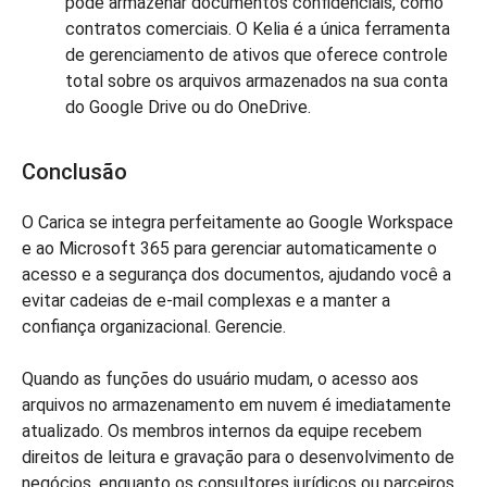
pode armazenar documentos confidenciais, como
contratos comerciais. O Kelia é a única ferramenta
de gerenciamento de ativos que oferece controle
total sobre os arquivos armazenados na sua conta
do Google Drive ou do OneDrive.
Conclusão
O Carica se integra perfeitamente ao Google Workspace
e ao Microsoft 365 para gerenciar automaticamente o
acesso e a segurança dos documentos, ajudando você a
evitar cadeias de e-mail complexas e a manter a
confiança organizacional. Gerencie.
Quando as funções do usuário mudam, o acesso aos
arquivos no armazenamento em nuvem é imediatamente
atualizado. Os membros internos da equipe recebem
direitos de leitura e gravação para o desenvolvimento de
negócios, enquanto os consultores jurídicos ou parceiros