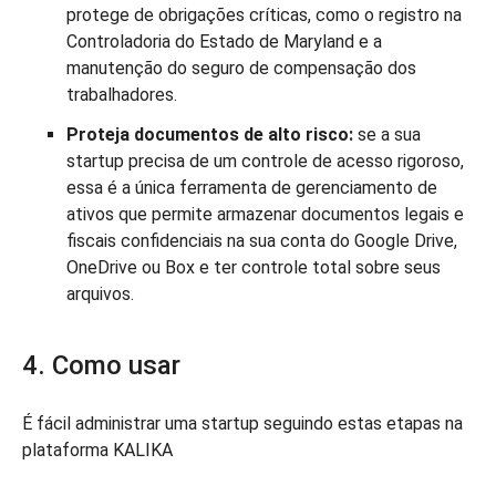
protege de obrigações críticas, como o registro na
Controladoria do Estado de Maryland e a
manutenção do seguro de compensação dos
trabalhadores.
Proteja documentos de alto risco:
se a sua
startup precisa de um controle de acesso rigoroso,
essa é a única ferramenta de gerenciamento de
ativos que permite armazenar documentos legais e
fiscais confidenciais na sua conta do Google Drive,
OneDrive ou Box e ter controle total sobre seus
arquivos.
4. Como usar
É fácil administrar uma startup seguindo estas etapas na
plataforma KALIKA