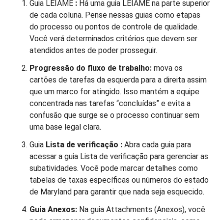
Guia LEIAME
:
Há uma guia LEIAME na parte superior
de cada coluna. Pense nessas guias como etapas
do processo ou pontos de controle de qualidade.
Você verá determinados critérios que devem ser
atendidos antes de poder prosseguir.
Progressão do fluxo de trabalho:
mova os
cartões de tarefas da esquerda para a direita assim
que um marco for atingido. Isso mantém a equipe
concentrada nas tarefas “concluídas” e evita a
confusão que surge se o processo continuar sem
uma base legal clara.
Guia
Lista de verificação
:
Abra cada guia para
acessar a guia Lista de verificação para gerenciar as
subatividades. Você pode marcar detalhes como
tabelas de taxas específicas ou números do estado
de Maryland para garantir que nada seja esquecido.
Guia Anexos:
Na guia Attachments (Anexos), você