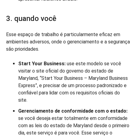
3. quando você
Esse espaço de trabalho é particularmente eficaz em
ambientes adversos, onde o gerenciamento e a segurança
são prioridades.
Start Your Business:
use este modelo se você
visitar o site oficial do governo do estado de
Maryland, “Start Your Business – Maryland Business
Express”, e precisar de um processo padronizado e
confiável para lidar com os requisitos oficiais do
site.
Gerenciamento de conformidade com o estado:
se você deseja estar totalmente em conformidade
com as leis do estado de Maryland desde o primeiro
dia, este serviço é para você. Esse serviço o