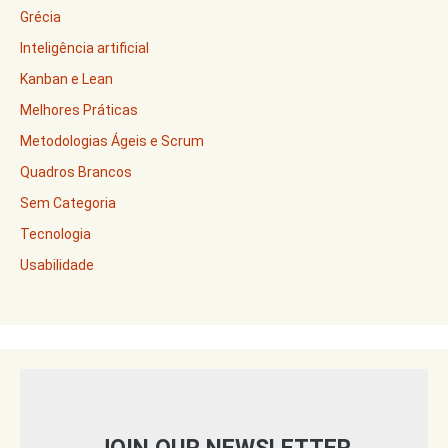
Grécia
Inteligência artificial
Kanban e Lean
Melhores Práticas
Metodologias Ágeis e Scrum
Quadros Brancos
Sem Categoria
Tecnologia
Usabilidade