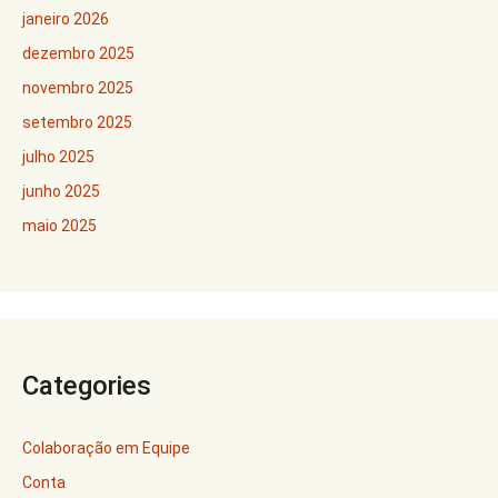
janeiro 2026
dezembro 2025
novembro 2025
setembro 2025
julho 2025
junho 2025
maio 2025
Categories
Colaboração em Equipe
Conta