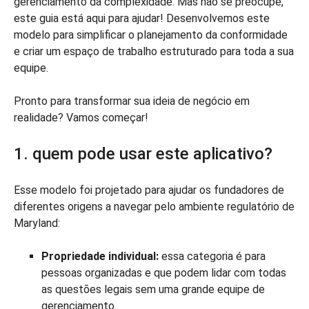
gerenciamento da complexidade. Mas não se preocupe,
este guia está aqui para ajudar! Desenvolvemos este
modelo para simplificar o planejamento da conformidade
e criar um espaço de trabalho estruturado para toda a sua
equipe.
Pronto para transformar sua ideia de negócio em
realidade? Vamos começar!
1. quem pode usar este aplicativo?
Esse modelo foi projetado para ajudar os fundadores de
diferentes origens a navegar pelo ambiente regulatório de
Maryland:
Propriedade individual:
essa categoria é para
pessoas organizadas e que podem lidar com todas
as questões legais sem uma grande equipe de
gerenciamento.