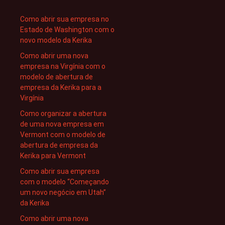
Como abrir sua empresa no
Estado de Washington com o
novo modelo da Kerika
Como abrir uma nova
empresa na Virgínia com o
modelo de abertura de
empresa da Kerika para a
Virgínia
Como organizar a abertura
de uma nova empresa em
Vermont com o modelo de
abertura de empresa da
Kerika para Vermont
Como abrir sua empresa
com o modelo “Começando
um novo negócio em Utah”
da Kerika
Como abrir uma nova