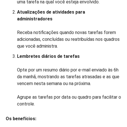
uma tarefa na qual você esteja envolvido.
Atualizações de atividades para
administradores
Receba notificações quando novas tarefas forem
adicionadas, concluídas ou reatribuídas nos quadros
que você administra.
Lembretes diários de tarefas
Opte por um resumo diário por e-mail enviado às 6h
da manhã, mostrando as tarefas atrasadas e as que
vencem nesta semana ou na próxima.
Agrupe as tarefas por data ou quadro para facilitar o
controle.
Os benefícios: