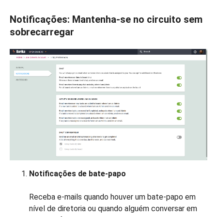
Notificações: Mantenha-se no circuito sem
sobrecarregar
Notificações de bate-papo
Receba e-mails quando houver um bate-papo em
nível de diretoria ou quando alguém conversar em