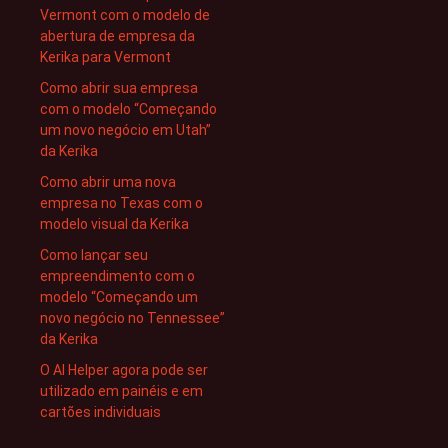
Vermont com o modelo de
abertura de empresa da
Kerika para Vermont
Como abrir sua empresa
com o modelo “Começando
um novo negócio em Utah”
da Kerika
Como abrir uma nova
empresa no Texas com o
modelo visual da Kerika
Como lançar seu
empreendimento com o
modelo “Começando um
novo negócio no Tennessee”
da Kerika
O AI Helper agora pode ser
utilizado em painéis e em
cartões individuais