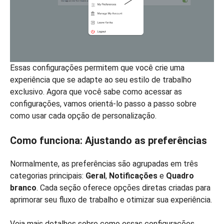
Essas configurações permitem que você crie uma
experiência que se adapte ao seu estilo de trabalho
exclusivo. Agora que você sabe como acessar as
configurações, vamos orientá-lo passo a passo sobre
como usar cada opção de personalização.
Como funciona: Ajustando as preferências
Normalmente, as preferências são agrupadas em três
categorias principais:
Geral
,
Notificações
e
Quadro
branco
. Cada seção oferece opções diretas criadas para
aprimorar seu fluxo de trabalho e otimizar sua experiência.
Veja mais detalhes sobre como essas configurações