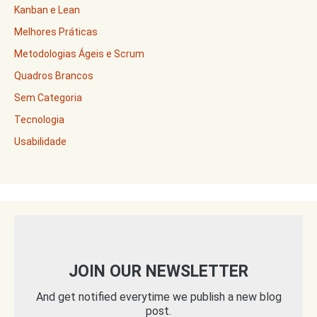
Kanban e Lean
Melhores Práticas
Metodologias Ágeis e Scrum
Quadros Brancos
Sem Categoria
Tecnologia
Usabilidade
JOIN OUR NEWSLETTER
And get notified everytime we publish a new blog
post.