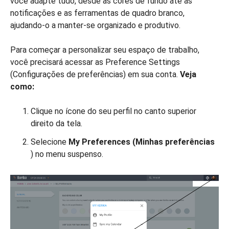
você adapte tudo, desde as cores de fundo até as
notificações e as ferramentas de quadro branco,
ajudando-o a manter-se organizado e produtivo.
Para começar a personalizar seu espaço de trabalho,
você precisará acessar as Preference Settings
(Configurações de preferências) em sua conta.
Veja
como:
Clique no ícone do seu perfil no canto superior
direito da tela.
Selecione
My Preferences (Minhas preferências
) no menu suspenso.