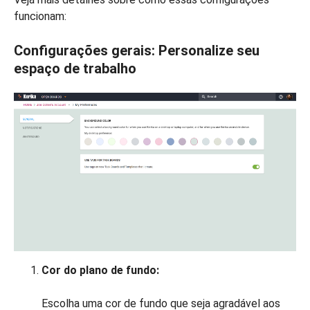
funcionam:
Configurações gerais: Personalize seu
espaço de trabalho
Cor do plano de fundo:
Escolha uma cor de fundo que seja agradável aos