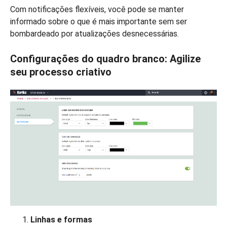
Com notificações flexíveis, você pode se manter
informado sobre o que é mais importante sem ser
bombardeado por atualizações desnecessárias.
Configurações do quadro branco: Agilize
seu processo criativo
Linhas e formas