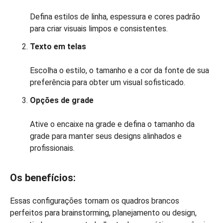
Defina estilos de linha, espessura e cores padrão
para criar visuais limpos e consistentes.
Texto em telas
Escolha o estilo, o tamanho e a cor da fonte de sua
preferência para obter um visual sofisticado.
Opções de grade
Ative o encaixe na grade e defina o tamanho da
grade para manter seus designs alinhados e
profissionais.
Os benefícios:
Essas configurações tornam os quadros brancos
perfeitos para brainstorming, planejamento ou design,