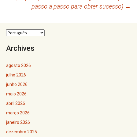
posts
passo a passo para obter sucesso)
→
Archives
agosto 2026
julho 2026
junho 2026
maio 2026
abril 2026
março 2026
janeiro 2026
dezembro 2025