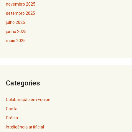
novembro 2025
setembro 2025
julho 2025
junho 2025
maio 2025
Categories
Colaboração em Equipe
Conta
Grécia
Inteligência artificial