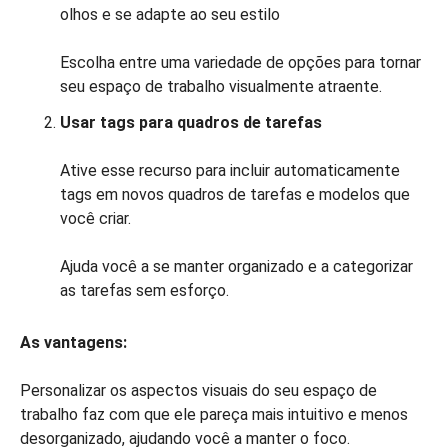
olhos e se adapte ao seu estilo
Escolha entre uma variedade de opções para tornar
seu espaço de trabalho visualmente atraente.
Usar tags para quadros de tarefas
Ative esse recurso para incluir automaticamente
tags em novos quadros de tarefas e modelos que
você criar.
Ajuda você a se manter organizado e a categorizar
as tarefas sem esforço.
As vantagens:
Personalizar os aspectos visuais do seu espaço de
trabalho faz com que ele pareça mais intuitivo e menos
desorganizado, ajudando você a manter o foco.