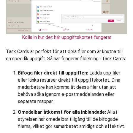
Kolla in hur det här uppgiftskortet fungerar
Task Cards är perfekt för att dela filer som är knutna till
en specifik uppgift. Så här fungerar fildelning i Task Cards:
Bifoga filer direkt till uppgiften:
Ladda upp filer
eller länka resurser direkt till uppgiftskortet. Dina
medarbetare kan komma åt dessa filer utan att
behöva söka igenom e-postmeddelanden eller
separata mappar.
Omedelbar åtkomst för alla inblandade:
Alla i
styrelsen har omedelbar tillgång till de bifogade
filerna, vilket gör samarbetet smidigt och effektivt.