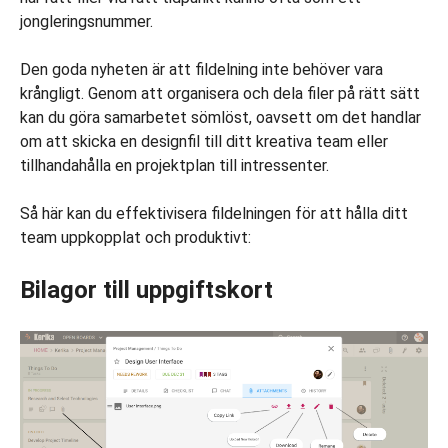
jongleringsnummer.
Den goda nyheten är att fildelning inte behöver vara
krångligt. Genom att organisera och dela filer på rätt sätt
kan du göra samarbetet sömlöst, oavsett om det handlar
om att skicka en designfil till ditt kreativa team eller
tillhandahålla en projektplan till intressenter.
Så här kan du effektivisera fildelningen för att hålla ditt
team uppkopplat och produktivt:
Bilagor till uppgiftskort