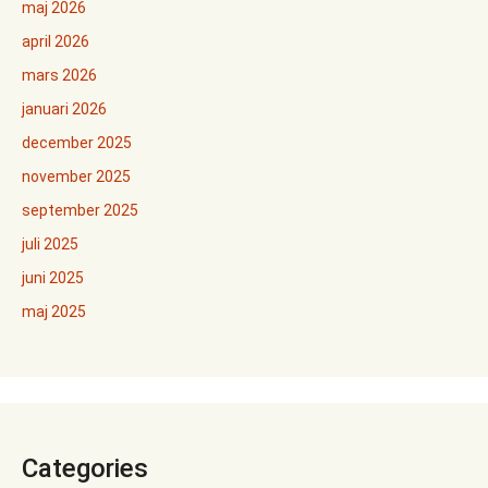
maj 2026
april 2026
mars 2026
januari 2026
december 2025
november 2025
september 2025
juli 2025
juni 2025
maj 2025
Categories