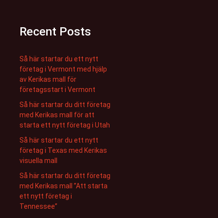
Recent Posts
Så här startar du ett nytt
företag i Vermont med hjälp
av Kerikas mall för
företagsstart i Vermont
Så här startar du ditt företag
med Kerikas mall för att
starta ett nytt företag i Utah
Så här startar du ett nytt
företag i Texas med Kerikas
visuella mall
Så här startar du ditt företag
med Kerikas mall ”Att starta
ett nytt företag i
Tennessee”