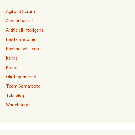
Agil och Scrum
Användbarhet
Artificiell intelligens
Bästa metoder
Kanban och Lean
Kerika
Konto
Okategoriserad
Team Samarbete
Teknologi
Whiteboards