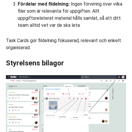
Fördelar med fildelning:
Ingen förvirring över vilka
filer som är relevanta för uppgiften. Allt
uppgiftsrelaterat material hålls samlat, så att ditt
team alltid vet var de ska leta.
Task Cards gör fildelning fokuserad, relevant och enkelt
organiserad.
Styrelsens bilagor