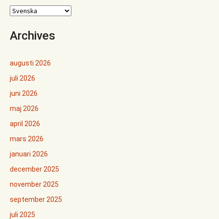
Archives
augusti 2026
juli 2026
juni 2026
maj 2026
april 2026
mars 2026
januari 2026
december 2025
november 2025
september 2025
juli 2025