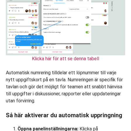
Klicka här för att se denna tabell
Automatisk numrering tilldelar ett löpnummer till varje
nytt uppgiftskort på en tavla. Numreringen är specifik för
tavlan och gör det möjligt för teamen att snabbt hänvisa
till uppgifter i diskussioner, rapporter eller uppdateringar
utan förvirring.
Så här aktiverar du automatisk uppringning
Öppna panelinställningarna:
Klicka på