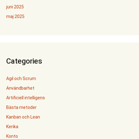
juni 2025
maj 2025
Categories
Agil och Scrum
Användbarhet
Artificiell intelligens
Bästa metoder
Kanban och Lean
Kerika
Konto