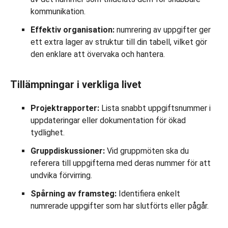
kommunikation.
Effektiv organisation:
numrering av uppgifter ger
ett extra lager av struktur till din tabell, vilket gör
den enklare att övervaka och hantera.
Tillämpningar i verkliga livet
Projektrapporter:
Lista snabbt uppgiftsnummer i
uppdateringar eller dokumentation för ökad
tydlighet.
Gruppdiskussioner:
Vid gruppmöten ska du
referera till uppgifterna med deras nummer för att
undvika förvirring.
Spårning av framsteg:
Identifiera enkelt
numrerade uppgifter som har slutförts eller pågår.