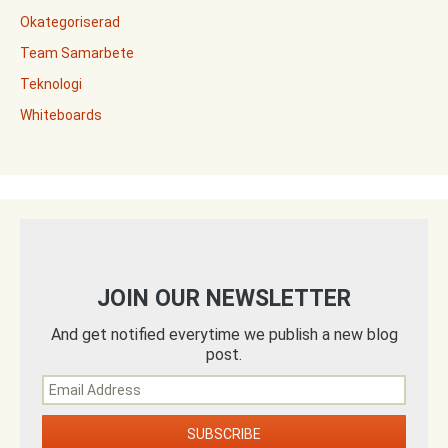
Okategoriserad
Team Samarbete
Teknologi
Whiteboards
JOIN OUR NEWSLETTER
And get notified everytime we publish a new blog
post.