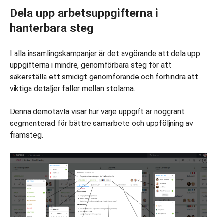
Dela upp arbetsuppgifterna i
hanterbara steg
I alla insamlingskampanjer är det avgörande att dela upp
uppgifterna i mindre, genomförbara steg för att
säkerställa ett smidigt genomförande och förhindra att
viktiga detaljer faller mellan stolarna.
Denna demotavla visar hur varje uppgift är noggrant
segmenterad för bättre samarbete och uppföljning av
framsteg.