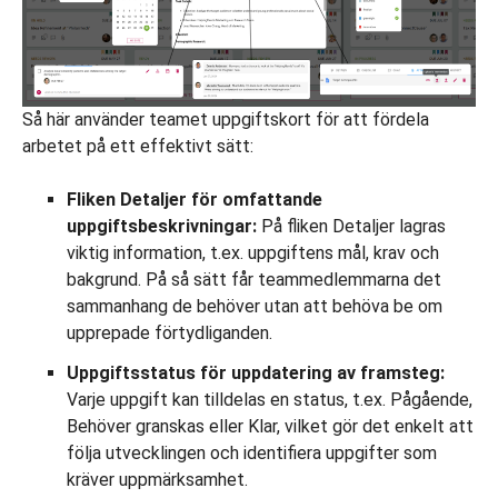
Så här använder teamet uppgiftskort för att fördela
arbetet på ett effektivt sätt:
Fliken Detaljer för omfattande
uppgiftsbeskrivningar:
På fliken Detaljer lagras
viktig information, t.ex. uppgiftens mål, krav och
bakgrund. På så sätt får teammedlemmarna det
sammanhang de behöver utan att behöva be om
upprepade förtydliganden.
Uppgiftsstatus för uppdatering av framsteg:
Varje uppgift kan tilldelas en status, t.ex. Pågående,
Behöver granskas eller Klar, vilket gör det enkelt att
följa utvecklingen och identifiera uppgifter som
kräver uppmärksamhet.