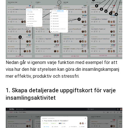
Nedan går vi igenom varje funktion med exempel för att
visa hur den här styrelsen kan göra din insamlingskampanj
mer effektiv, produktiv och stressfri.
1. Skapa detaljerade uppgiftskort för varje
insamlingsaktivitet