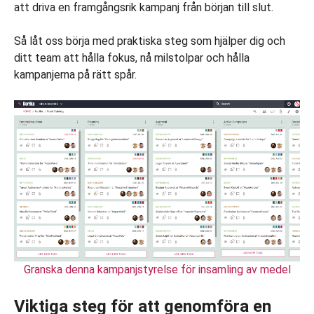
att driva en framgångsrik kampanj från början till slut.
Så låt oss börja med praktiska steg som hjälper dig och
ditt team att hålla fokus, nå milstolpar och hålla
kampanjerna på rätt spår.
Granska denna kampanjstyrelse för insamling av medel
Viktiga steg för att genomföra en