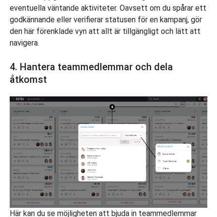
eventuella väntande aktiviteter. Oavsett om du spårar ett
godkännande eller verifierar statusen för en kampanj, gör
den här förenklade vyn att allt är tillgängligt och lätt att
navigera.
4. Hantera teammedlemmar och dela
åtkomst
Här kan du se möjligheten att bjuda in teammedlemmar