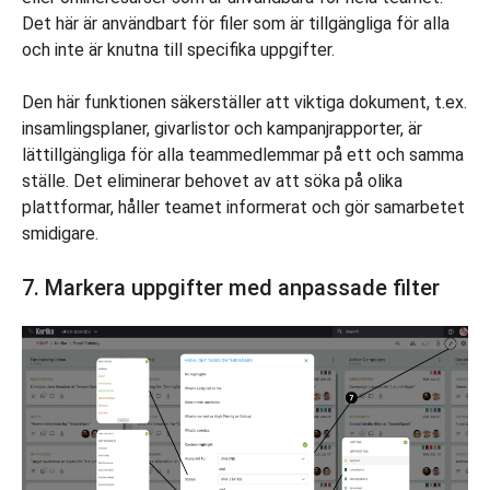
Det här är användbart för filer som är tillgängliga för alla
och inte är knutna till specifika uppgifter.
Den här funktionen säkerställer att viktiga dokument, t.ex.
insamlingsplaner, givarlistor och kampanjrapporter, är
lättillgängliga för alla teammedlemmar på ett och samma
ställe. Det eliminerar behovet av att söka på olika
plattformar, håller teamet informerat och gör samarbetet
smidigare.
7. Markera uppgifter med anpassade filter