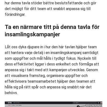
hur denna tavla stöder bättre beslutsfattande och gör
det möjligt för ditt team att snabbt anpassa sig till
förändringar.
Ta en närmare titt på denna tavla för
insamlingskampanjer
Låt oss dyka djupare in i hur den här tavlan hjälper team
att hantera varje detalj i en insamlingskampanj samtidigt
som uppgifter och mål hålls i tydligt fokus. Nyckeln till
dess effektivitet ligger i dess enkelhet och förmåga att
anpassa sig i takt med att kampanjen utvecklas. Genom
att visualisera framsteg, organisera uppgifter och
effektivisera teamsamarbetet hjälper den teamen att
hålla sig på rätt spår och anpassa sig snabbt när det
behövs.