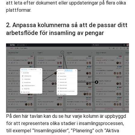
att leta efter dokument eller uppdateringar på flera olika
plattformar.
2. Anpassa kolumnerna så att de passar ditt
arbetsflöde för insamling av pengar
På den här tavlan kan du se hur varje kolumn är uppbyggd
för att representera olika stadier i insamlingsprocessen,
till exempel ”Insamlingsidéer”, ”Planering” och ”Aktiva