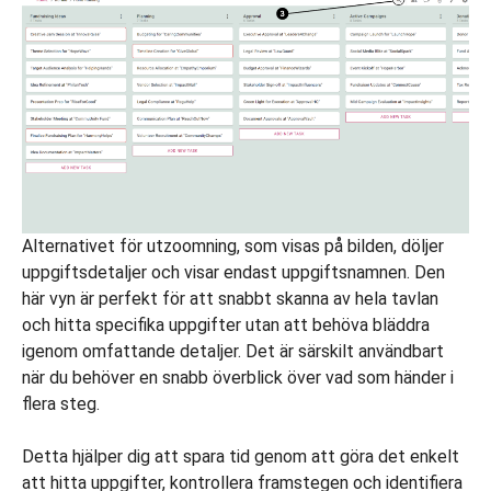
Alternativet för utzoomning, som visas på bilden, döljer
uppgiftsdetaljer och visar endast uppgiftsnamnen. Den
här vyn är perfekt för att snabbt skanna av hela tavlan
och hitta specifika uppgifter utan att behöva bläddra
igenom omfattande detaljer. Det är särskilt användbart
när du behöver en snabb överblick över vad som händer i
flera steg.
Detta hjälper dig att spara tid genom att göra det enkelt
att hitta uppgifter, kontrollera framstegen och identifiera