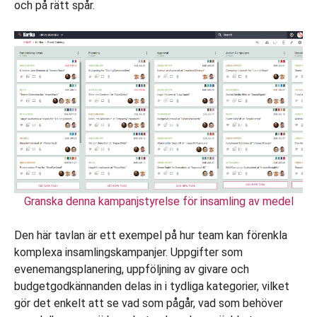
och på rätt spår.
Granska denna kampanjstyrelse för insamling av medel
Den här tavlan är ett exempel på hur team kan förenkla
komplexa insamlingskampanjer. Uppgifter som
evenemangsplanering, uppföljning av givare och
budgetgodkännanden delas in i tydliga kategorier, vilket
gör det enkelt att se vad som pågår, vad som behöver