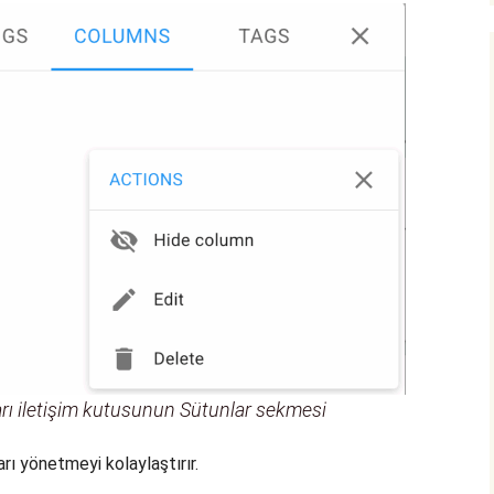
arı iletişim kutusunun Sütunlar sekmesi
rı yönetmeyi kolaylaştırır.