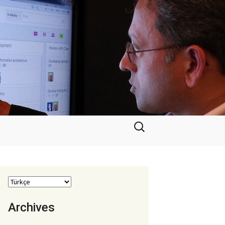
Arama:
Archives