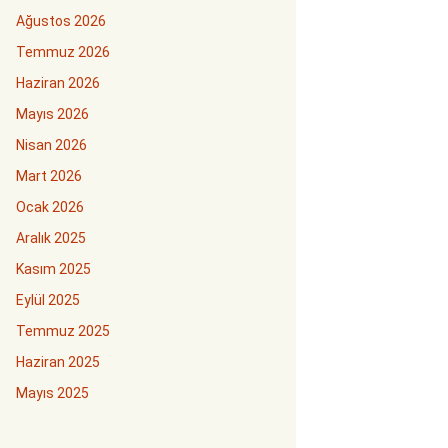
Ağustos 2026
Temmuz 2026
Haziran 2026
Mayıs 2026
Nisan 2026
Mart 2026
Ocak 2026
Aralık 2025
Kasım 2025
Eylül 2025
Temmuz 2025
Haziran 2025
Mayıs 2025