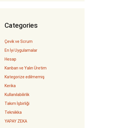
Categories
Çevik ve Scrum
En İyi Uygulamalar
Hesap
Kanban ve Yalın Üretim
Kategorize edilmemiş
Kerika
Kullanılabilirlik
Takım İşbirliği
Tekniikka
YAPAY ZEKA