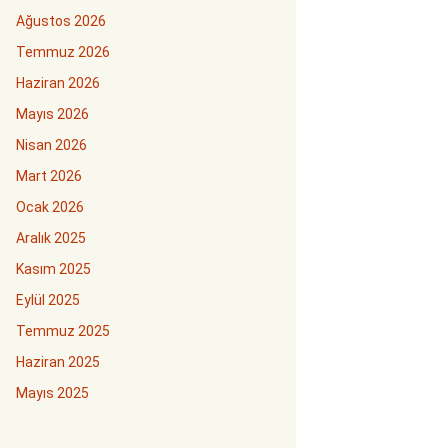
Ağustos 2026
Temmuz 2026
Haziran 2026
Mayıs 2026
Nisan 2026
Mart 2026
Ocak 2026
Aralık 2025
Kasım 2025
Eylül 2025
Temmuz 2025
Haziran 2025
Mayıs 2025