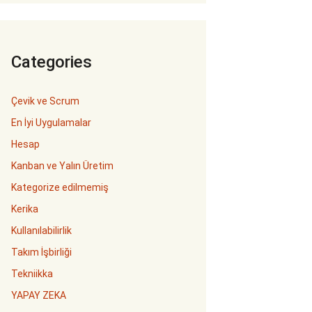
Categories
Çevik ve Scrum
En İyi Uygulamalar
Hesap
Kanban ve Yalın Üretim
Kategorize edilmemiş
Kerika
Kullanılabilirlik
Takım İşbirliği
Tekniikka
YAPAY ZEKA