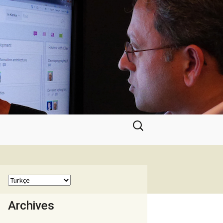
Arama:
Archives