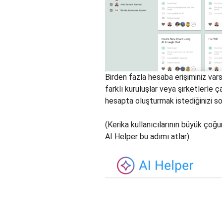
Birden fazla hesaba erişiminiz vars
farklı kuruluşlar veya şirketlerle 
hesapta oluşturmak istediğinizi so
(Kerika kullanıcılarının büyük çoğu
AI Helper bu adımı atlar).