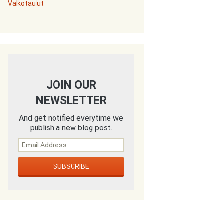
Valkotaulut
JOIN OUR
NEWSLETTER
And get notified everytime we
publish a new blog post.