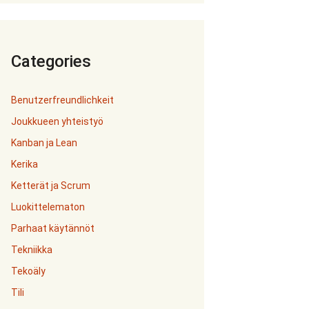
Categories
Benutzerfreundlichkeit
Joukkueen yhteistyö
Kanban ja Lean
Kerika
Ketterät ja Scrum
Luokittelematon
Parhaat käytännöt
Tekniikka
Tekoäly
Tili