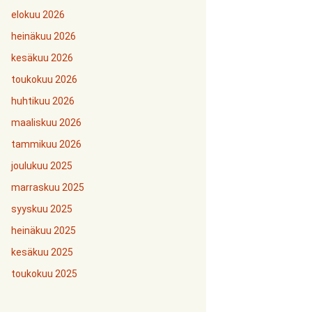
elokuu 2026
heinäkuu 2026
kesäkuu 2026
toukokuu 2026
huhtikuu 2026
maaliskuu 2026
tammikuu 2026
joulukuu 2025
marraskuu 2025
syyskuu 2025
heinäkuu 2025
kesäkuu 2025
toukokuu 2025