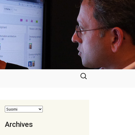
Haku:
Archives