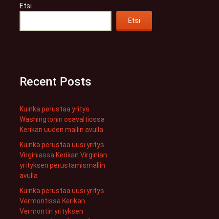
Etsi
Etsi
Recent Posts
Kuinka perustaa yritys
Washingtonin osavaltiossa
Kerikan uuden mallin avulla
Kuinka perustaa uusi yritys
Virginiassa Kerikan Virginian
yrityksen perustamismallin
avulla
Kuinka perustaa uusi yritys
Vermontissa Kerikan
Vermontin yrityksen