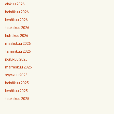
elokuu 2026
heinäkuu 2026
kesäkuu 2026
toukokuu 2026
huhtikuu 2026
maaliskuu 2026
tammikuu 2026
joulukuu 2025
marraskuu 2025
syyskuu 2025
heinäkuu 2025
kesäkuu 2025
toukokuu 2025