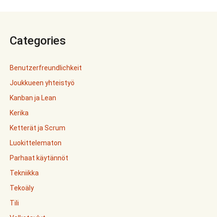
Categories
Benutzerfreundlichkeit
Joukkueen yhteistyö
Kanban ja Lean
Kerika
Ketterät ja Scrum
Luokittelematon
Parhaat käytännöt
Tekniikka
Tekoäly
Tili