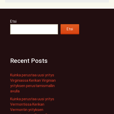
Etsi
Etsi
Recent Posts
Kuinka perustaa uusi yritys
Virginiassa Kerikan Virginian
yrityksen perustamismallin
avulla
Kuinka perustaa uusi yritys
Vermontissa Kerikan
Vermontin yrityksen