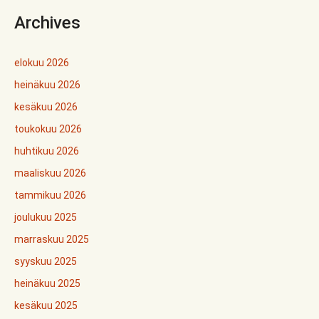
Archives
elokuu 2026
heinäkuu 2026
kesäkuu 2026
toukokuu 2026
huhtikuu 2026
maaliskuu 2026
tammikuu 2026
joulukuu 2025
marraskuu 2025
syyskuu 2025
heinäkuu 2025
kesäkuu 2025