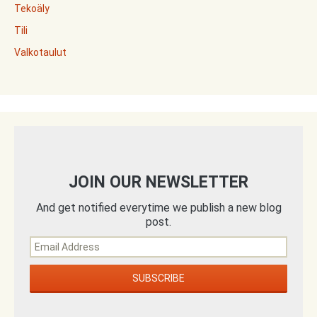
Tekoäly
Tili
Valkotaulut
JOIN OUR NEWSLETTER
And get notified everytime we publish a new blog
post.