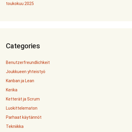
toukokuu 2025
Categories
Benutzerfreundlichkeit
Joukkueen yhteistyö
Kanban ja Lean
Kerika
Ketterät ja Scrum
Luokittelematon
Parhaat käytännöt
Tekniikka