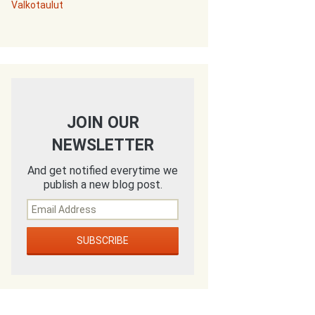
Valkotaulut
JOIN OUR
NEWSLETTER
And get notified everytime we
publish a new blog post.