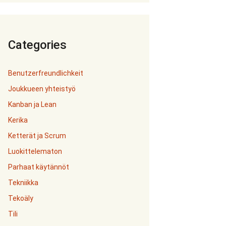
Categories
Benutzerfreundlichkeit
Joukkueen yhteistyö
Kanban ja Lean
Kerika
Ketterät ja Scrum
Luokittelematon
Parhaat käytännöt
Tekniikka
Tekoäly
Tili