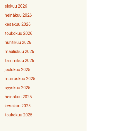
elokuu 2026
heinäkuu 2026
kesäkuu 2026
toukokuu 2026
huhtikuu 2026
maaliskuu 2026
tammikuu 2026
joulukuu 2025
marraskuu 2025
syyskuu 2025
heinäkuu 2025
kesäkuu 2025
toukokuu 2025