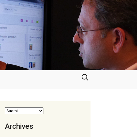
Haku:
Archives