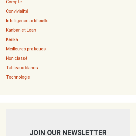
Compte
Convivialité
Intelligence artificielle
Kanban et Lean
Kerika
Meilleures pratiques
Non classé
Tableaux blancs
Technologie
JOIN OUR NEWSLETTER