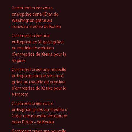
Comment créer votre
entreprise dans l’État de
Washington grâce au
nouveau modèle de Kerika
Comment créer une
entreprise en Virginie grâce
au modèle de création
d’entreprise de Kerika pour la
Virginie
Comment créer une nouvelle
entreprise dans le Vermont
grâce au modèle de création
d’entreprise de Kerika pour le
Vermont
Comment créer votre
entreprise grâce au modèle «
Créer une nouvelle entreprise
dans l’Utah » de Kerika
Comment créer une nouvelle