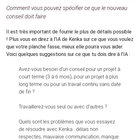
Comment vous pouvez spécifier ce que le nouveau
conseil doit faire
Il est très important de fournir le plus de détails possible
! Plus vous en direz à l’IA de Kerika sur ce que vous voulez
que votre planche fasse, mieux elle pourra vous aider.
Voici quelques suggestions sur ce que tu dois dire à l’IA :
Avez-vous besoin d’un conseil pour un projet à
court terme (3 à 6 mois), pour un projet à plus
long terme ou pour un travail continu sans date
de fin ?
Travaillerez-vous seul ou avec d’autres ?
Quels sont les problèmes que vous essayez
de résoudre avec Kerika : délais non
respectés, mauvaise communication, manque