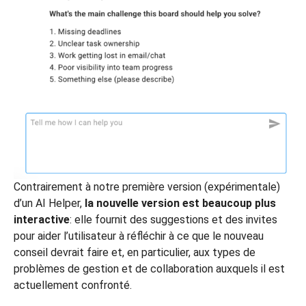
Contrairement à notre première version (expérimentale)
d’un AI Helper,
la nouvelle version est beaucoup plus
interactive
: elle fournit des suggestions et des invites
pour aider l’utilisateur à réfléchir à ce que le nouveau
conseil devrait faire et, en particulier, aux types de
problèmes de gestion et de collaboration auxquels il est
actuellement confronté.