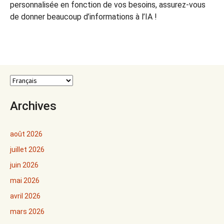
personnalisée en fonction de vos besoins, assurez-vous
de donner beaucoup d’informations à l’IA !
Archives
août 2026
juillet 2026
juin 2026
mai 2026
avril 2026
mars 2026