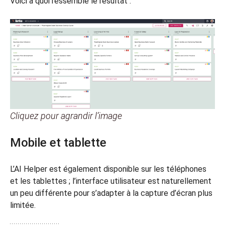
Voici à quoi ressemble le résultat :
Cliquez pour agrandir l’image
Mobile et tablette
L’AI Helper est également disponible sur les téléphones
et les tablettes ; l’interface utilisateur est naturellement
un peu différente pour s’adapter à la capture d’écran plus
limitée.