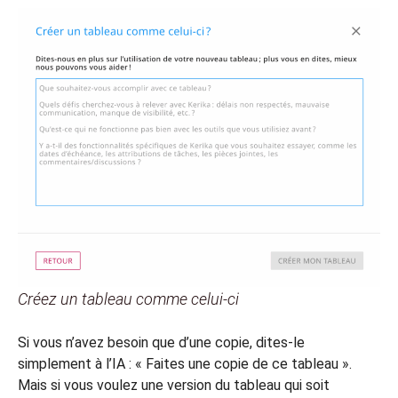
Créez un tableau comme celui-ci
Si vous n’avez besoin que d’une copie, dites-le
simplement à l’IA : « Faites une copie de ce tableau ».
Mais si vous voulez une version du tableau qui soit