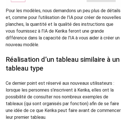
Pour les modèles, nous demandons un peu plus de détails
et, comme pour l’utilisation de l’IA pour créer de nouvelles
planches, la quantité et la qualité des instructions que
vous fournissez à l’IA de Kerika feront une grande
différence dans la capacité de l’IA à vous aider à créer un
nouveau modèle.
Réalisation d’un tableau similaire à un
tableau type
Ce dernier point est réservé aux nouveaux utilisateurs :
lorsque les personnes s’inscrivent à Kerika, elles ont la
possibilité de consulter nos nombreux exemples de
tableaux (qui sont organisés par fonction) afin de se faire
une idée de ce que Kerika peut faire avant de commencer
leur premier tableau.