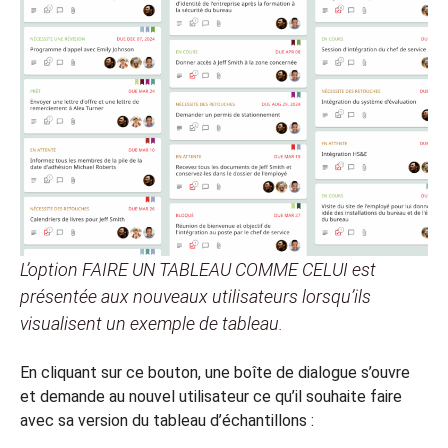
L’option FAIRE UN TABLEAU COMME CELUI est
présentée aux nouveaux utilisateurs lorsqu’ils
visualisent un exemple de tableau.
En cliquant sur ce bouton, une boîte de dialogue s’ouvre
et demande au nouvel utilisateur ce qu’il souhaite faire
avec sa version du tableau d’échantillons :