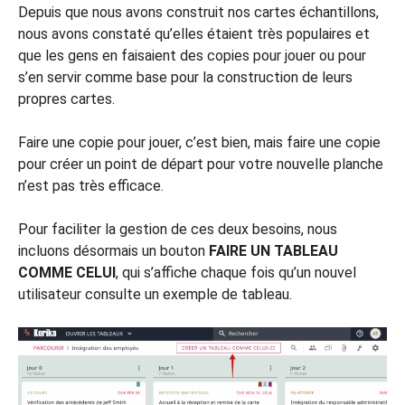
Depuis que nous avons construit nos cartes échantillons,
nous avons constaté qu’elles étaient très populaires et
que les gens en faisaient des copies pour jouer ou pour
s’en servir comme base pour la construction de leurs
propres cartes.
Faire une copie pour jouer, c’est bien, mais faire une copie
pour créer un point de départ pour votre nouvelle planche
n’est pas très efficace.
Pour faciliter la gestion de ces deux besoins, nous
incluons désormais un bouton
FAIRE UN TABLEAU
COMME CELUI
, qui s’affiche chaque fois qu’un nouvel
utilisateur consulte un exemple de tableau.