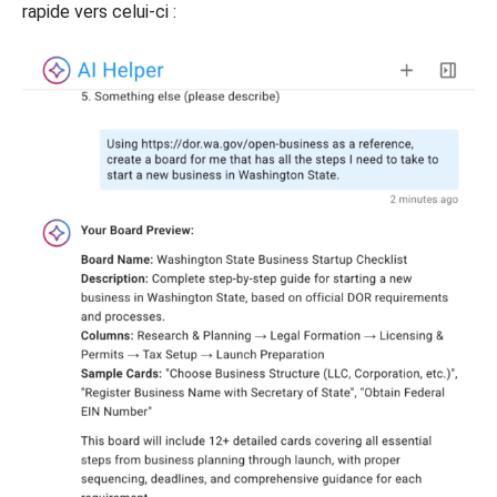
rapide vers celui-ci :