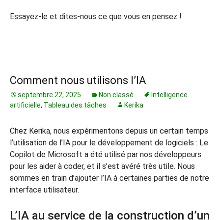
Essayez-le et dites-nous ce que vous en pensez !
Comment nous utilisons l’IA
septembre 22, 2025
Non classé
Intelligence
artificielle
,
Tableau des tâches
Kerika
Chez Kerika, nous expérimentons depuis un certain temps
l’utilisation de l’IA pour le développement de logiciels : Le
Copilot de Microsoft a été utilisé par nos développeurs
pour les aider à coder, et il s’est avéré très utile. Nous
sommes en train d’ajouter l’IA à certaines parties de notre
interface utilisateur.
L’IA au service de la construction d’un