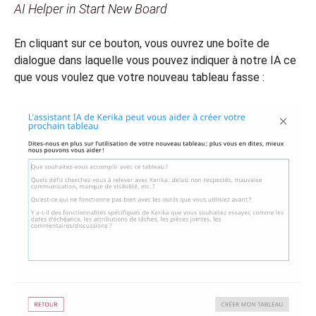
AI Helper in Start New Board
En cliquant sur ce bouton, vous ouvrez une boîte de
dialogue dans laquelle vous pouvez indiquer à notre IA ce
que vous voulez que votre nouveau tableau fasse :