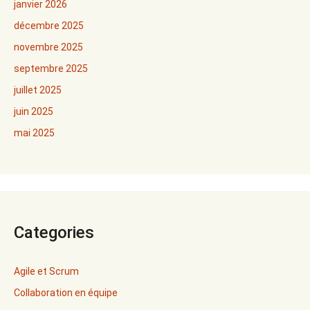
janvier 2026
décembre 2025
novembre 2025
septembre 2025
juillet 2025
juin 2025
mai 2025
Categories
Agile et Scrum
Collaboration en équipe