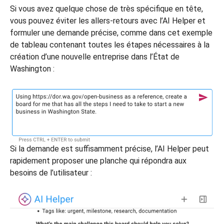
Si vous avez quelque chose de très spécifique en tête,
vous pouvez éviter les allers-retours avec l’AI Helper et
formuler une demande précise, comme dans cet exemple
de tableau contenant toutes les étapes nécessaires à la
création d’une nouvelle entreprise dans l’État de
Washington :
Si la demande est suffisamment précise, l’AI Helper peut
rapidement proposer une planche qui répondra aux
besoins de l’utilisateur :