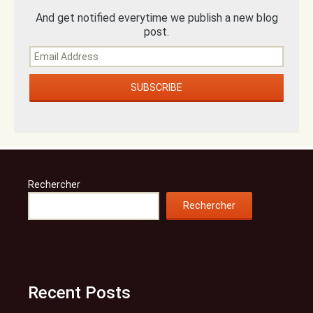
And get notified everytime we publish a new blog
post.
Rechercher
Rechercher
Recent Posts