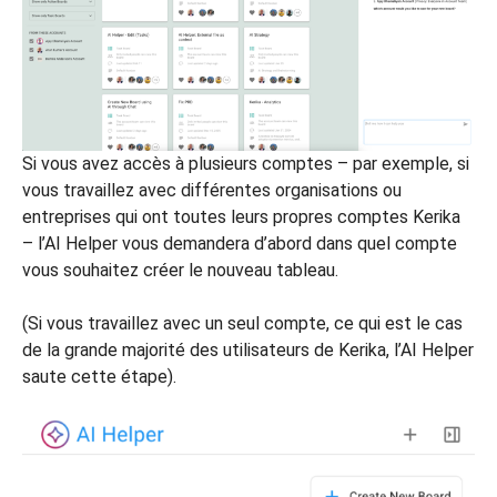
Si vous avez accès à plusieurs comptes – par exemple, si
vous travaillez avec différentes organisations ou
entreprises qui ont toutes leurs propres comptes Kerika
– l’AI Helper vous demandera d’abord dans quel compte
vous souhaitez créer le nouveau tableau.
(Si vous travaillez avec un seul compte, ce qui est le cas
de la grande majorité des utilisateurs de Kerika, l’AI Helper
saute cette étape).