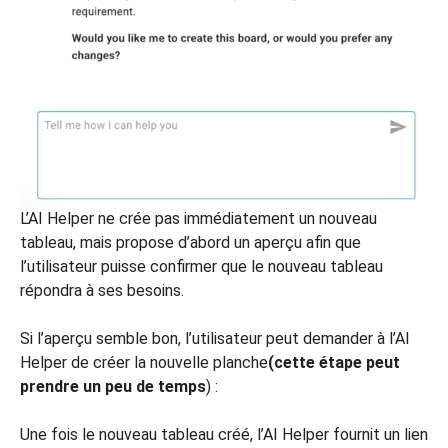
L’AI Helper ne crée pas immédiatement un nouveau
tableau, mais propose d’abord un aperçu afin que
l’utilisateur puisse confirmer que le nouveau tableau
répondra à ses besoins.
Si l’aperçu semble bon, l’utilisateur peut demander à l’AI
Helper de créer la nouvelle planche
(cette étape peut
prendre un peu de temps
) :
Une fois le nouveau tableau créé, l’AI Helper fournit un lien