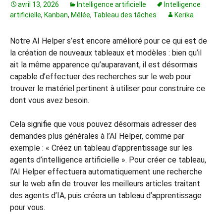
avril 13, 2026
Intelligence artificielle
Intelligence
artificielle
,
Kanban
,
Mêlée
,
Tableau des tâches
Kerika
Notre AI Helper s’est encore amélioré pour ce qui est de
la création de nouveaux tableaux et modèles : bien qu’il
ait la même apparence qu’auparavant, il est désormais
capable d’effectuer des recherches sur le web pour
trouver le matériel pertinent à utiliser pour construire ce
dont vous avez besoin.
Cela signifie que vous pouvez désormais adresser des
demandes plus générales à l’AI Helper, comme par
exemple : « Créez un tableau d’apprentissage sur les
agents d’intelligence artificielle ». Pour créer ce tableau,
l’AI Helper effectuera automatiquement une recherche
sur le web afin de trouver les meilleurs articles traitant
des agents d’IA, puis créera un tableau d’apprentissage
pour vous.