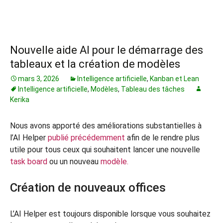
Nouvelle aide AI pour le démarrage des
tableaux et la création de modèles
mars 3, 2026
Intelligence artificielle
,
Kanban et Lean
Intelligence artificielle
,
Modèles
,
Tableau des tâches
Kerika
Nous avons apporté des améliorations substantielles à
l’AI Helper
publié précédemment
afin de le rendre plus
utile pour tous ceux qui souhaitent lancer une nouvelle
task board
ou un nouveau
modèle.
Création de nouveaux offices
L’AI Helper est toujours disponible lorsque vous souhaitez