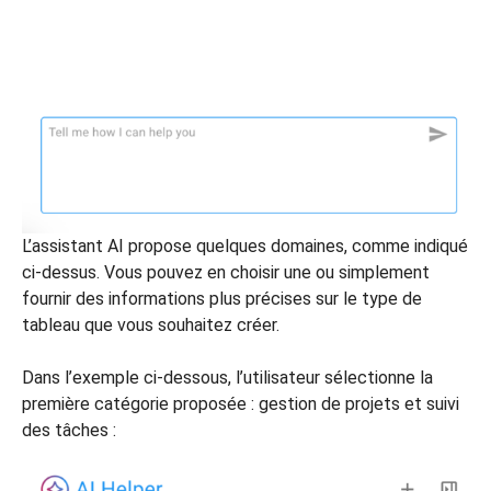
L’assistant AI propose quelques domaines, comme indiqué
ci-dessus. Vous pouvez en choisir une ou simplement
fournir des informations plus précises sur le type de
tableau que vous souhaitez créer.
Dans l’exemple ci-dessous, l’utilisateur sélectionne la
première catégorie proposée : gestion de projets et suivi
des tâches :