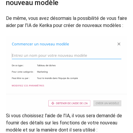
nouveau modèle
De même, vous avez désormais la possibilité de vous faire
aider par l’IA de Kerika pour créer de nouveaux modèles :
Si vous choisissez l’aide de l’IA, il vous sera demandé de
fournir des détails sur les fonctions de votre nouveau
modèle et sur la manière dont il sera utilisé :