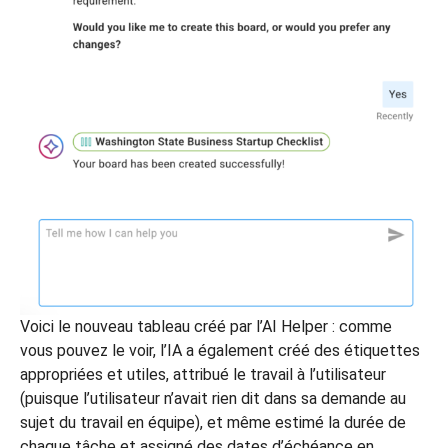
Voici le nouveau tableau créé par l’AI Helper : comme
vous pouvez le voir, l’IA a également créé des étiquettes
appropriées et utiles, attribué le travail à l’utilisateur
(puisque l’utilisateur n’avait rien dit dans sa demande au
sujet du travail en équipe), et même estimé la durée de
chaque tâche et assigné des dates d’échéance en