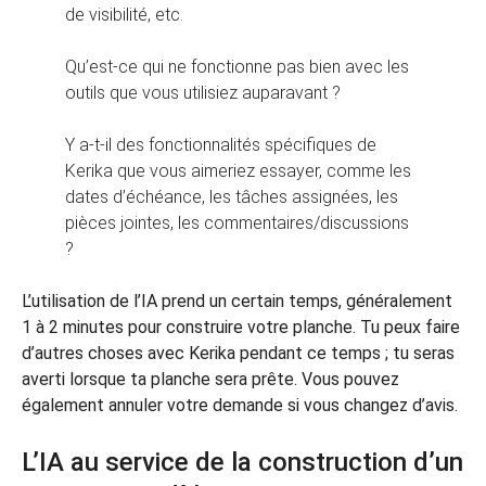
de visibilité, etc.
Qu’est-ce qui ne fonctionne pas bien avec les
outils que vous utilisiez auparavant ?
Y a-t-il des fonctionnalités spécifiques de
Kerika que vous aimeriez essayer, comme les
dates d’échéance, les tâches assignées, les
pièces jointes, les commentaires/discussions
?
L’utilisation de l’IA prend un certain temps, généralement
1 à 2 minutes pour construire votre planche. Tu peux faire
d’autres choses avec Kerika pendant ce temps ; tu seras
averti lorsque ta planche sera prête. Vous pouvez
également annuler votre demande si vous changez d’avis.
L’IA au service de la construction d’un