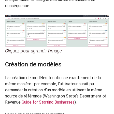
conséquence.
Cliquez pour agrandir l’image
Création de modèles
La création de modèles fonctionne exactement de la
même manière : par exemple, l’utilisateur aurait pu
demander la création d’un modèle en utilisant la même
source de référence (Washington State’s Department of
Revenue
Guide for Starting Businesses
).