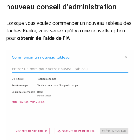
nouveau conseil d’administration
Lorsque vous voulez commencer un nouveau tableau des
tâches Kerika, vous verrez qu’il y a une nouvelle option
pour
obtenir de l’aide de l’IA :