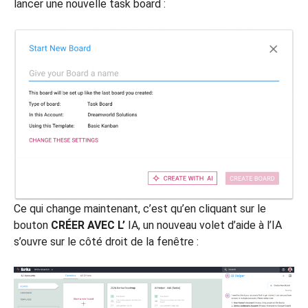
lancer une nouvelle task board :
Ce qui change maintenant, c’est qu’en cliquant sur le
bouton
CRÉER AVEC L’
IA, un nouveau volet d’aide à l’IA
s’ouvre sur le côté droit de la fenêtre :