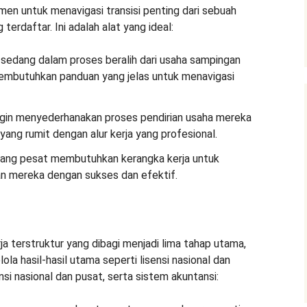
n untuk menavigasi transisi penting dari sebuah
terdaftar. Ini adalah alat yang ideal:
sedang dalam proses beralih dari usaha sampingan
embutuhkan panduan yang jelas untuk menavigasi
gin menyederhanakan proses pendirian usaha mereka
yang rumit dengan alur kerja yang profesional.
ng pesat membutuhkan kerangka kerja untuk
n mereka dengan sukses dan efektif.
ja terstruktur yang dibagi menjadi lima tahap utama,
 hasil-hasil utama seperti lisensi nasional dan
nsi nasional dan pusat, serta sistem akuntansi: