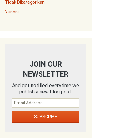
Tidak Dikategorikan
Yunani
JOIN OUR
NEWSLETTER
And get notified everytime we
publish a new blog post.