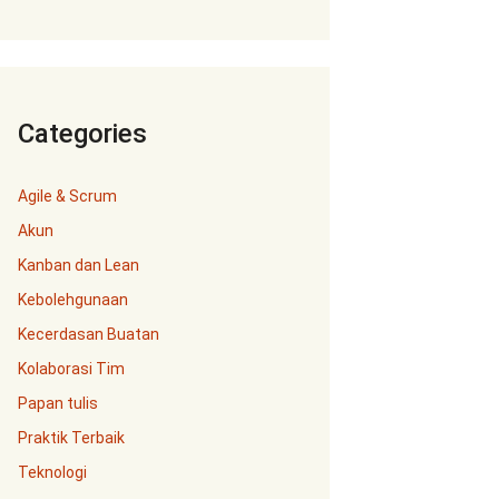
Categories
Agile & Scrum
Akun
Kanban dan Lean
Kebolehgunaan
Kecerdasan Buatan
Kolaborasi Tim
Papan tulis
Praktik Terbaik
Teknologi