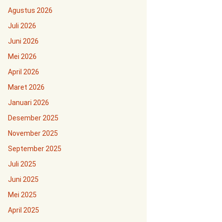
Agustus 2026
Juli 2026
Juni 2026
Mei 2026
April 2026
Maret 2026
Januari 2026
Desember 2025
November 2025
September 2025
Juli 2025
Juni 2025
Mei 2025
April 2025