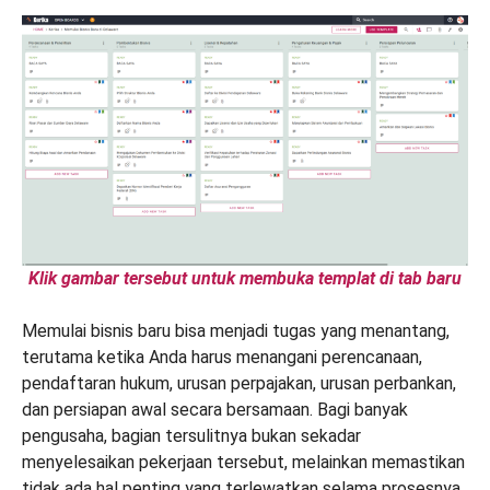
Klik gambar tersebut untuk membuka templat di tab baru
Memulai bisnis baru bisa menjadi tugas yang menantang,
terutama ketika Anda harus menangani perencanaan,
pendaftaran hukum, urusan perpajakan, urusan perbankan,
dan persiapan awal secara bersamaan. Bagi banyak
pengusaha, bagian tersulitnya bukan sekadar
menyelesaikan pekerjaan tersebut, melainkan memastikan
tidak ada hal penting yang terlewatkan selama prosesnya.