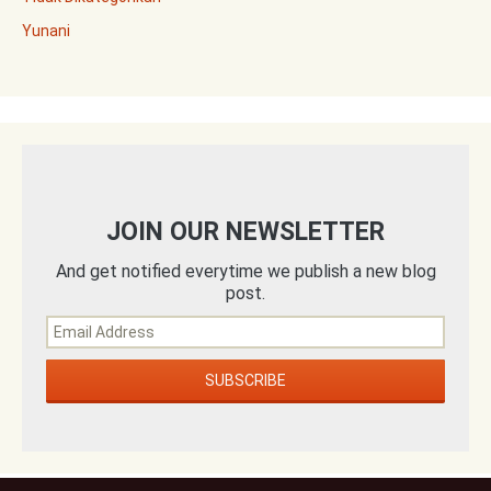
Yunani
JOIN OUR NEWSLETTER
And get notified everytime we publish a new blog
post.