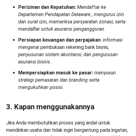
Perizinan dan Kepatuhan:
Mendaftar
ke
Departemen Pendapatan Delaware
, mengurus izin
dan surat izin, memeriksa persyaratan zonasi, serta
mendaftar untuk asuransi pengangguran.
Persiapan keuangan dan perpajakan
:
informasi
mengenai
pembukaan rekening bank bisnis,
penyusunan sistem akuntansi, dan pengurusan
asuransi bisnis
.
Mempersiapkan masuk ke pasar:
menyusun
strategi
pemasaran dan
branding
serta
mengukuhkan posisi.
3. Kapan menggunakannya
Jika Anda membutuhkan proses yang andal untuk
mendirikan usaha dan tidak ingin bergantung pada ingatan,