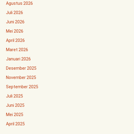
Agustus 2026
Juli 2026
Juni 2026
Mei 2026
April 2026
Maret 2026
Januari 2026
Desember 2025
November 2025
September 2025
Juli 2025
Juni 2025
Mei 2025
April 2025