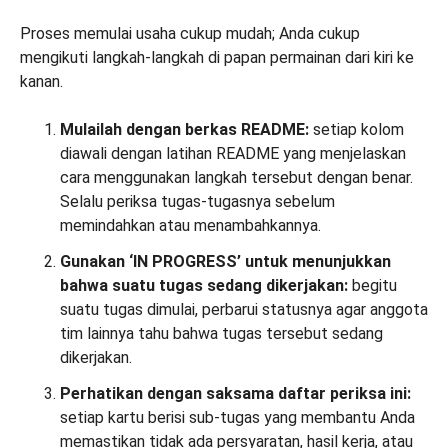
Proses memulai usaha cukup mudah; Anda cukup
mengikuti langkah-langkah di papan permainan dari kiri ke
kanan.
Mulailah dengan berkas README:
setiap kolom
diawali dengan latihan README yang menjelaskan
cara menggunakan langkah tersebut dengan benar.
Selalu periksa tugas-tugasnya sebelum
memindahkan atau menambahkannya.
Gunakan ‘IN PROGRESS’ untuk menunjukkan
bahwa suatu tugas sedang dikerjakan:
begitu
suatu tugas dimulai, perbarui statusnya agar anggota
tim lainnya tahu bahwa tugas tersebut sedang
dikerjakan.
Perhatikan dengan saksama daftar periksa ini:
setiap kartu berisi sub-tugas yang membantu Anda
memastikan tidak ada persyaratan, hasil kerja, atau