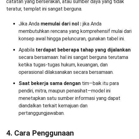
catatan yang berserakan, atau sumber daya yang tidak
teratur, templat ini sangat berguna.
Jika Anda
memulai
dari nol
:
jika Anda
membutuhkan rencana yang komprehensif mulai dari
konsep awal hingga peluncuran, gunakan tabel ini.
Apabila
terdapat beberapa tahap yang dijalankan
secara bersamaan: hal ini sangat berguna terutama
ketika tugas-tugas hukum, keuangan, dan
operasional dilaksanakan secara bersamaan.
Saat bekerja sama dengan
tim—baik itu para
pendiri, mitra, maupun penasihat—model ini
menetapkan satu sumber informasi yang dapat
diandalkan terkait kemajuan dan
pertanggungjawaban.
4. Cara Penggunaan