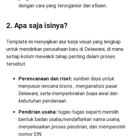
dengan cara yang terorganisir dan efisien.
2. Apa saja isinya?
Template ini menyajikan alur kerja visual yang lengkap
untuk mendirikan perusahaan baru di Delaware, di mana
setiap kolom mewakili tahap penting dalam proses
tersebut.
Perencanaan dan riset:
sumber daya
untuk
menyusun
rencana bisnis
, menganalisis pasar
Delaware, serta memperkirakan biaya awal dan
kebutuhan pendanaan
.
Pendirian usaha:
tugas-tugas seperti memilih
bentuk badan usaha,
mendaftarkan nama usaha,
menyelesaikan proses pendirian, dan memperoleh
nomor EIN
.