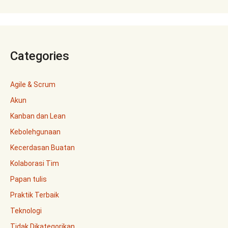
Categories
Agile & Scrum
Akun
Kanban dan Lean
Kebolehgunaan
Kecerdasan Buatan
Kolaborasi Tim
Papan tulis
Praktik Terbaik
Teknologi
Tidak Dikategorikan