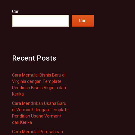
Cari
Cari
Recent Posts
Cara Memulai Bisnis Baru di
Virginia dengan Template
Pendirian Bisnis Virginia dari
Kerika
Cara Mendirikan Usaha Baru
di Vermont dengan Template
Pendirian Usaha Vermont
dari Kerika
Cara Memulai Perusahaan