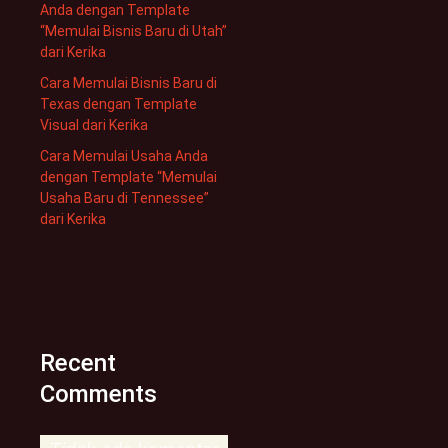
Anda dengan Template
“Memulai Bisnis Baru di Utah”
dari Kerika
Cara Memulai Bisnis Baru di
Texas dengan Template
Visual dari Kerika
Cara Memulai Usaha Anda
dengan Template “Memulai
Usaha Baru di Tennessee”
dari Kerika
Recent
Comments