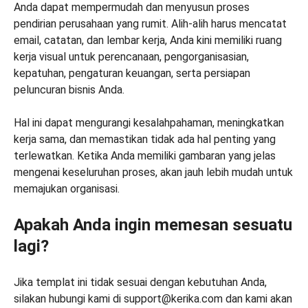
Anda dapat mempermudah dan menyusun proses
pendirian perusahaan yang rumit. Alih-alih harus mencatat
email, catatan, dan lembar kerja, Anda kini memiliki ruang
kerja visual untuk perencanaan, pengorganisasian,
kepatuhan, pengaturan keuangan, serta persiapan
peluncuran bisnis Anda.
Hal ini dapat mengurangi kesalahpahaman, meningkatkan
kerja sama, dan memastikan tidak ada hal penting yang
terlewatkan. Ketika Anda memiliki gambaran yang jelas
mengenai keseluruhan proses, akan jauh lebih mudah untuk
memajukan organisasi.
Apakah Anda ingin memesan sesuatu
lagi?
Jika templat ini tidak sesuai dengan kebutuhan Anda,
silakan hubungi kami di support@kerika.com dan kami akan