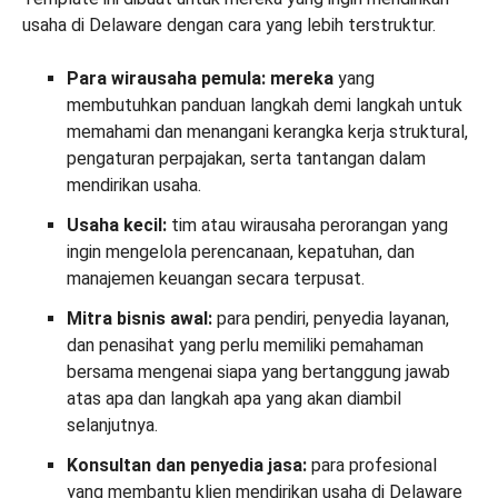
usaha di Delaware dengan cara yang lebih terstruktur.
Para wirausaha pemula: mereka
yang
membutuhkan panduan langkah demi langkah untuk
memahami dan menangani kerangka kerja struktural,
pengaturan perpajakan, serta tantangan dalam
mendirikan usaha.
Usaha kecil:
tim atau wirausaha perorangan yang
ingin mengelola perencanaan, kepatuhan, dan
manajemen keuangan secara terpusat.
Mitra bisnis awal:
para pendiri, penyedia layanan,
dan penasihat yang perlu memiliki pemahaman
bersama mengenai siapa yang bertanggung jawab
atas apa dan langkah apa yang akan diambil
selanjutnya.
Konsultan dan penyedia jasa:
para profesional
yang membantu klien mendirikan usaha di Delaware