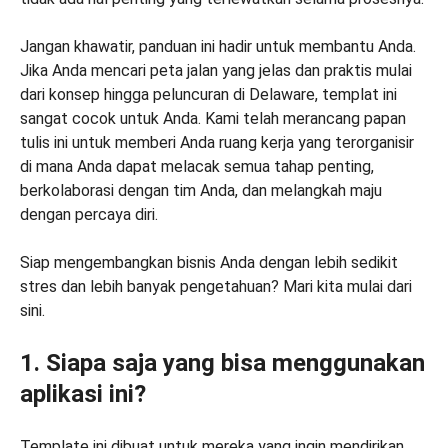
Jangan khawatir, panduan ini hadir untuk membantu Anda.
Jika Anda mencari peta jalan yang jelas dan praktis mulai
dari konsep hingga peluncuran di Delaware, templat ini
sangat cocok untuk Anda. Kami telah merancang papan
tulis ini untuk memberi Anda ruang kerja yang terorganisir
di mana Anda dapat melacak semua tahap penting,
berkolaborasi dengan tim Anda, dan melangkah maju
dengan percaya diri.
Siap mengembangkan bisnis Anda dengan lebih sedikit
stres dan lebih banyak pengetahuan? Mari kita mulai dari
sini.
1. Siapa saja yang bisa menggunakan
aplikasi ini?
Template ini dibuat untuk mereka yang ingin mendirikan