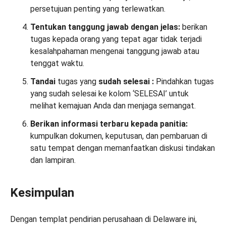
persetujuan penting yang terlewatkan.
Tentukan tanggung jawab dengan jelas:
berikan
tugas kepada orang yang tepat agar tidak terjadi
kesalahpahaman mengenai tanggung jawab atau
tenggat waktu.
Tandai
tugas yang
sudah selesai
:
Pindahkan tugas
yang sudah selesai ke kolom ‘SELESAI’ untuk
melihat kemajuan Anda dan menjaga semangat.
Berikan informasi terbaru kepada panitia:
kumpulkan dokumen, keputusan, dan pembaruan di
satu tempat dengan memanfaatkan diskusi tindakan
dan lampiran.
Kesimpulan
Dengan templat pendirian perusahaan di Delaware ini,