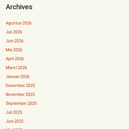
Archives
Agustus 2026
Juli 2026
Juni 2026
Mei 2026
April 2026
Maret 2026
Januari 2026
Desember 2025
November 2025
September 2025
Juli 2025
Juni 2025