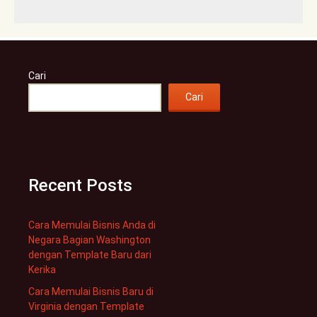
Cari
Cari
Recent Posts
Cara Memulai Bisnis Anda di
Negara Bagian Washington
dengan Template Baru dari
Kerika
Cara Memulai Bisnis Baru di
Virginia dengan Template