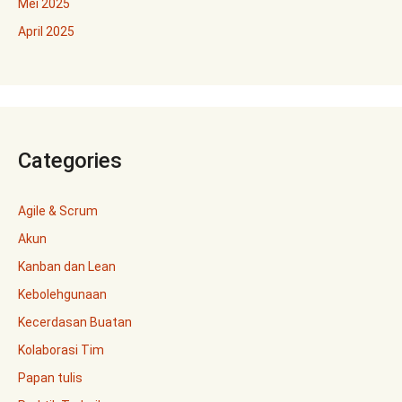
Mei 2025
April 2025
Categories
Agile & Scrum
Akun
Kanban dan Lean
Kebolehgunaan
Kecerdasan Buatan
Kolaborasi Tim
Papan tulis