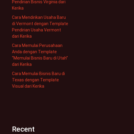
Pendirian Bisnis Virginia dari
Kerika
Cara Mendirikan Usaha Baru
di Vermont dengan Template
Pendirian Usaha Vermont
dari Kerika
Cara Memulai Perusahaan
Anda dengan Template
“Memulai Bisnis Baru di Utah”
dari Kerika
Cara Memulai Bisnis Baru di
Texas dengan Template
Visual dari Kerika
Recent