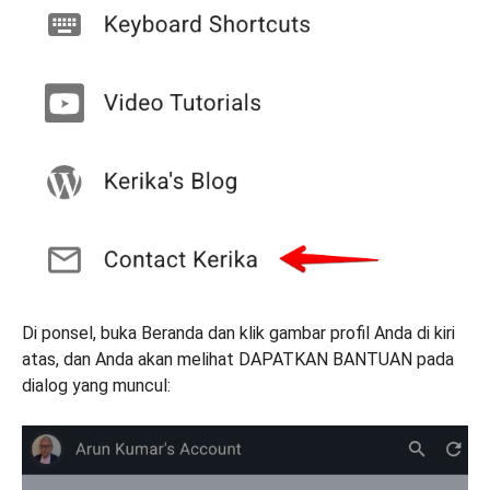
Di ponsel, buka Beranda dan klik gambar profil Anda di kiri
atas, dan Anda akan melihat DAPATKAN BANTUAN pada
dialog yang muncul: