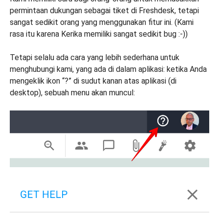
permintaan dukungan sebagai tiket di Freshdesk, tetapi
sangat sedikit orang yang menggunakan fitur ini. (Kami
rasa itu karena Kerika memiliki sangat sedikit bug :-))
Tetapi selalu ada cara yang lebih sederhana untuk
menghubungi kami, yang ada di dalam aplikasi: ketika Anda
mengeklik ikon “?” di sudut kanan atas aplikasi (di
desktop), sebuah menu akan muncul: