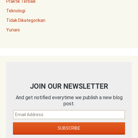
Praktik Terbaik
Teknologi
Tidak Dikategorikan
Yunani
JOIN OUR NEWSLETTER
And get notified everytime we publish a new blog
post.