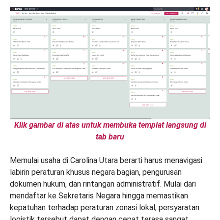
Klik gambar di atas untuk membuka templat langsung di
tab baru
Memulai usaha di Carolina Utara berarti harus menavigasi
labirin peraturan khusus negara bagian, pengurusan
dokumen hukum, dan rintangan administratif. Mulai dari
mendaftar ke Sekretaris Negara hingga memastikan
kepatuhan terhadap peraturan zonasi lokal, persyaratan
logistik tersebut dapat dengan cepat terasa sangat