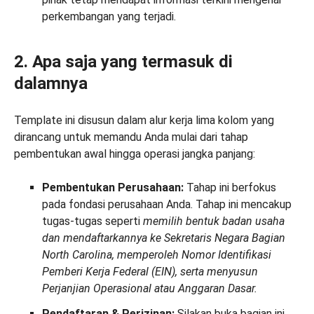
perkembangan yang terjadi.
2. Apa saja yang termasuk di
dalamnya
Template ini disusun dalam alur kerja lima kolom yang
dirancang untuk memandu Anda mulai dari tahap
pembentukan awal hingga operasi jangka panjang:
Pembentukan Perusahaan:
Tahap ini berfokus
pada fondasi perusahaan Anda. Tahap ini mencakup
tugas-tugas seperti
memilih bentuk badan usaha
dan mendaftarkannya ke Sekretaris Negara Bagian
North Carolina, memperoleh Nomor Identifikasi
Pemberi Kerja Federal (EIN), serta menyusun
Perjanjian Operasional atau Anggaran Dasar.
Pendaftaran & Perizinan:
Silakan buka bagian ini