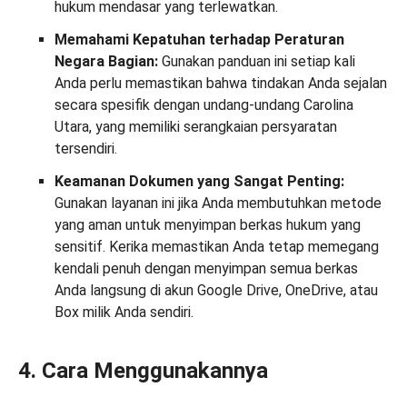
hukum mendasar yang terlewatkan.
Memahami Kepatuhan terhadap Peraturan
Negara Bagian:
Gunakan panduan ini setiap kali
Anda perlu memastikan bahwa tindakan Anda sejalan
secara spesifik dengan undang-undang Carolina
Utara, yang memiliki serangkaian persyaratan
tersendiri.
Keamanan Dokumen yang Sangat Penting:
Gunakan layanan ini jika Anda membutuhkan metode
yang aman untuk menyimpan berkas hukum yang
sensitif. Kerika memastikan Anda tetap memegang
kendali penuh dengan menyimpan semua berkas
Anda langsung di akun Google Drive, OneDrive, atau
Box milik Anda sendiri.
4. Cara Menggunakannya