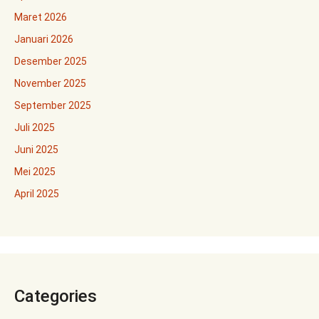
Maret 2026
Januari 2026
Desember 2025
November 2025
September 2025
Juli 2025
Juni 2025
Mei 2025
April 2025
Categories