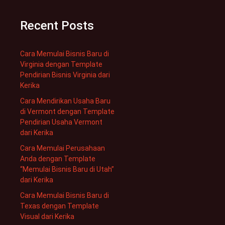
Recent Posts
Cara Memulai Bisnis Baru di
Virginia dengan Template
Pendirian Bisnis Virginia dari
Kerika
Cara Mendirikan Usaha Baru
di Vermont dengan Template
Pendirian Usaha Vermont
dari Kerika
Cara Memulai Perusahaan
Anda dengan Template
“Memulai Bisnis Baru di Utah”
dari Kerika
Cara Memulai Bisnis Baru di
Texas dengan Template
Visual dari Kerika