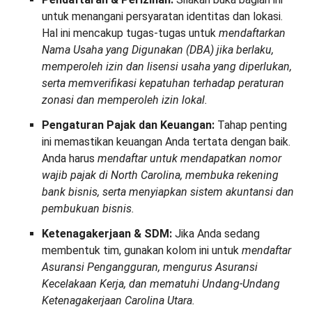
untuk menangani persyaratan identitas dan lokasi.
Hal ini mencakup tugas-tugas untuk
mendaftarkan
Nama Usaha yang Digunakan (DBA) jika berlaku,
memperoleh izin dan lisensi usaha yang diperlukan,
serta memverifikasi kepatuhan terhadap peraturan
zonasi dan memperoleh izin lokal.
Pengaturan Pajak dan Keuangan:
Tahap penting
ini memastikan keuangan Anda tertata dengan baik.
Anda harus
mendaftar untuk mendapatkan nomor
wajib pajak di North Carolina, membuka rekening
bank bisnis, serta menyiapkan sistem akuntansi dan
pembukuan bisnis.
Ketenagakerjaan & SDM:
Jika Anda sedang
membentuk tim, gunakan kolom ini untuk
mendaftar
Asuransi Pengangguran, mengurus Asuransi
Kecelakaan Kerja, dan mematuhi Undang-Undang
Ketenagakerjaan Carolina Utara.