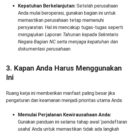
Kepatuhan Berkelanjutan:
Setelah perusahaan
Anda mulai beroperasi, gunakan bagian ini untuk
memastikan perusahaan tetap memenuhi
persyaratan. Hal ini mencakup tugas-tugas seperti
mengajukan Laporan Tahunan kepada Sekretaris
Negara Bagian NC serta menjaga kepatuhan dan
dokumentasi perusahaan.
3. Kapan Anda Harus Menggunakan
Ini
Ruang kerja ini memberikan manfaat paling besar jika
pengaturan dan keamanan menjadi prioritas utama Anda:
Memulai Perjalanan Kewirausahaan Anda:
Gunakan panduan ini selama tahap awal ‘pendaftaran
usaha’ Anda untuk memastikan tidak ada langkah