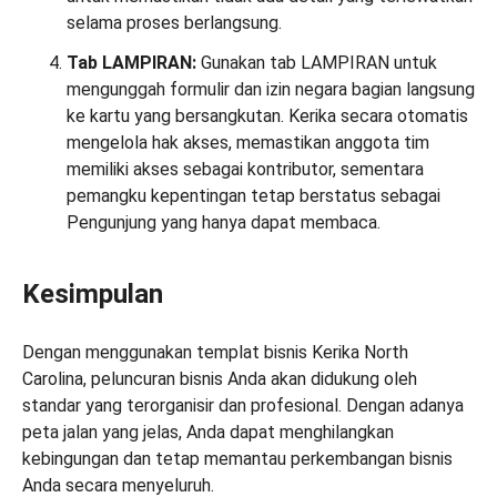
selama proses berlangsung.
Tab LAMPIRAN:
Gunakan tab LAMPIRAN untuk
mengunggah formulir dan izin negara bagian langsung
ke kartu yang bersangkutan. Kerika secara otomatis
mengelola hak akses, memastikan anggota tim
memiliki akses sebagai kontributor, sementara
pemangku kepentingan tetap berstatus sebagai
Pengunjung yang hanya dapat membaca.
Kesimpulan
Dengan menggunakan templat bisnis Kerika North
Carolina, peluncuran bisnis Anda akan didukung oleh
standar yang terorganisir dan profesional. Dengan adanya
peta jalan yang jelas, Anda dapat menghilangkan
kebingungan dan tetap memantau perkembangan bisnis
Anda secara menyeluruh.