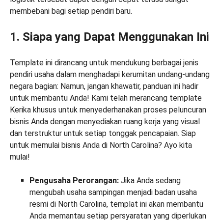
membebani bagi setiap pendiri baru.
1. Siapa yang Dapat Menggunakan Ini
Template ini dirancang untuk mendukung berbagai jenis
pendiri usaha dalam menghadapi kerumitan undang-undang
negara bagian: Namun, jangan khawatir, panduan ini hadir
untuk membantu Anda! Kami telah merancang template
Kerika khusus untuk menyederhanakan proses peluncuran
bisnis Anda dengan menyediakan ruang kerja yang visual
dan terstruktur untuk setiap tonggak pencapaian. Siap
untuk memulai bisnis Anda di North Carolina? Ayo kita
mulai!
Pengusaha Perorangan:
Jika Anda sedang
mengubah usaha sampingan menjadi badan usaha
resmi di North Carolina, templat ini akan membantu
Anda memantau setiap persyaratan yang diperlukan