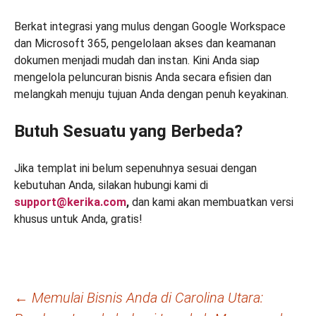
Berkat integrasi yang mulus dengan Google Workspace
dan Microsoft 365, pengelolaan akses dan keamanan
dokumen menjadi mudah dan instan. Kini Anda siap
mengelola peluncuran bisnis Anda secara efisien dan
melangkah menuju tujuan Anda dengan penuh keyakinan.
Butuh Sesuatu yang Berbeda?
Jika templat ini belum sepenuhnya sesuai dengan
kebutuhan Anda, silakan hubungi kami di
support@kerika.com
,
dan kami akan membuatkan versi
khusus untuk Anda, gratis!
Navigasi
←
Memulai Bisnis Anda di Carolina Utara: