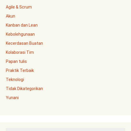
Agile & Scrum
Akun
Kanban dan Lean
Kebolehgunaan
Kecerdasan Buatan
Kolaborasi Tim
Papan tulis
Praktik Terbaik
Teknologi
Tidak Dikategorikan
Yunani