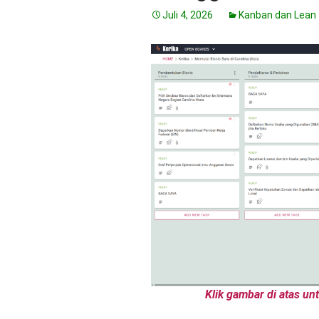
Juli 4, 2026
Kanban dan Lean
Klik gambar di atas u