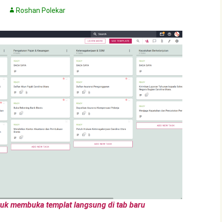
Roshan Polekar
ntuk membuka templat langsung di tab baru