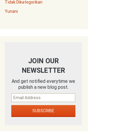
Tidak Dikategorikan
Yunani
JOIN OUR
NEWSLETTER
And get notified everytime we
publish a new blog post.