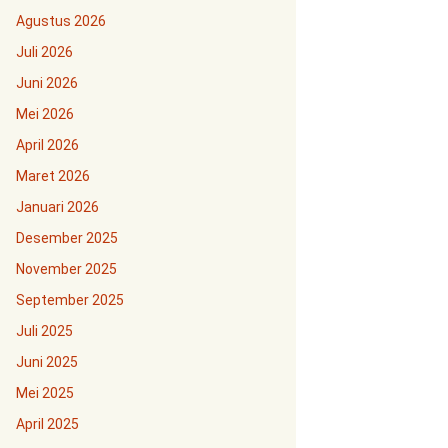
Agustus 2026
Juli 2026
Juni 2026
Mei 2026
April 2026
Maret 2026
Januari 2026
Desember 2025
November 2025
September 2025
Juli 2025
Juni 2025
Mei 2025
April 2025