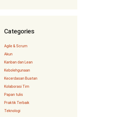
Categories
Agile & Scrum
Akun
Kanban dan Lean
Kebolehgunaan
Kecerdasan Buatan
Kolaborasi Tim
Papan tulis
Praktik Terbaik
Teknologi