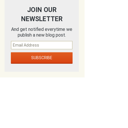
JOIN OUR
NEWSLETTER
And get notified everytime we
publish a new blog post.