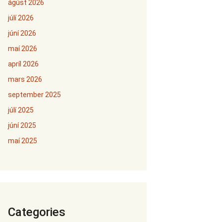
ágúst 2026
júlí 2026
júní 2026
maí 2026
apríl 2026
mars 2026
september 2025
júlí 2025
júní 2025
maí 2025
Categories