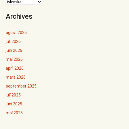
Archives
ágúst 2026
júlí 2026
júní 2026
maí 2026
apríl 2026
mars 2026
september 2025
júlí 2025
júní 2025
maí 2025