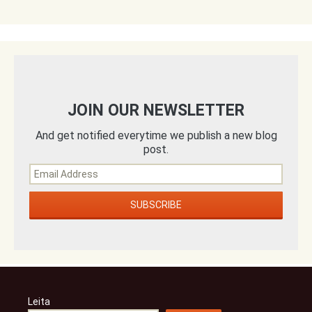
JOIN OUR NEWSLETTER
And get notified everytime we publish a new blog
post.
Leita