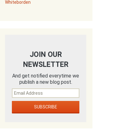
Whiteborden
JOIN OUR
NEWSLETTER
And get notified everytime we
publish a new blog post.