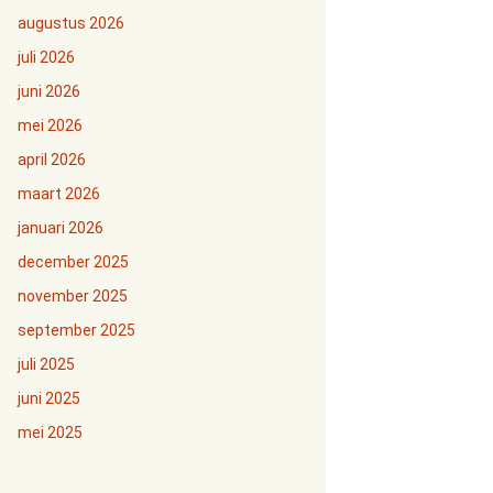
augustus 2026
juli 2026
juni 2026
mei 2026
april 2026
maart 2026
januari 2026
december 2025
november 2025
september 2025
juli 2025
juni 2025
mei 2025