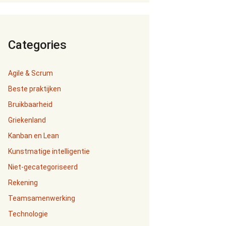
Categories
Agile & Scrum
Beste praktijken
Bruikbaarheid
Griekenland
Kanban en Lean
Kunstmatige intelligentie
Niet-gecategoriseerd
Rekening
Teamsamenwerking
Technologie