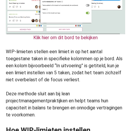
Klik hier om dit bord te bekijken
WIP-limieten stellen een limiet in op het aantal
toegestane taken in specifieke kolommen op je bord. Als
een kolom bijvoorbeeld “In uitvoering” is getiteld, kun je
een limiet instellen van 5 taken, zodat het team zichzelf
niet overbelast of de focus verliest.
Deze methode sluit aan bij lean
projectmanagementpraktijken en helpt teams hun
capaciteit in balans te brengen en onnodige vertragingen
te voorkomen.
Hoe WIP-limieten instellen