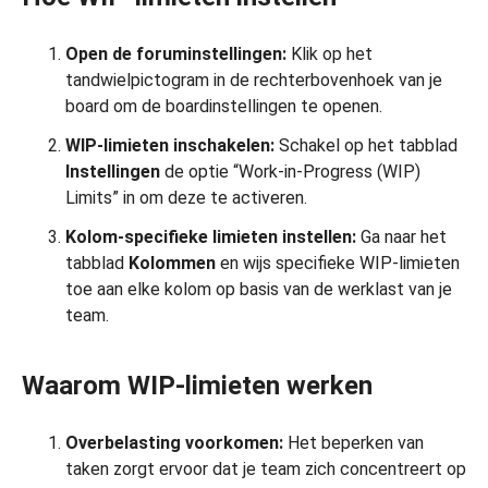
Open de foruminstellingen:
Klik op het
tandwielpictogram in de rechterbovenhoek van je
board om de boardinstellingen te openen.
WIP-limieten inschakelen:
Schakel op het tabblad
Instellingen
de optie “Work-in-Progress (WIP)
Limits” in om deze te activeren.
Kolom-specifieke limieten instellen:
Ga naar het
tabblad
Kolommen
en wijs specifieke WIP-limieten
toe aan elke kolom op basis van de werklast van je
team.
Waarom WIP-limieten werken
Overbelasting voorkomen:
Het beperken van
taken zorgt ervoor dat je team zich concentreert op