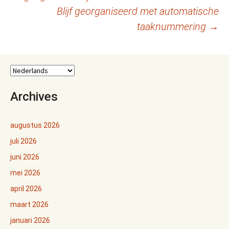
Blijf georganiseerd met automatische
taaknummering
→
Archives
augustus 2026
juli 2026
juni 2026
mei 2026
april 2026
maart 2026
januari 2026