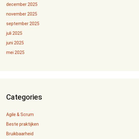
december 2025
november 2025
september 2025
juli 2025
juni 2025
mei 2025
Categories
Agile & Scrum
Beste praktijken
Bruikbaarheid