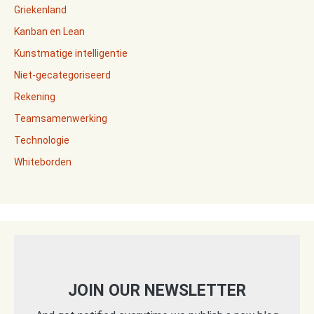
Griekenland
Kanban en Lean
Kunstmatige intelligentie
Niet-gecategoriseerd
Rekening
Teamsamenwerking
Technologie
Whiteborden
JOIN OUR NEWSLETTER