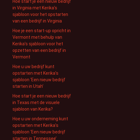
Hoe start je een nieuw bedrijf
in Virginia met Kerika’s
sjabloon voor het opstarten
van een bedrijf in Virginia
Hoe je een start-up opricht in
Vermont met behulp van
Kerika’s sjabloon voor het
opzetten van een bedrijf in
Vermont
Hoe u uw bedrijf kunt
opstarten met Kerika’s
sjabloon ‘Een nieuw bedrijf
starten in Utah’
Hoe start je een nieuw bedrijf
in Texas met de visuele
sjabloon van Kerika?
Hoe u uw onderneming kunt
opstarten met Kerika’s
sjabloon ‘Een nieuw bedrijf
starten in Tennessee’