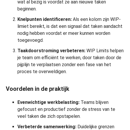
wat al bezig is voordat ze aan nieuwe taken
beginnen.
Knelpunten identificeren:
Als een kolom zijn WIP-
limiet bereikt, is dat een signaal dat taken aandacht
nodig hebben voordat er meer kunnen worden
toegevoegd.
Taakdoorstroming verbeteren:
WIP Limits helpen
je team om efficiënt te werken, door taken door de
pijplijn te verplaatsen zonder een fase van het
proces te overweldigen.
Voordelen in de praktijk
Evenwichtige werkbelasting:
Teams blijven
gefocust en productief zonder de stress van te
veel taken die zich opstapelen.
Verbeterde samenwerking:
Duidelijke grenzen