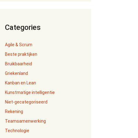
Categories
Agile & Scrum
Beste praktijken
Bruikbaarheid
Griekenland
Kanban en Lean
Kunstmatige intelligentie
Niet-gecategoriseerd
Rekening
Teamsamenwerking
Technologie