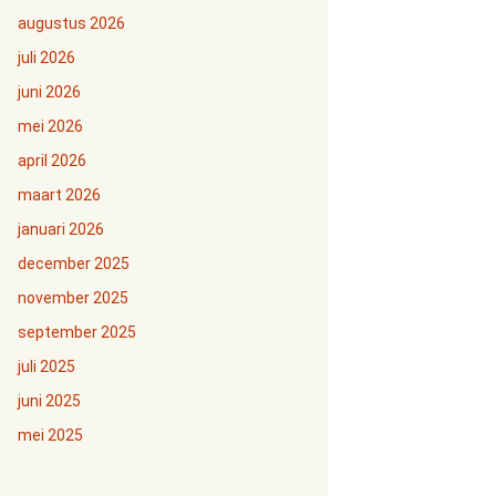
augustus 2026
juli 2026
juni 2026
mei 2026
april 2026
maart 2026
januari 2026
december 2025
november 2025
september 2025
juli 2025
juni 2025
mei 2025