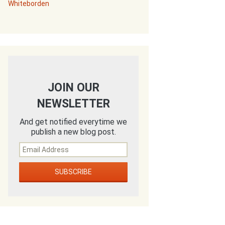
Whiteborden
JOIN OUR
NEWSLETTER
And get notified everytime we
publish a new blog post.