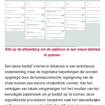
Klik op de afbeelding om de sjabloon in een nieuw tabblad
te openen.
Een nieuw bedrijf starten in Arkansas is een ambitieuze
onderneming, maar de logistieke beperkingen die worden
opgelegd door de bureaucratische regelgeving van de
staat kunnen een eerste struikelblok vormen. Van het
verkrijgen van lokale vergunningen tot het invullen van het
benodigde papierwerk om je bedrijf op te richten, deze
ingewikkelde procedures temperen vaak het aanvankelijke