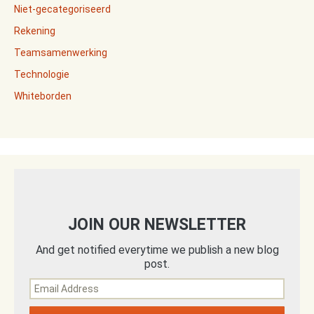
Niet-gecategoriseerd
Rekening
Teamsamenwerking
Technologie
Whiteborden
JOIN OUR NEWSLETTER
And get notified everytime we publish a new blog
post.