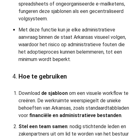
spreadsheets of ongeorganiseerde e-mailketens,
fungeren deze sjablonen als een gecentraliseerd
volgsysteem.
Met deze functie kun je elke administratieve
aanvraag binnen de staat Arkansas visueel volgen,
waardoor het risico op administratieve fouten die
het adoptieproces kunnen belemmeren, tot een
minimum wordt beperkt.
Hoe te gebruiken
Download
de sjabloon
om een visuele workflow te
creëren. De werkruimte weerspiegelt de unieke
behoeften van Arkansas, zoals standaardtabbladen
voor
financiële en administratieve bestanden
.
Stel een team samen
: nodig stichtende leden en
zakenpartners uit om lid te worden van het bestuur