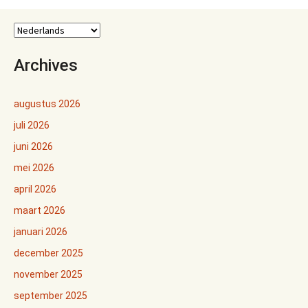
Archives
augustus 2026
juli 2026
juni 2026
mei 2026
april 2026
maart 2026
januari 2026
december 2025
november 2025
september 2025