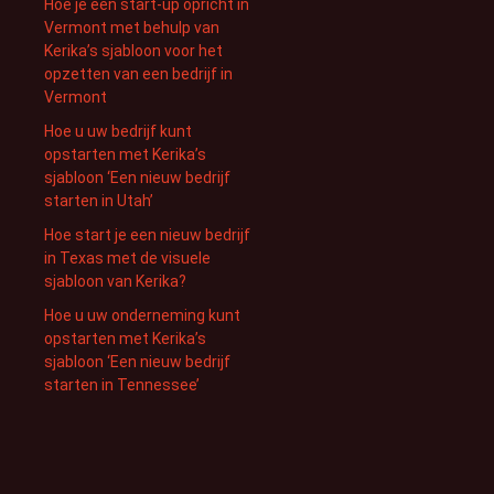
Hoe je een start-up opricht in
Vermont met behulp van
Kerika’s sjabloon voor het
opzetten van een bedrijf in
Vermont
Hoe u uw bedrijf kunt
opstarten met Kerika’s
sjabloon ‘Een nieuw bedrijf
starten in Utah’
Hoe start je een nieuw bedrijf
in Texas met de visuele
sjabloon van Kerika?
Hoe u uw onderneming kunt
opstarten met Kerika’s
sjabloon ‘Een nieuw bedrijf
starten in Tennessee’