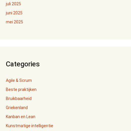
juli 2025
juni 2025
mei 2025
Categories
Agile & Scrum
Beste praktijken
Bruikbaarheid
Griekenland
Kanban en Lean
Kunstmatige intelligentie