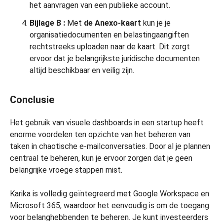
het aanvragen van een publieke account.
Bijlage B
:
Met
de Anexo-kaart
kun je je
organisatiedocumenten en belastingaangiften
rechtstreeks uploaden naar de kaart. Dit zorgt
ervoor dat je belangrijkste juridische documenten
altijd beschikbaar en veilig zijn.
Conclusie
Het gebruik van visuele dashboards in een startup heeft
enorme voordelen ten opzichte van het beheren van
taken in chaotische e-mailconversaties. Door al je plannen
centraal te beheren, kun je ervoor zorgen dat je geen
belangrijke vroege stappen mist.
Karika is volledig geïntegreerd met Google Workspace en
Microsoft 365, waardoor het eenvoudig is om de toegang
voor belanghebbenden te beheren. Je kunt investeerders