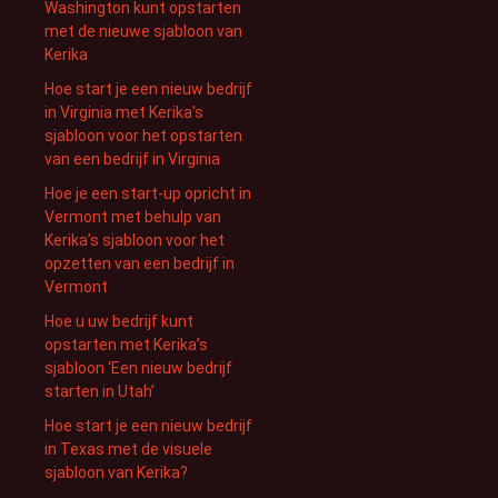
Washington kunt opstarten
met de nieuwe sjabloon van
Kerika
Hoe start je een nieuw bedrijf
in Virginia met Kerika’s
sjabloon voor het opstarten
van een bedrijf in Virginia
Hoe je een start-up opricht in
Vermont met behulp van
Kerika’s sjabloon voor het
opzetten van een bedrijf in
Vermont
Hoe u uw bedrijf kunt
opstarten met Kerika’s
sjabloon ‘Een nieuw bedrijf
starten in Utah’
Hoe start je een nieuw bedrijf
in Texas met de visuele
sjabloon van Kerika?