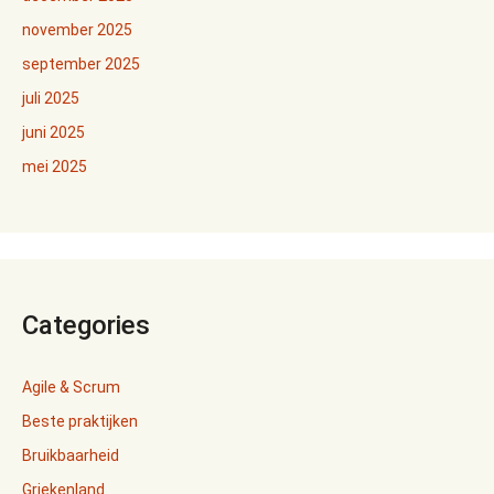
november 2025
september 2025
juli 2025
juni 2025
mei 2025
Categories
Agile & Scrum
Beste praktijken
Bruikbaarheid
Griekenland