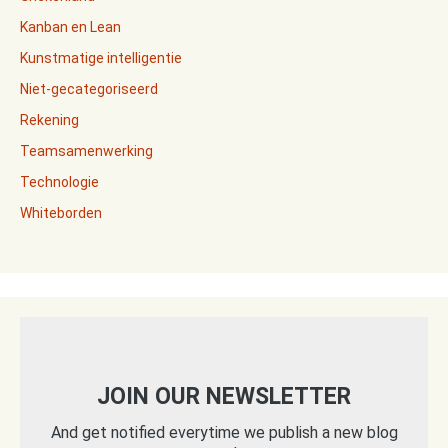
Kanban en Lean
Kunstmatige intelligentie
Niet-gecategoriseerd
Rekening
Teamsamenwerking
Technologie
Whiteborden
JOIN OUR NEWSLETTER
And get notified everytime we publish a new blog