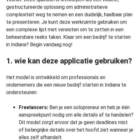
gestructureerde oplossing om administratieve
complexiteit weg te nemen en een duidelijk, haalbaar plan
te presenteren. Je kunt deze werkruimte gebruiken om
een complexe lijst met vereisten om te zetten in een
beheersbare reeks taken. Klaar om een bedrijf te starten
in Indiana? Begin vandaag nog!
1. wie kan deze applicatie gebruiken?
Het model is ontwikkeld om professionals en
ondernemers die een nieuw bedrijf starten in Indiana te
ondersteunen.
Freelancers:
Ben je een solopreneur en heb je één
aanspreekpunt nodig om alle details af te handelen?
Dit model zorgt ervoor dat je geen deadlines mist
of belangrijke details over het hoofd ziet wanneer je
alles zelf afhandelt.