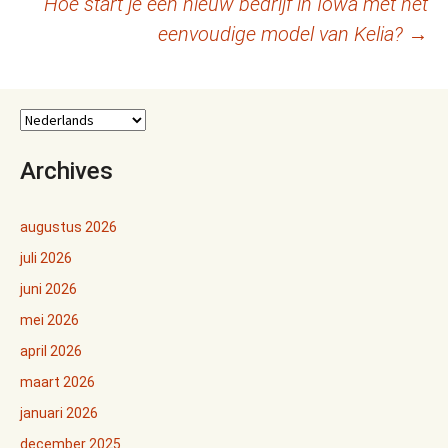
Hoe start je een nieuw bedrijf in Iowa met het
eenvoudige model van Kelia?
→
Archives
augustus 2026
juli 2026
juni 2026
mei 2026
april 2026
maart 2026
januari 2026
december 2025