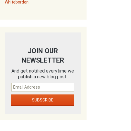
Whiteborden
JOIN OUR
NEWSLETTER
And get notified everytime we
publish a new blog post.