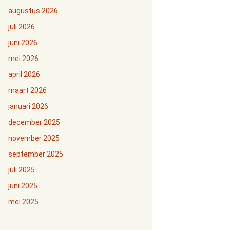
augustus 2026
juli 2026
juni 2026
mei 2026
april 2026
maart 2026
januari 2026
december 2025
november 2025
september 2025
juli 2025
juni 2025
mei 2025