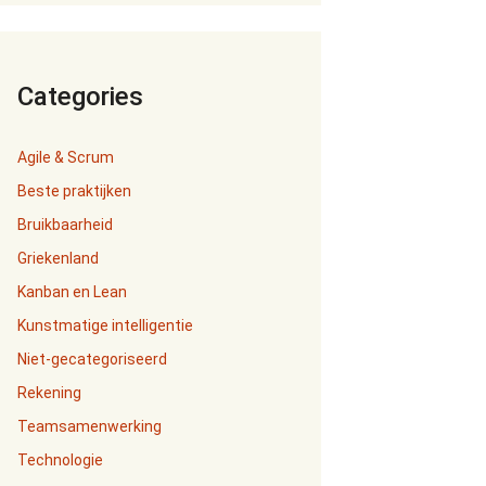
Categories
Agile & Scrum
Beste praktijken
Bruikbaarheid
Griekenland
Kanban en Lean
Kunstmatige intelligentie
Niet-gecategoriseerd
Rekening
Teamsamenwerking
Technologie