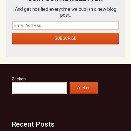
And get notified everytime we publish a new blog
post.
Zoeken
Zoeken
Recent Posts