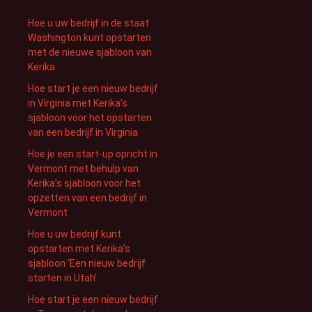
Hoe u uw bedrijf in de staat
Washington kunt opstarten
met de nieuwe sjabloon van
Kerika
Hoe start je een nieuw bedrijf
in Virginia met Kerika’s
sjabloon voor het opstarten
van een bedrijf in Virginia
Hoe je een start-up opricht in
Vermont met behulp van
Kerika’s sjabloon voor het
opzetten van een bedrijf in
Vermont
Hoe u uw bedrijf kunt
opstarten met Kerika’s
sjabloon ‘Een nieuw bedrijf
starten in Utah’
Hoe start je een nieuw bedrijf