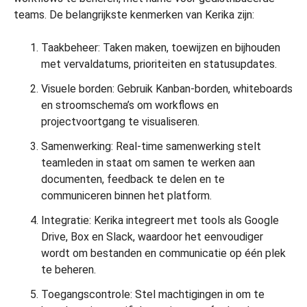
teams. De belangrijkste kenmerken van Kerika zijn:
Taakbeheer: Taken maken, toewijzen en bijhouden
met vervaldatums, prioriteiten en statusupdates.
Visuele borden: Gebruik Kanban-borden, whiteboards
en stroomschema’s om workflows en
projectvoortgang te visualiseren.
Samenwerking: Real-time samenwerking stelt
teamleden in staat om samen te werken aan
documenten, feedback te delen en te
communiceren binnen het platform.
Integratie: Kerika integreert met tools als Google
Drive, Box en Slack, waardoor het eenvoudiger
wordt om bestanden en communicatie op één plek
te beheren.
Toegangscontrole: Stel machtigingen in om te