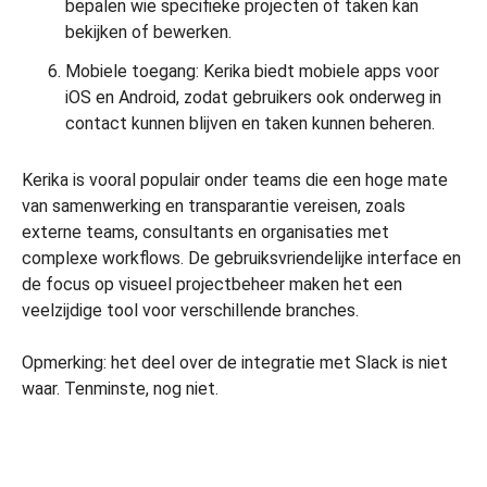
bepalen wie specifieke projecten of taken kan
bekijken of bewerken.
Mobiele toegang: Kerika biedt mobiele apps voor
iOS en Android, zodat gebruikers ook onderweg in
contact kunnen blijven en taken kunnen beheren.
Kerika is vooral populair onder teams die een hoge mate
van samenwerking en transparantie vereisen, zoals
externe teams, consultants en organisaties met
complexe workflows. De gebruiksvriendelijke interface en
de focus op visueel projectbeheer maken het een
veelzijdige tool voor verschillende branches.
Opmerking: het deel over de integratie met Slack is niet
waar. Tenminste, nog niet.