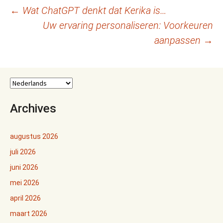
Berichtnavigatie
←
Wat ChatGPT denkt dat Kerika is…
Uw ervaring personaliseren: Voorkeuren
aanpassen
→
Archives
augustus 2026
juli 2026
juni 2026
mei 2026
april 2026
maart 2026