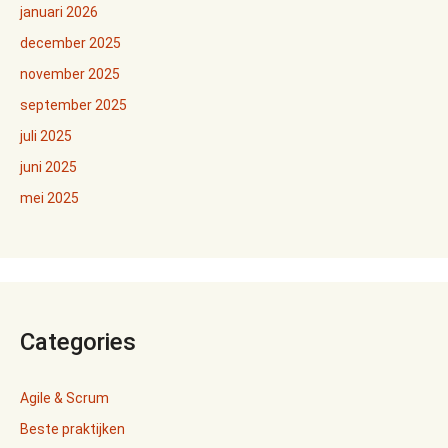
januari 2026
december 2025
november 2025
september 2025
juli 2025
juni 2025
mei 2025
Categories
Agile & Scrum
Beste praktijken