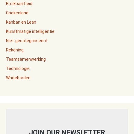
Bruikbaarheid
Griekenland
Kanban en Lean
Kunstmatige intelligentie
Niet-gecategoriseerd
Rekening
Teamsamenwerking
Technologie
Whiteborden
JOIN OUR NEWSLETTER