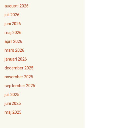
augusti 2026
juli 2026
juni 2026
maj 2026
april 2026
mars 2026
januari 2026
december 2025
november 2025
september 2025
juli 2025
juni 2025
maj 2025