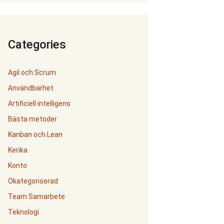
Categories
Agil och Scrum
Användbarhet
Artificiell intelligens
Bästa metoder
Kanban och Lean
Kerika
Konto
Okategoriserad
Team Samarbete
Teknologi