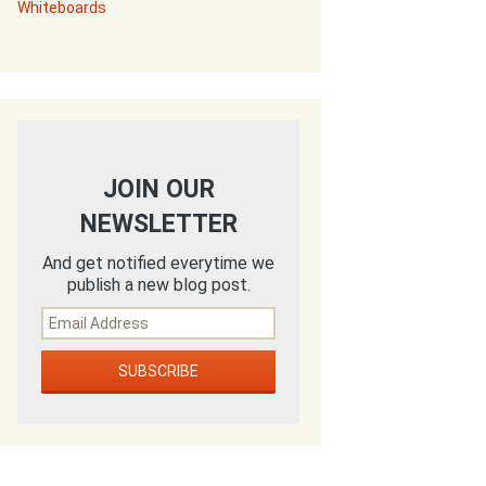
Whiteboards
JOIN OUR
NEWSLETTER
And get notified everytime we
publish a new blog post.