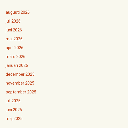
augusti 2026
juli 2026
juni 2026
maj 2026
april 2026
mars 2026
januari 2026
december 2025
november 2025
september 2025
juli 2025
juni 2025
maj 2025