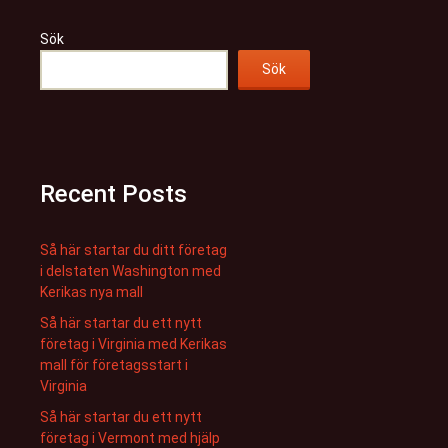
Sök
Sök
Recent Posts
Så här startar du ditt företag
i delstaten Washington med
Kerikas nya mall
Så här startar du ett nytt
företag i Virginia med Kerikas
mall för företagsstart i
Virginia
Så här startar du ett nytt
företag i Vermont med hjälp