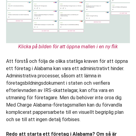
Klicka på bilden för att öppna mallen i en ny flik
Att förstå och följa de olika statliga kraven för att öppna
ett företag i Alabama kan vara ett administrativt hinder.
Administrativa processer, såsom att lämna in
företagsbildningsdokument i staten och verifiera
efterlevnaden av IRS-skattelagar, kan ofta vara en
utmaning för företagare. Men du behöver inte oroa dig.
Med Charge Alabama-företagsmallen kan du förvandla
komplicerat pappersarbete till en visuellt begriplig plan
och se till att ingen detalj förbises.
Redo att starta ett företag i Alabama? Om så är