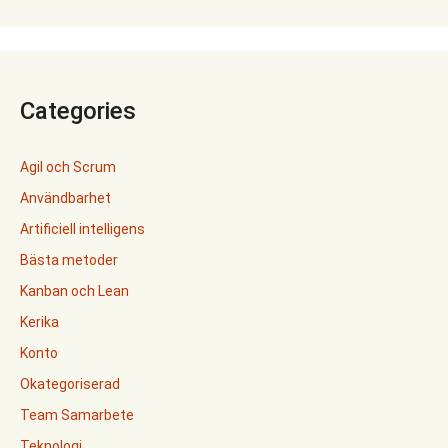
Categories
Agil och Scrum
Användbarhet
Artificiell intelligens
Bästa metoder
Kanban och Lean
Kerika
Konto
Okategoriserad
Team Samarbete
Teknologi