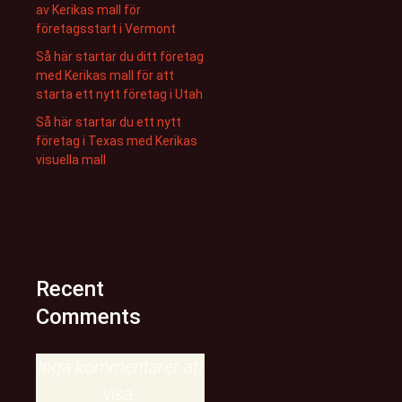
av Kerikas mall för
företagsstart i Vermont
Så här startar du ditt företag
med Kerikas mall för att
starta ett nytt företag i Utah
Så här startar du ett nytt
företag i Texas med Kerikas
visuella mall
Recent
Comments
Inga kommentarer att
visa.