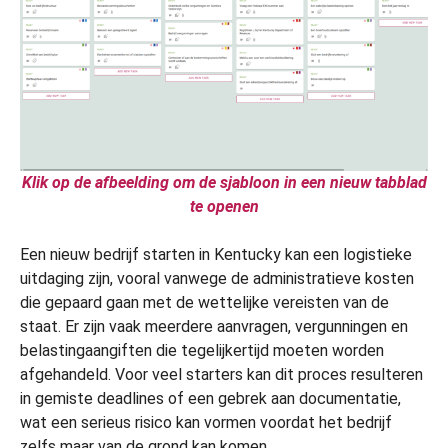
Klik op de afbeelding om de sjabloon in een nieuw tabblad
te openen
Een nieuw bedrijf starten in Kentucky kan een logistieke
uitdaging zijn, vooral vanwege de administratieve kosten
die gepaard gaan met de wettelijke vereisten van de
staat. Er zijn vaak meerdere aanvragen, vergunningen en
belastingaangiften die tegelijkertijd moeten worden
afgehandeld. Voor veel starters kan dit proces resulteren
in gemiste deadlines of een gebrek aan documentatie,
wat een serieus risico kan vormen voordat het bedrijf
zelfs maar van de grond kan komen.