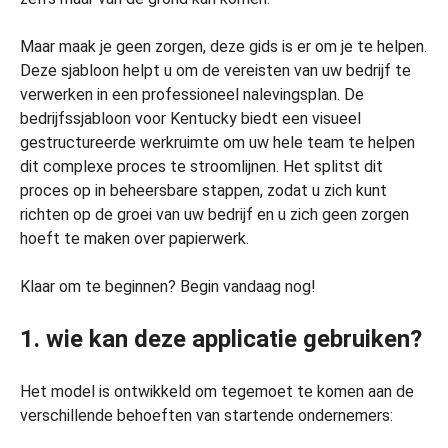
Maar maak je geen zorgen, deze gids is er om je te helpen.
Deze sjabloon helpt u om de vereisten van uw bedrijf te
verwerken in een professioneel nalevingsplan. De
bedrijfssjabloon voor Kentucky biedt een visueel
gestructureerde werkruimte om uw hele team te helpen
dit complexe proces te stroomlijnen. Het splitst dit
proces op in beheersbare stappen, zodat u zich kunt
richten op de groei van uw bedrijf en u zich geen zorgen
hoeft te maken over papierwerk.
Klaar om te beginnen? Begin vandaag nog!
1. wie kan deze applicatie gebruiken?
Het model is ontwikkeld om tegemoet te komen aan de
verschillende behoeften van startende ondernemers: