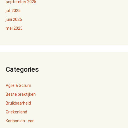
september 2025
juli 2025
juni 2025
mei 2025
Categories
Agile & Scrum
Beste praktijken
Bruikbaarheid
Griekenland
Kanban en Lean