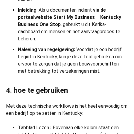
Inleiding
: Als u documenten indient
via de
portaalwebsite Start My Business – Kentucky
Business One Stop
, gebruikt u dit Kerika-
dashboard om mensen en het aanvraagproces te
beheren.
Naleving van regelgeving:
Voordat je een bedrijf
begint in Kentucky, kun je deze tool gebruiken om
ervoor te zorgen dat je geen bouwvoorschriften
met betrekking tot verzekeringen mist.
4. hoe te gebruiken
Met deze technische workflows is het heel eenvoudig om
een bedrijf op te zetten in Kentucky:
Tabblad Lezen
:
Bovenaan elke kolom staat een