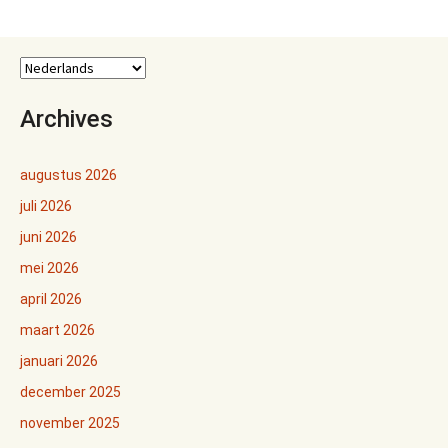
Archives
augustus 2026
juli 2026
juni 2026
mei 2026
april 2026
maart 2026
januari 2026
december 2025
november 2025