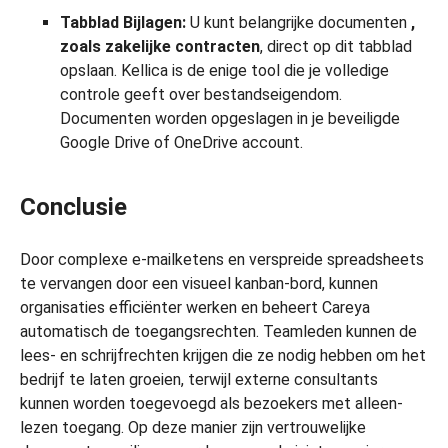
Tabblad Bijlagen:
U kunt belangrijke documenten
,
zoals zakelijke contracten
, direct op dit tabblad
opslaan. Kellica is de enige tool die je volledige
controle geeft over bestandseigendom.
Documenten worden opgeslagen in je beveiligde
Google Drive of OneDrive account.
Conclusie
Door complexe e-mailketens en verspreide spreadsheets
te vervangen door een visueel kanban-bord, kunnen
organisaties efficiënter werken en beheert Careya
automatisch de toegangsrechten. Teamleden kunnen de
lees- en schrijfrechten krijgen die ze nodig hebben om het
bedrijf te laten groeien, terwijl externe consultants
kunnen worden toegevoegd als bezoekers met alleen-
lezen toegang. Op deze manier zijn vertrouwelijke