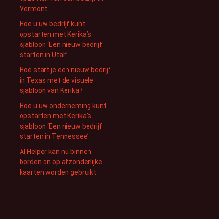
Vermont
Hoe u uw bedrijf kunt
opstarten met Kerika’s
sjabloon ‘Een nieuw bedrijf
starten in Utah’
Hoe start je een nieuw bedrijf
in Texas met de visuele
sjabloon van Kerika?
Hoe u uw onderneming kunt
opstarten met Kerika’s
sjabloon ‘Een nieuw bedrijf
starten in Tennessee’
AI Helper kan nu binnen
borden en op afzonderlijke
kaarten worden gebruikt