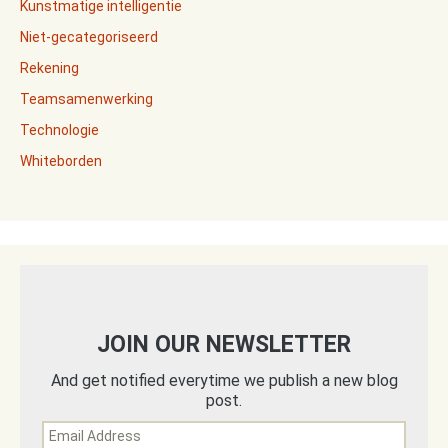
Kunstmatige intelligentie
Niet-gecategoriseerd
Rekening
Teamsamenwerking
Technologie
Whiteborden
JOIN OUR NEWSLETTER
And get notified everytime we publish a new blog
post.