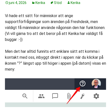
juni 4, 2026
Kerika
Stöd
Kerika
Vi hade ett sätt för människor att ange
supportförfrågningar som ärenden på Freshdesk, men
väldigt få människor använde någonsin den här funktionen.
(Vi vill gärna tro att det beror på att Kerika har väldigt få
buggar :-))
Men det har alltid funnits ett enklare sätt att komma i
kontakt med oss, inbyggt direkt i appen: när du klickar på
ikonen ”?” längst upp till höger i appen (på datorn) visas en
meny: