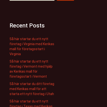
Recent Posts
Så här startar du ett nytt
företag i Virginia med Kerikas
mall för företagsstart i
Virginia
Så här startar du ett nytt
företag i Vermont med hjälp
av Kerikas mall för
företagsstart i Vermont
Så här startar du ditt företag
med Kerikas mall för att
starta ett nytt företag i Utah
Så här startar du ett nytt
företag i Texas med Kerikas