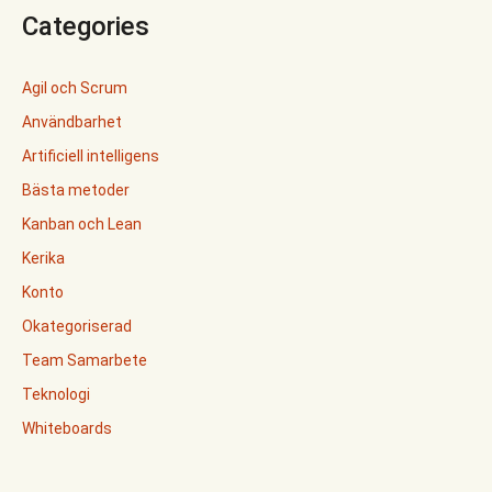
Categories
Agil och Scrum
Användbarhet
Artificiell intelligens
Bästa metoder
Kanban och Lean
Kerika
Konto
Okategoriserad
Team Samarbete
Teknologi
Whiteboards