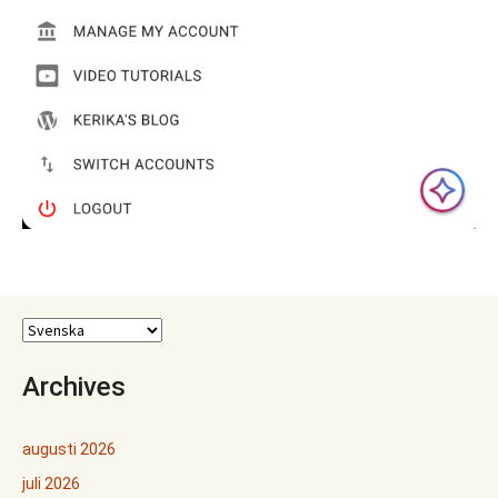
Archives
augusti 2026
juli 2026