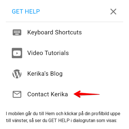
I mobilen går du till Hem och klickar på din profilbild uppe
till vänster, så ser du GET HELP i dialogrutan som visas: