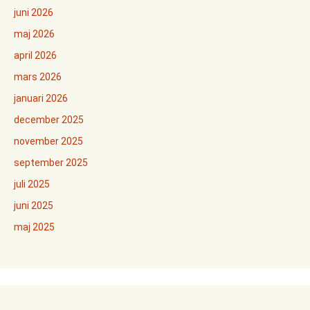
juni 2026
maj 2026
april 2026
mars 2026
januari 2026
december 2025
november 2025
september 2025
juli 2025
juni 2025
maj 2025