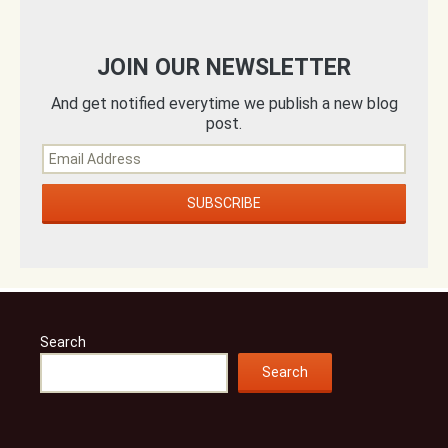
JOIN OUR NEWSLETTER
And get notified everytime we publish a new blog
post.
Search
Search