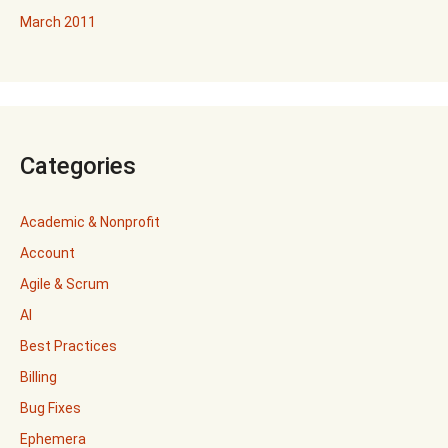
March 2011
Categories
Academic & Nonprofit
Account
Agile & Scrum
AI
Best Practices
Billing
Bug Fixes
Ephemera