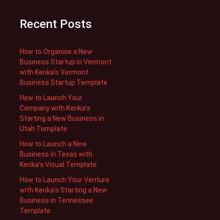
Recent Posts
How to Organise a New
Business Startup in Vermont
with Kerika’s Vermont
Business Startup Template
How to Launch Your
Company with Kerika’s
Starting a New Business in
Utah Template
How to Launch a New
Business in Texas with
Kerika’s Visual Template
How to Launch Your Venture
with Kerika’s Starting a New
Business in Tennessee
Template