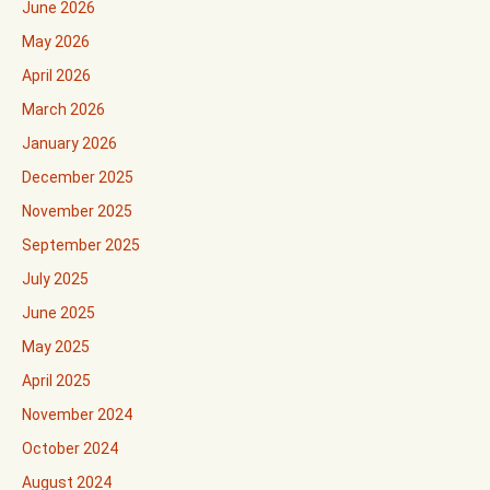
June 2026
May 2026
April 2026
March 2026
January 2026
December 2025
November 2025
September 2025
July 2025
June 2025
May 2025
April 2025
November 2024
October 2024
August 2024