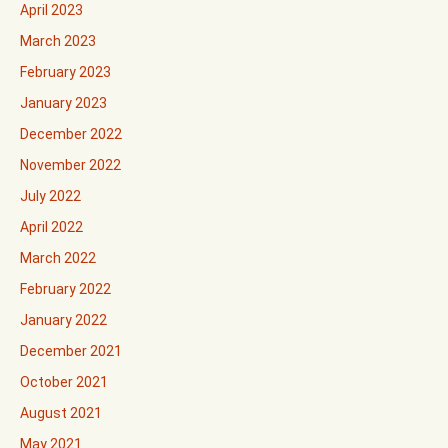
April 2023
March 2023
February 2023
January 2023
December 2022
November 2022
July 2022
April 2022
March 2022
February 2022
January 2022
December 2021
October 2021
August 2021
May 2021