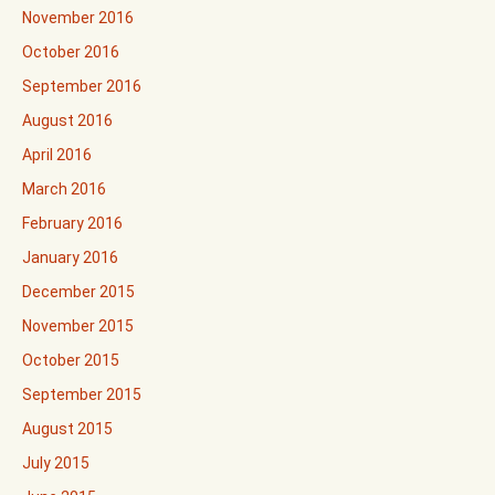
November 2016
October 2016
September 2016
August 2016
April 2016
March 2016
February 2016
January 2016
December 2015
November 2015
October 2015
September 2015
August 2015
July 2015