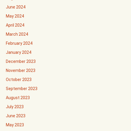
June 2024
May 2024
April 2024
March 2024
February 2024
January 2024
December 2023
November 2023
October 2023
September 2023
August 2023
July 2023
June 2023
May 2023