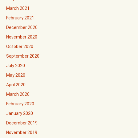
March 2021
February 2021
December 2020
November 2020
October 2020
September 2020
July 2020
May 2020
April 2020
March 2020
February 2020
January 2020
December 2019
November 2019