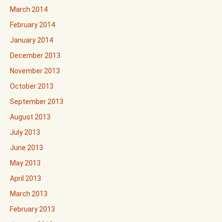
March 2014
February 2014
January 2014
December 2013
November 2013
October 2013
September 2013
August 2013
July 2013
June 2013
May 2013
April 2013
March 2013
February 2013