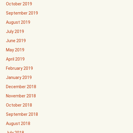
October 2019
September 2019
August 2019
July 2019
June 2019
May 2019
April 2019
February 2019
January 2019
December 2018
November 2018
October 2018
September 2018
August 2018
July 2018