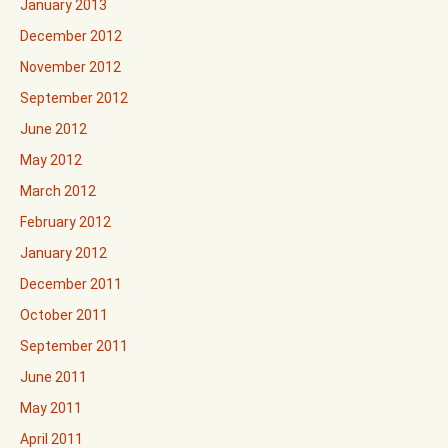
January 2013
December 2012
November 2012
September 2012
June 2012
May 2012
March 2012
February 2012
January 2012
December 2011
October 2011
September 2011
June 2011
May 2011
April 2011