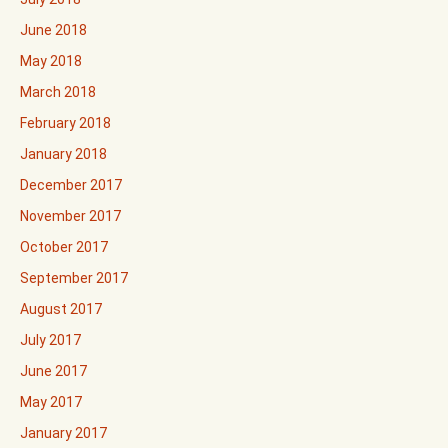
June 2018
May 2018
March 2018
February 2018
January 2018
December 2017
November 2017
October 2017
September 2017
August 2017
July 2017
June 2017
May 2017
January 2017