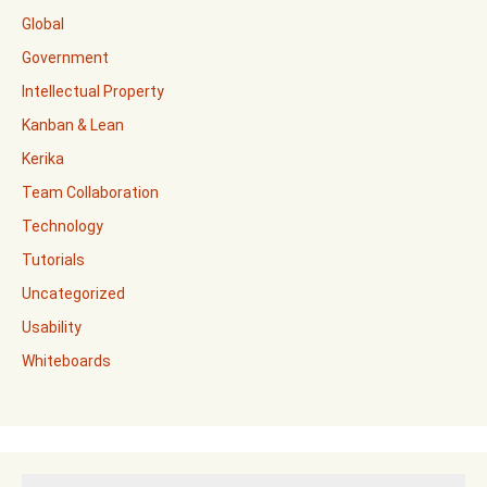
Global
Government
Intellectual Property
Kanban & Lean
Kerika
Team Collaboration
Technology
Tutorials
Uncategorized
Usability
Whiteboards