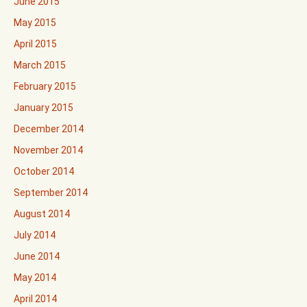
June 2015
May 2015
April 2015
March 2015
February 2015
January 2015
December 2014
November 2014
October 2014
September 2014
August 2014
July 2014
June 2014
May 2014
April 2014