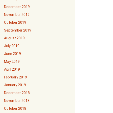
December 2019
November 2019
October 2019
September 2019
August 2019
July 2019
June 2019
May 2019
April 2019
February 2019
January 2019
December 2018
November 2018
October 2018