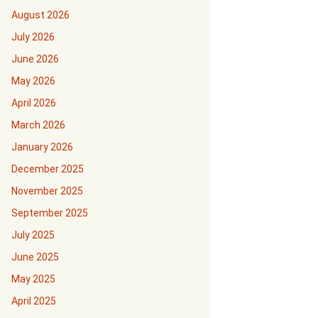
August 2026
July 2026
June 2026
May 2026
April 2026
March 2026
January 2026
December 2025
November 2025
September 2025
July 2025
June 2025
May 2025
April 2025