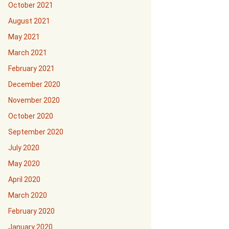
October 2021
August 2021
May 2021
March 2021
February 2021
December 2020
November 2020
October 2020
September 2020
July 2020
May 2020
April 2020
March 2020
February 2020
January 2020