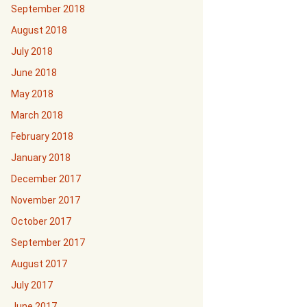
September 2018
August 2018
July 2018
June 2018
May 2018
March 2018
February 2018
January 2018
December 2017
November 2017
October 2017
September 2017
August 2017
July 2017
June 2017