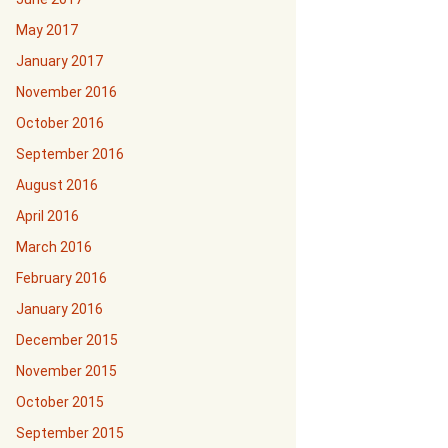
May 2017
January 2017
November 2016
October 2016
September 2016
August 2016
April 2016
March 2016
February 2016
January 2016
December 2015
November 2015
October 2015
September 2015