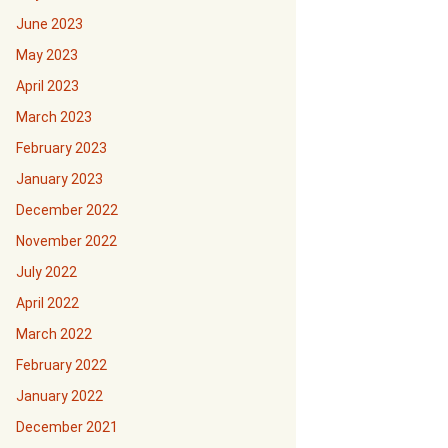
June 2023
May 2023
April 2023
March 2023
February 2023
January 2023
December 2022
November 2022
July 2022
April 2022
March 2022
February 2022
January 2022
December 2021