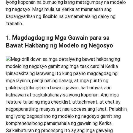
1. Magdagdag ng Mga Gawain para sa
Bawat Hakbang ng Modelo ng Negosyo
Sa kaibuturan ng prosesong ito ay ang mga gawaing