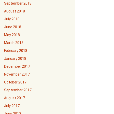
September 2018
August 2018
July 2018
June 2018
May 2018
March 2018
February 2018
January 2018
December 2017
November 2017
October 2017
September 2017
August 2017
July 2017
June 2017