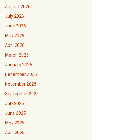
August 2026
July 2026
June 2026
May 2026
April 2026
March 2026
January 2026
December 2025
November 2025
September 2025
July 2025
June 2025
May 2025
April 2025