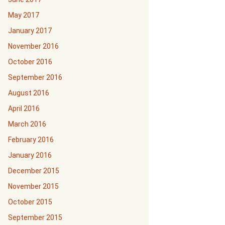
May 2017
January 2017
November 2016
October 2016
September 2016
August 2016
April 2016
March 2016
February 2016
January 2016
December 2015
November 2015
October 2015
September 2015