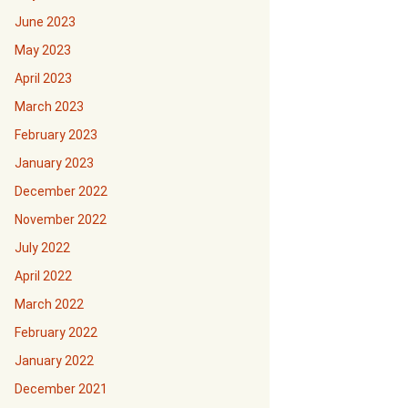
June 2023
May 2023
April 2023
March 2023
February 2023
January 2023
December 2022
November 2022
July 2022
April 2022
March 2022
February 2022
January 2022
December 2021