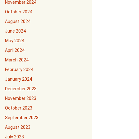
November 2024
October 2024
August 2024
June 2024
May 2024
April 2024
March 2024
February 2024
January 2024
December 2023
November 2023
October 2023
September 2023
August 2023
July 2023