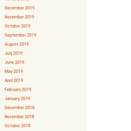
December 2019
November 2019
October 2019
September 2019
August 2019
July 2019
June 2019
May 2019
April 2019
February 2019
January 2019
December 2018
November 2018
October 2018