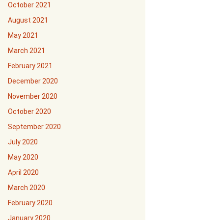
October 2021
August 2021
May 2021
March 2021
February 2021
December 2020
November 2020
October 2020
September 2020
July 2020
May 2020
April 2020
March 2020
February 2020
January 2020